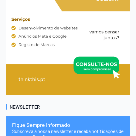
NEWSLETTER
Fique Sempre Informado!
Subscreva a nossa newsletter e receba notificações de