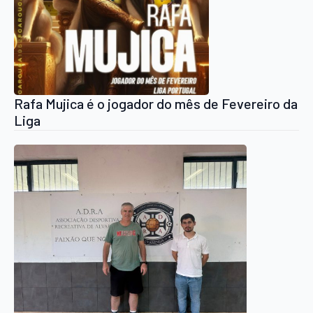
Rafa Mujica é o jogador do mês de Fevereiro da
Liga