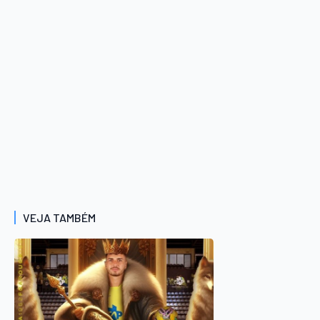
VEJA TAMBÉM