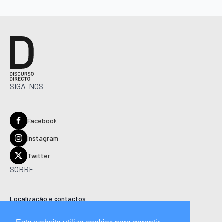
SIGA-NOS
Facebook
Instagram
Twitter
SOBRE
Localização e contactos
Estatuto editorial