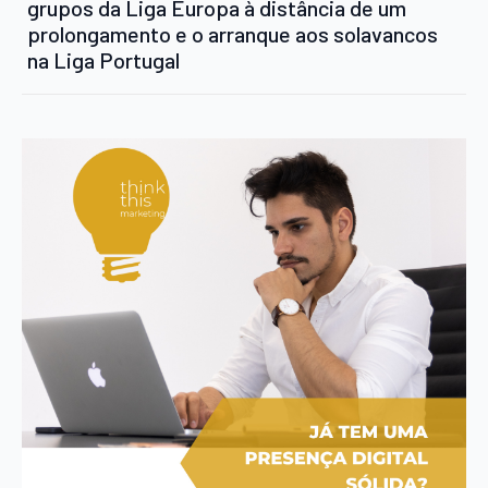
grupos da Liga Europa à distância de um
prolongamento e o arranque aos solavancos
na Liga Portugal