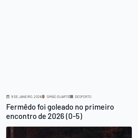
9 DE JANEIRO, 2026
SIMÃO DUARTE
DESPORTO
Fermêdo foi goleado no primeiro
encontro de 2026 (0-5)