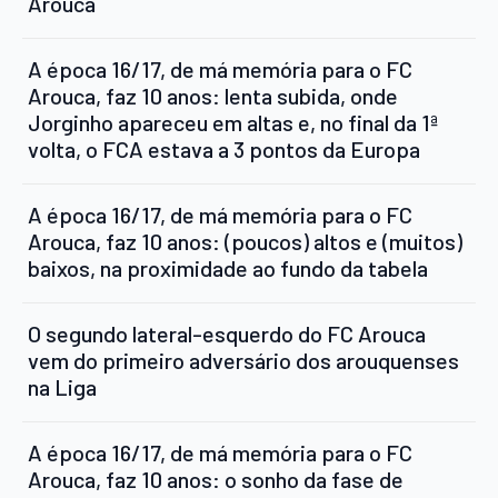
Arouca
A época 16/17, de má memória para o FC
Arouca, faz 10 anos: lenta subida, onde
Jorginho apareceu em altas e, no final da 1ª
volta, o FCA estava a 3 pontos da Europa
A época 16/17, de má memória para o FC
Arouca, faz 10 anos: (poucos) altos e (muitos)
baixos, na proximidade ao fundo da tabela
O segundo lateral-esquerdo do FC Arouca
vem do primeiro adversário dos arouquenses
na Liga
A época 16/17, de má memória para o FC
Arouca, faz 10 anos: o sonho da fase de