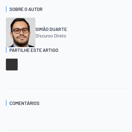
SOBRE O AUTOR
SIMÃO DUARTE
Discurso Direto
PARTILHE ESTE ARTIGO
COMENTÁRIOS