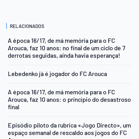
RELACIONADOS
A época 16/17, de má memória para o FC
Arouca, faz 10 anos: no final de um ciclo de 7
derrotas seguidas, ainda havia esperança!
Lebedenko já é jogador do FC Arouca
A época 16/17, de má memória para o FC
Arouca, faz 10 anos: o princípio do desastroso
final
Episódio piloto da rubrica «Jogo Directo», um
espaço semanal de rescaldo aos jogos do FC