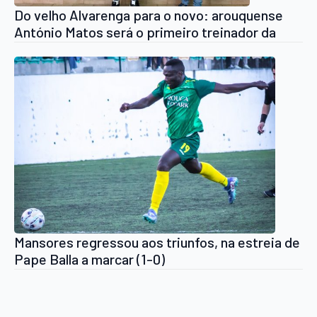
Do velho Alvarenga para o novo: arouquense
António Matos será o primeiro treinador da
ADR Alvarenga
Mansores regressou aos triunfos, na estreia de
Pape Balla a marcar (1-0)