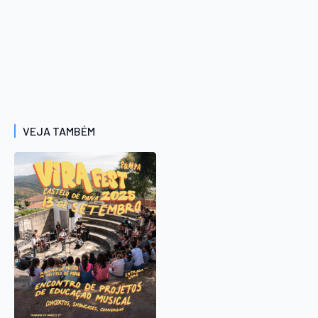
VEJA TAMBÉM