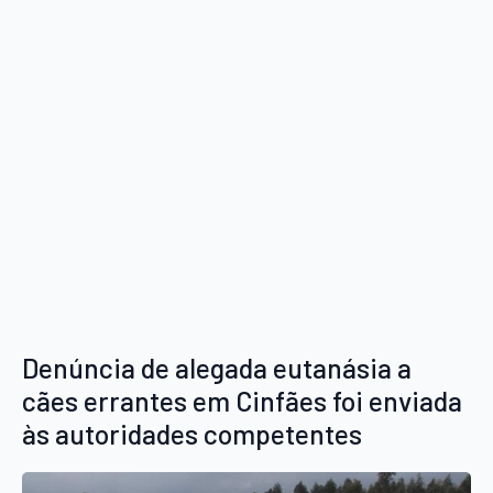
Denúncia de alegada eutanásia a
cães errantes em Cinfães foi enviada
às autoridades competentes