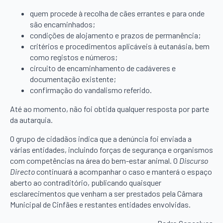
quem procede à recolha de cães errantes e para onde
são encaminhados;
condições de alojamento e prazos de permanência;
critérios e procedimentos aplicáveis à eutanásia, bem
como registos e números;
circuito de encaminhamento de cadáveres e
documentação existente;
confirmação do vandalismo referido.
Até ao momento, não foi obtida qualquer resposta por parte
da autarquia.
O grupo de cidadãos indica que a denúncia foi enviada a
várias entidades, incluindo forças de segurança e organismos
com competências na área do bem-estar animal. O
Discurso
Directo
continuará a acompanhar o caso e manterá o espaço
aberto ao contraditório, publicando quaisquer
esclarecimentos que venham a ser prestados pela Câmara
Municipal de Cinfães e restantes entidades envolvidas.