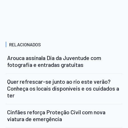
RELACIONADOS
Arouca assinala Dia da Juventude com
fotografia e entradas gratuitas
Quer refrescar-se junto ao rio este verão?
Conheça os locais disponíveis e os cuidados a
ter
Cinfães reforça Proteção Civil com nova
viatura de emergência