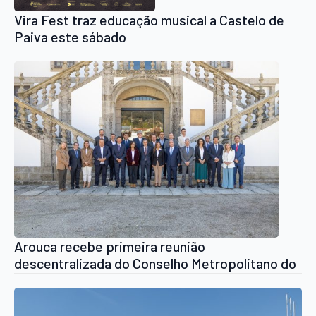
Vira Fest traz educação musical a Castelo de
Paiva este sábado
Arouca recebe primeira reunião
descentralizada do Conselho Metropolitano do
Porto