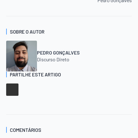
Pedro Gonçalves
SOBRE O AUTOR
PEDRO GONÇALVES
Discurso Direto
PARTILHE ESTE ARTIGO
COMENTÁRIOS