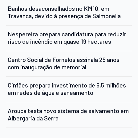
Banhos desaconselhados no KM10, em
Travanca, devido à presença de Salmonella
Nespereira prepara candidatura para reduzir
risco de incêndio em quase 19 hectares
Centro Social de Fornelos assinala 25 anos
com inauguração de memorial
Cinfães prepara investimento de 6,5 milhões
em redes de água e saneamento
Arouca testa novo sistema de salvamento em
Albergaria da Serra