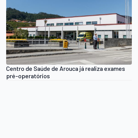
Centro de Saúde de Arouca já realiza exames
pré-operatórios