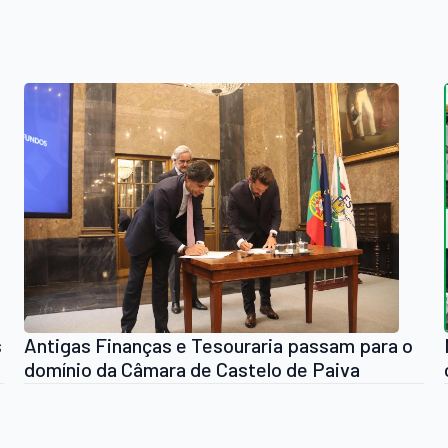
s
Antigas Finanças e Tesouraria passam para o
domínio da Câmara de Castelo de Paiva