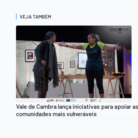
VEJA TAMBÉM
Vale de Cambra lança iniciativas para apoiar a
comunidades mais vulneráveis