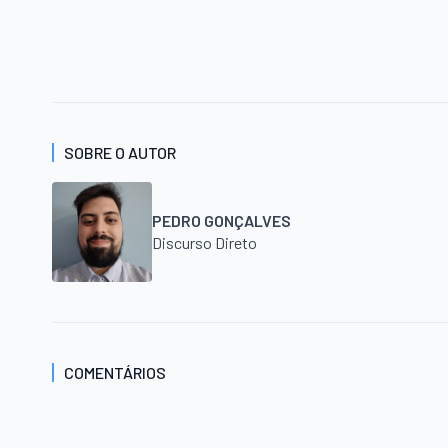
SOBRE O AUTOR
PEDRO GONÇALVES
Discurso Direto
COMENTÁRIOS