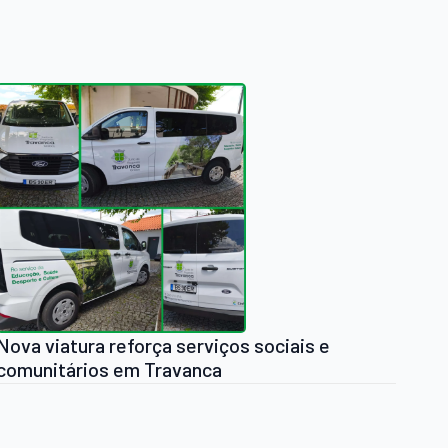
Nova viatura reforça serviços sociais e
comunitários em Travanca