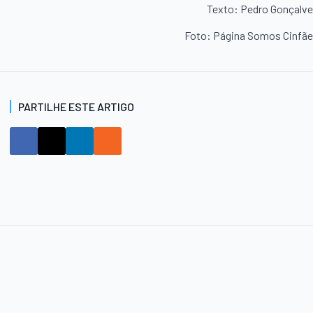
Texto: Pedro Gonçalv
Foto: Página Somos Cinfã
PARTILHE ESTE ARTIGO