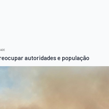
DADE
reocupar autoridades e população