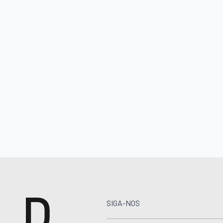
SIGA-NOS