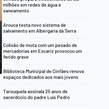
milhões em redes de água e
saneamento
Arouca testa novo sistema de
salvamento em Albergaria da Serra
Colisão de mota com um pesado de
mercadorias em Escariz provocou um
ferido grave
Biblioteca Municipal de Cinfães renova
espaços dedicados aos mais jovens
,
Tarouquela assinala 25 anos de
sacerdócio do padre Luís Pedro