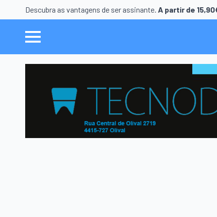
Descubra as vantagens de ser assinante.
A partir de 15,9