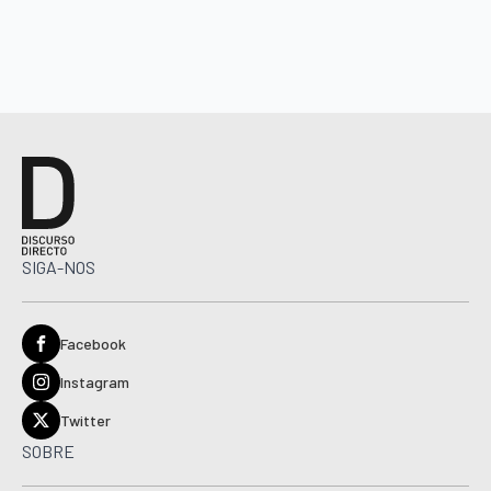
SIGA-NOS
Facebook
Instagram
Twitter
SOBRE