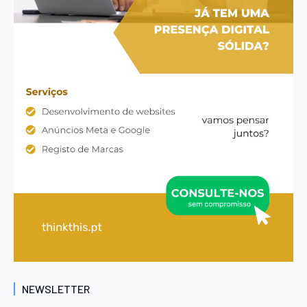
NEWSLETTER