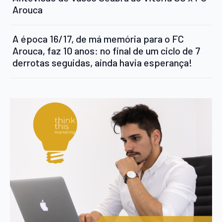
Arouca
A época 16/17, de má memória para o FC
Arouca, faz 10 anos: no final de um ciclo de 7
derrotas seguidas, ainda havia esperança!