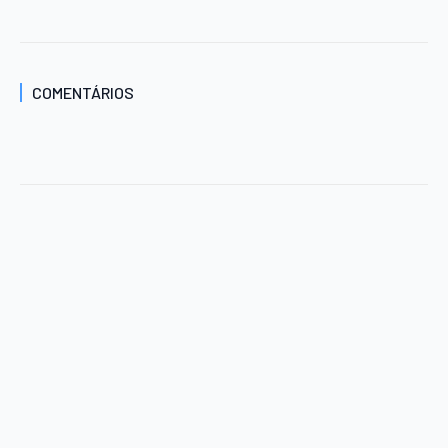
COMENTÁRIOS