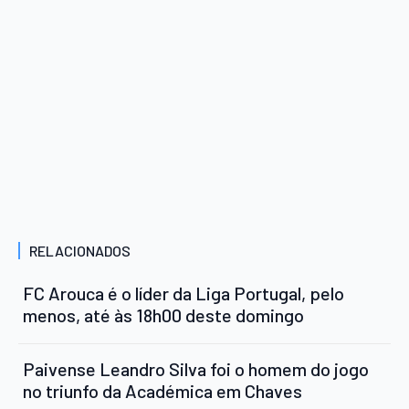
RELACIONADOS
FC Arouca é o líder da Liga Portugal, pelo
menos, até às 18h00 deste domingo
Paivense Leandro Silva foi o homem do jogo
no triunfo da Académica em Chaves