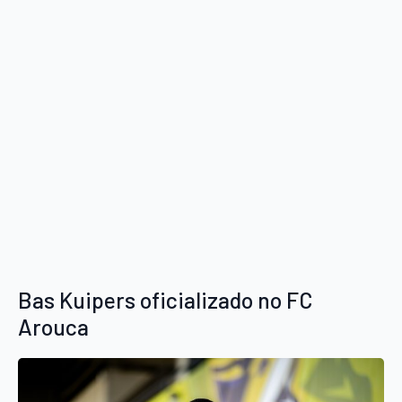
Bas Kuipers oficializado no FC
Arouca