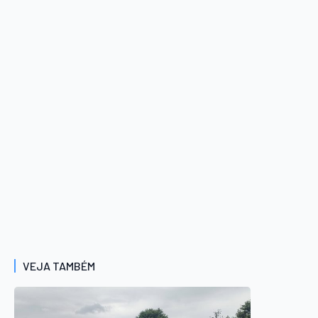
VEJA TAMBÉM