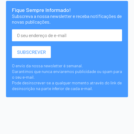
Fique Sempre Informado!
Subscreva a nossa newsletter e receba notificações de
novas publicações.
O envio da nossa newsletter é semanal.
Garantimos que nunca enviaremos publicidade ou spam para
o seu e-mail.
Pode desinscrever-se a qualquer momento através do link de
desinscrição na parte inferior de cada e-mail.