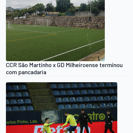
CCR São Martinho x GD Milheiroense terminou
com pancadaria