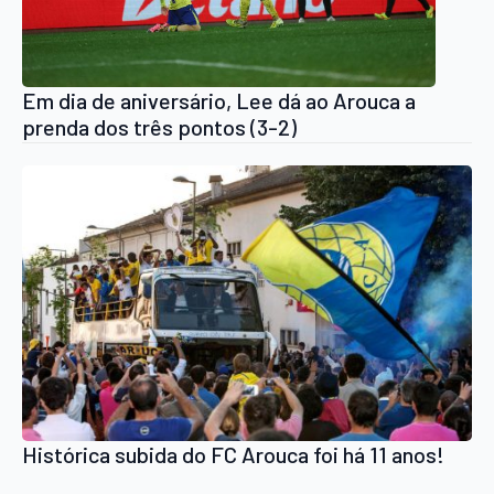
Em dia de aniversário, Lee dá ao Arouca a
prenda dos três pontos (3-2)
Histórica subida do FC Arouca foi há 11 anos!