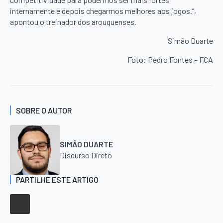
internamente e depois chegarmos melhores aos jogos.”,
apontou o treinador dos arouquenses.
Simão Duarte
Foto: Pedro Fontes – FCA
SOBRE O AUTOR
SIMÃO DUARTE
Discurso Direto
PARTILHE ESTE ARTIGO