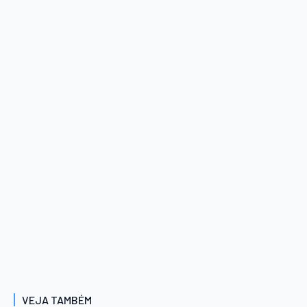
VEJA TAMBÉM