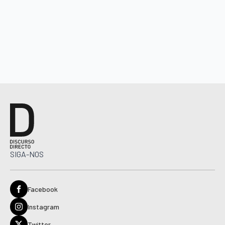
SIGA-NOS
Facebook
Instagram
Twitter