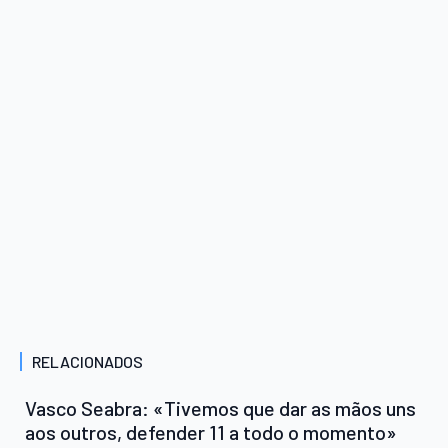
RELACIONADOS
Vasco Seabra: «Tivemos que dar as mãos uns
aos outros, defender 11 a todo o momento»