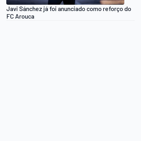
Javi Sánchez já foi anunciado como reforço do
FC Arouca