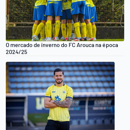
O mercado de inverno do FC Arouca na época
2024/25