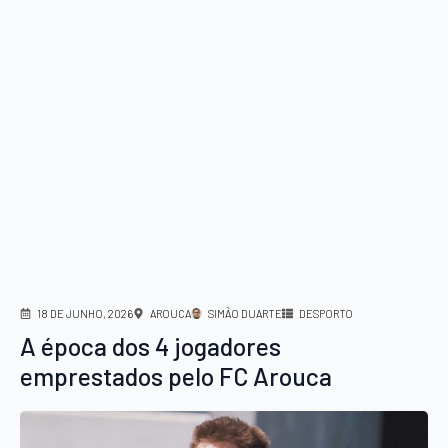
18 DE JUNHO, 2026
AROUCA
SIMÃO DUARTE
DESPORTO
A época dos 4 jogadores
emprestados pelo FC Arouca