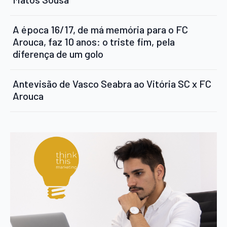
A época 16/17, de má memória para o FC
Arouca, faz 10 anos: o triste fim, pela
diferença de um golo
Antevisão de Vasco Seabra ao Vitória SC x FC
Arouca