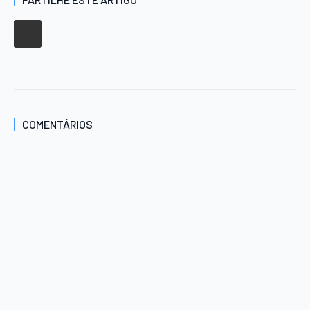
COMENTÁRIOS