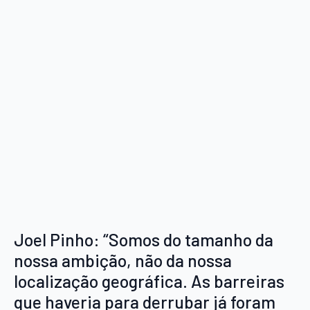
Joel Pinho: “Somos do tamanho da
nossa ambição, não da nossa
localização geográfica. As barreiras
que haveria para derrubar já foram