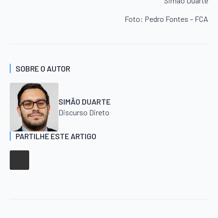
Simão Duarte
Foto: Pedro Fontes – FCA
SOBRE O AUTOR
SIMÃO DUARTE
Discurso Direto
PARTILHE ESTE ARTIGO