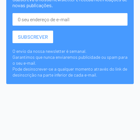
novas publicações.
O envio da nossa newsletter é semanal.
Garantimos que nunca enviaremos publicidade ou spam para
o seu e-mail.
Pode desinscrever-se a qualquer momento através do link de
desinscrição na parte inferior de cada e-mail.