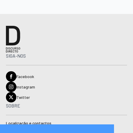
SIGA-NOS
Facebook
Instagram
Twitter
SOBRE
Localização e contactos
Estatuto editorial