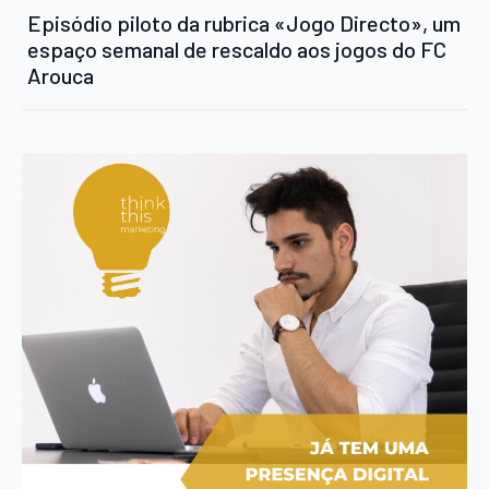
Episódio piloto da rubrica «Jogo Directo», um
espaço semanal de rescaldo aos jogos do FC
Arouca