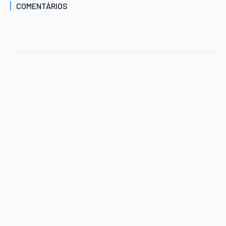
COMENTÁRIOS