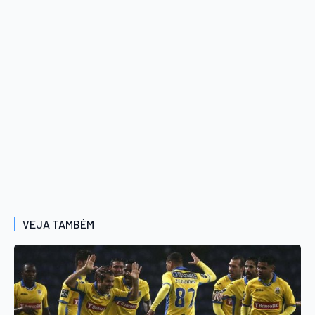
VEJA TAMBÉM