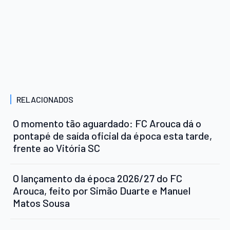
RELACIONADOS
O momento tão aguardado: FC Arouca dá o
pontapé de saída oficial da época esta tarde,
frente ao Vitória SC
O lançamento da época 2026/27 do FC
Arouca, feito por Simão Duarte e Manuel
Matos Sousa