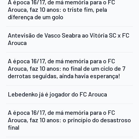
A época 16/17, de má memória para o FC
Arouca, faz 10 anos: o triste fim, pela
diferença de um golo
Antevisão de Vasco Seabra ao Vitória SC x FC
Arouca
A época 16/17, de má memória para o FC
Arouca, faz 10 anos: no final de um ciclo de 7
derrotas seguidas, ainda havia esperança!
Lebedenko já é jogador do FC Arouca
A época 16/17, de má memória para o FC
Arouca, faz 10 anos: o princípio do desastroso
final