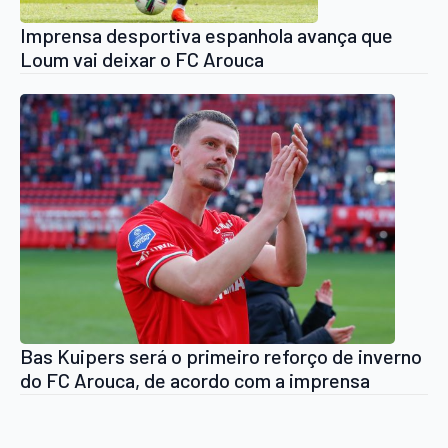
Imprensa desportiva espanhola avança que
Loum vai deixar o FC Arouca
Bas Kuipers será o primeiro reforço de inverno
do FC Arouca, de acordo com a imprensa
neerlandesa