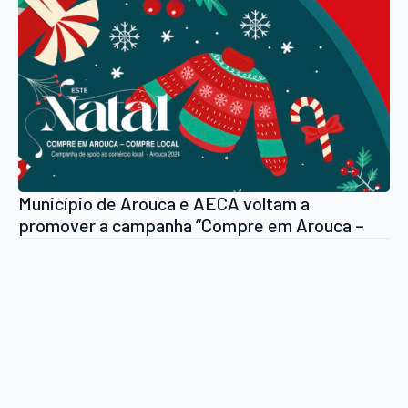
Município de Arouca e AECA voltam a
promover a campanha “Compre em Arouca –
Compre local”