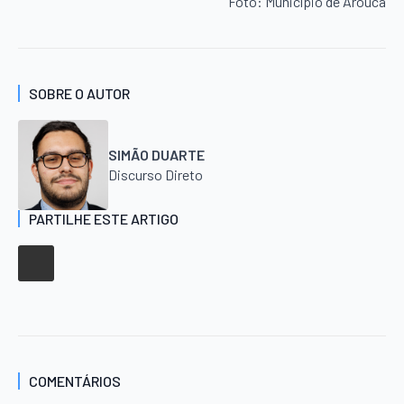
Foto: Município de Arouca
SOBRE O AUTOR
SIMÃO DUARTE
Discurso Direto
PARTILHE ESTE ARTIGO
COMENTÁRIOS