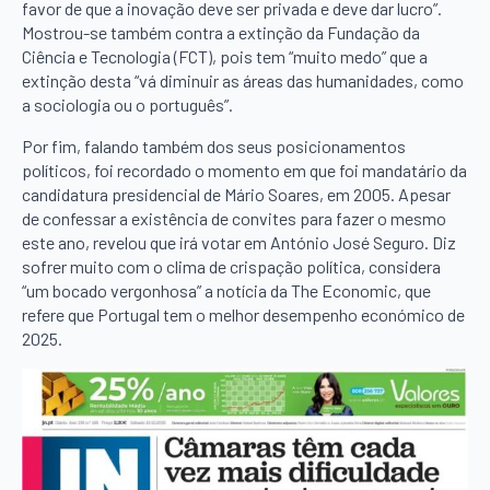
favor de que a inovação deve ser privada e deve dar lucro”.
Mostrou-se também contra a extinção da Fundação da
Ciência e Tecnologia (FCT), pois tem “muito medo” que a
extinção desta “vá diminuir as áreas das humanidades, como
a sociologia ou o português”.
Por fim, falando também dos seus posicionamentos
políticos, foi recordado o momento em que foi mandatário da
candidatura presidencial de Mário Soares, em 2005. Apesar
de confessar a existência de convites para fazer o mesmo
este ano, revelou que irá votar em António José Seguro. Diz
sofrer muito com o clima de crispação política, considera
“um bocado vergonhosa” a notícia da The Economic, que
refere que Portugal tem o melhor desempenho económico de
2025.