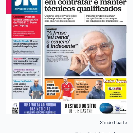
Simão Duarte