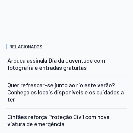
RELACIONADOS
Arouca assinala Dia da Juventude com
fotografia e entradas gratuitas
Quer refrescar-se junto ao rio este verão?
Conheça os locais disponíveis e os cuidados a
ter
Cinfães reforça Proteção Civil com nova
viatura de emergência