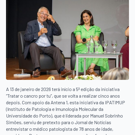
A 13 de janeiro de 2026 terá início a 5ª edição da iniciativa
“Tratar o cancro por tu”, que se volta a realizar cinco anos
depois. Com apoio da Antena 1, esta iniciativa da IPATIMUP
(Instituto de Patologia e Imunologia Molecular da
Universidade do Porto), que é liderada por Manuel Sobrinho
Simões, serviu de pretexto para o Jornal de Notícias
entrevistar o médico patologista de 78 anos de idade,