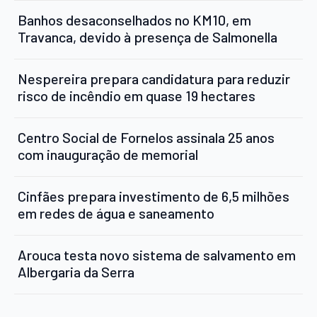
Banhos desaconselhados no KM10, em
Travanca, devido à presença de Salmonella
Nespereira prepara candidatura para reduzir
risco de incêndio em quase 19 hectares
Centro Social de Fornelos assinala 25 anos
com inauguração de memorial
Cinfães prepara investimento de 6,5 milhões
em redes de água e saneamento
Arouca testa novo sistema de salvamento em
Albergaria da Serra