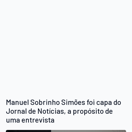
Manuel Sobrinho Simões foi capa do
Jornal de Notícias, a propósito de
uma entrevista