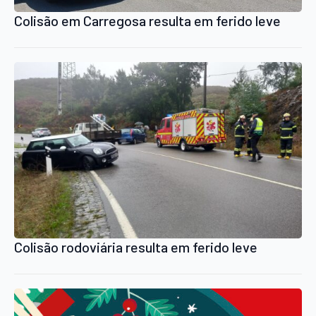
Colisão em Carregosa resulta em ferido leve
Colisão rodoviária resulta em ferido leve