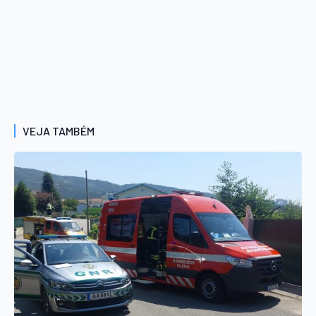
VEJA TAMBÉM