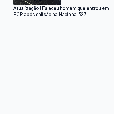
Atualização | Faleceu homem que entrou em
PCR após colisão na Nacional 327