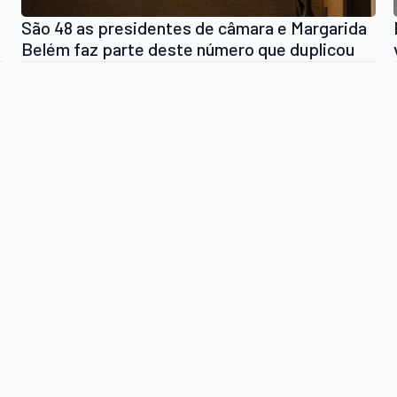
São 48 as presidentes de câmara e Margarida
Belém faz parte deste número que duplicou