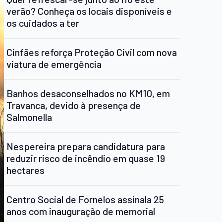
verão? Conheça os locais disponíveis e
os cuidados a ter
Cinfães reforça Proteção Civil com nova
viatura de emergência
Banhos desaconselhados no KM10, em
Travanca, devido à presença de
Salmonella
Nespereira prepara candidatura para
reduzir risco de incêndio em quase 19
hectares
Centro Social de Fornelos assinala 25
anos com inauguração de memorial