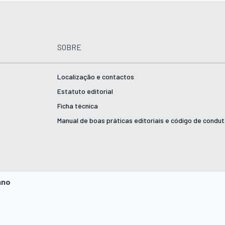
SOBRE
Localização e contactos
Estatuto editorial
Ficha técnica
Manual de boas práticas editoriais e código de condu
ano