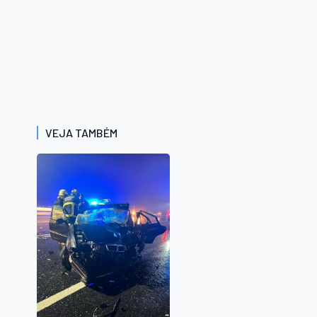
VEJA TAMBÉM