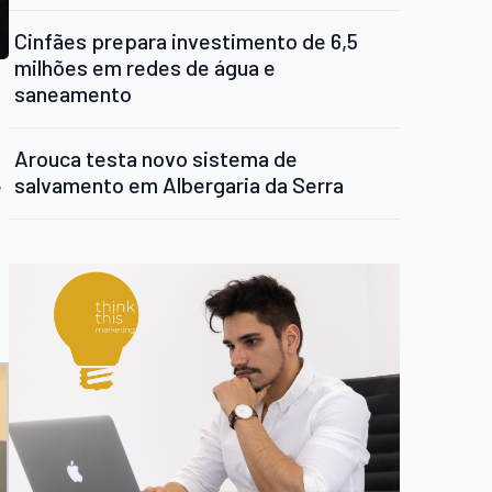
Cinfães prepara investimento de 6,5
milhões em redes de água e
saneamento
Arouca testa novo sistema de
salvamento em Albergaria da Serra
,