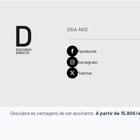
SIGA-NOS
Facebook
Instagram
Twitter
Descubra as vantagens de ser assinante.
A partir de 15,90€/