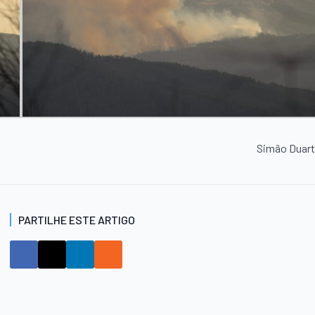
Simão Duar
PARTILHE ESTE ARTIGO