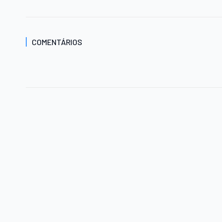
COMENTÁRIOS