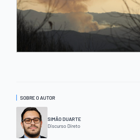
SOBRE O AUTOR
SIMÃO DUARTE
Discurso Direto