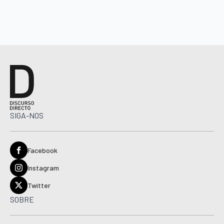
SIGA-NOS
Facebook
Instagram
Twitter
SOBRE