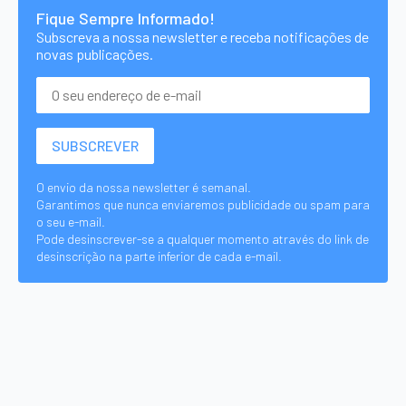
Fique Sempre Informado!
Subscreva a nossa newsletter e receba notificações de
novas publicações.
O envio da nossa newsletter é semanal.
Garantimos que nunca enviaremos publicidade ou spam para
o seu e-mail.
Pode desinscrever-se a qualquer momento através do link de
desinscrição na parte inferior de cada e-mail.