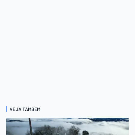
VEJA TAMBÉM