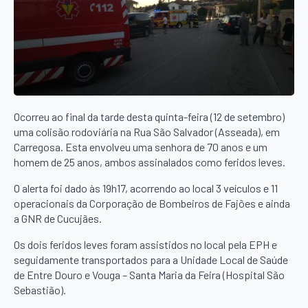
Ocorreu ao final da tarde desta quinta-feira (12 de setembro)
uma colisão rodoviária na Rua São Salvador (Asseada), em
Carregosa. Esta envolveu uma senhora de 70 anos e um
homem de 25 anos, ambos assinalados como feridos leves.
O alerta foi dado às 19h17, acorrendo ao local 3 veículos e 11
operacionais da Corporação de Bombeiros de Fajões e ainda
a GNR de Cucujães.
Os dois feridos leves foram assistidos no local pela EPH e
seguidamente transportados para a Unidade Local de Saúde
de Entre Douro e Vouga – Santa Maria da Feira (Hospital São
Sebastião).