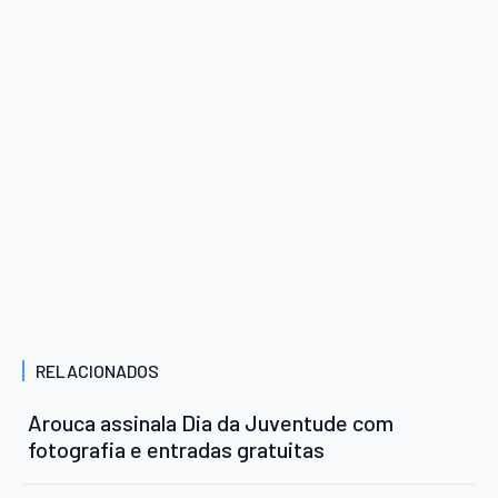
RELACIONADOS
Arouca assinala Dia da Juventude com
fotografia e entradas gratuitas