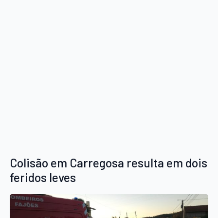
Colisão em Carregosa resulta em dois
feridos leves