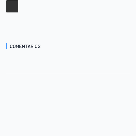
COMENTÁRIOS