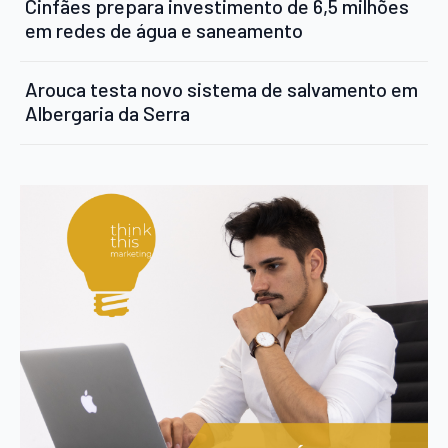
Cinfães prepara investimento de 6,5 milhões
em redes de água e saneamento
Arouca testa novo sistema de salvamento em
Albergaria da Serra