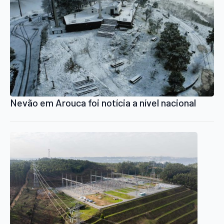
Nevão em Arouca foi notícia a nível nacional