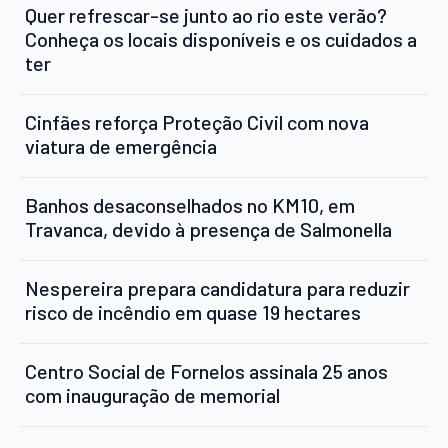
Quer refrescar-se junto ao rio este verão?
Conheça os locais disponíveis e os cuidados a
ter
Cinfães reforça Proteção Civil com nova
viatura de emergência
Banhos desaconselhados no KM10, em
Travanca, devido à presença de Salmonella
Nespereira prepara candidatura para reduzir
risco de incêndio em quase 19 hectares
Centro Social de Fornelos assinala 25 anos
com inauguração de memorial