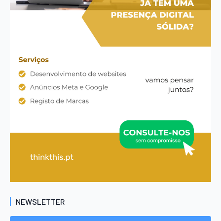
NEWSLETTER