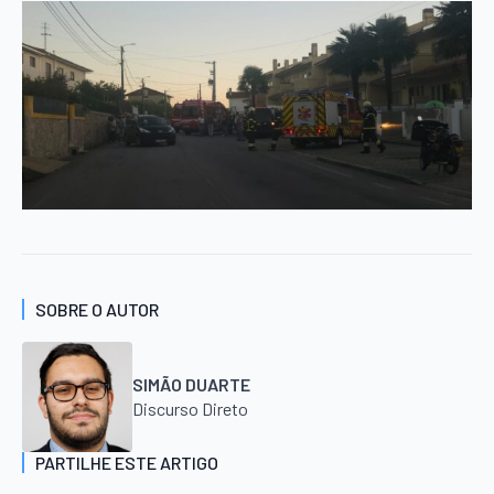
SOBRE O AUTOR
SIMÃO DUARTE
Discurso Direto
PARTILHE ESTE ARTIGO