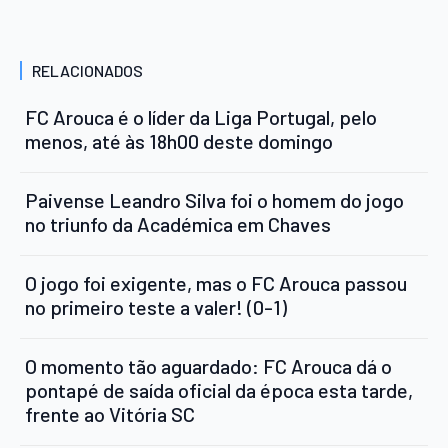
RELACIONADOS
FC Arouca é o líder da Liga Portugal, pelo
menos, até às 18h00 deste domingo
Paivense Leandro Silva foi o homem do jogo
no triunfo da Académica em Chaves
O jogo foi exigente, mas o FC Arouca passou
no primeiro teste a valer! (0-1)
O momento tão aguardado: FC Arouca dá o
pontapé de saída oficial da época esta tarde,
frente ao Vitória SC