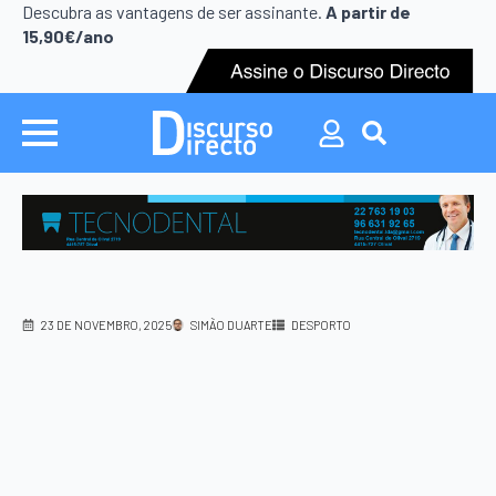
Descubra as vantagens de ser assinante.
A partir de
15,90€/ano
Search
for:
23 DE NOVEMBRO, 2025
SIMÃO DUARTE
DESPORTO