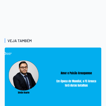
VEJA TAMBÉM