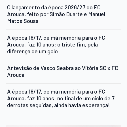
O lançamento da época 2026/27 do FC
Arouca, feito por Simão Duarte e Manuel
Matos Sousa
A época 16/17, de má memória para o FC
Arouca, faz 10 anos: o triste fim, pela
diferença de um golo
Antevisão de Vasco Seabra ao Vitória SC x FC
Arouca
A época 16/17, de má memória para o FC
Arouca, faz 10 anos: no final de um ciclo de 7
derrotas seguidas, ainda havia esperança!