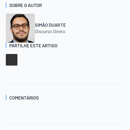
SOBRE O AUTOR
SIMÃO DUARTE
Discurso Direto
PARTILHE ESTE ARTIGO
COMENTÁRIOS