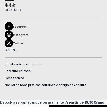
SIGA-NOS
Facebook
Instagram
Twitter
SOBRE
Localização e contactos
Estatuto editorial
Ficha técnica
Manual de boas práticas editoriais e código de conduta
Descubra as vantagens de ser assinante.
A partir de 15,90€/ano