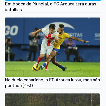
Em época de Mundial, o FC Arouca terá duras
batalhas
No duelo canarinho, o FC Arouca lutou, mas não
pontuou (4-3)