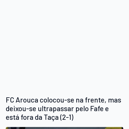
FC Arouca colocou-se na frente, mas
deixou-se ultrapassar pelo Fafe e
está fora da Taça (2-1)