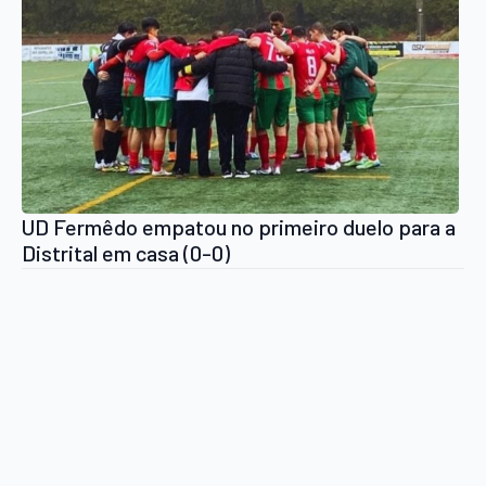
UD Fermêdo empatou no primeiro duelo para a
Distrital em casa (0-0)