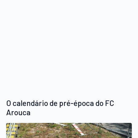
O calendário de pré-época do FC
Arouca