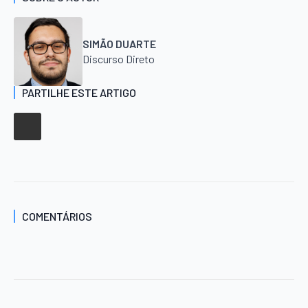
SIMÃO DUARTE
Discurso Direto
PARTILHE ESTE ARTIGO
COMENTÁRIOS