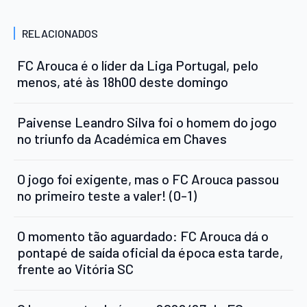
RELACIONADOS
FC Arouca é o líder da Liga Portugal, pelo
menos, até às 18h00 deste domingo
Paivense Leandro Silva foi o homem do jogo
no triunfo da Académica em Chaves
O jogo foi exigente, mas o FC Arouca passou
no primeiro teste a valer! (0-1)
O momento tão aguardado: FC Arouca dá o
pontapé de saída oficial da época esta tarde,
frente ao Vitória SC