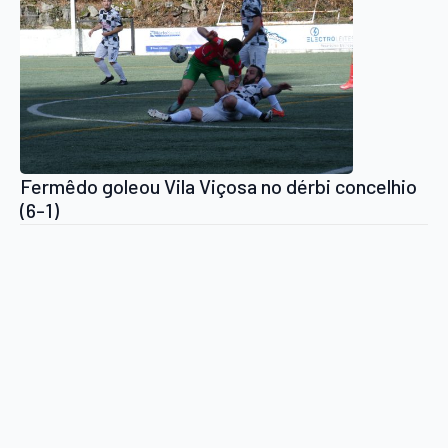
Fermêdo goleou Vila Viçosa no dérbi concelhio
(6-1)