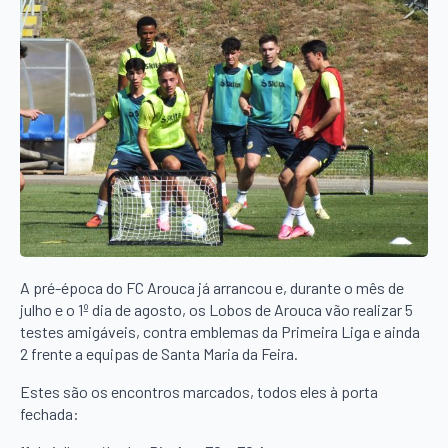
A pré-época do FC Arouca já arrancou e, durante o mês de
julho e o 1º dia de agosto, os Lobos de Arouca vão realizar 5
testes amigáveis, contra emblemas da Primeira Liga e ainda
2 frente a equipas de Santa Maria da Feira.
Estes são os encontros marcados, todos eles à porta
fechada: