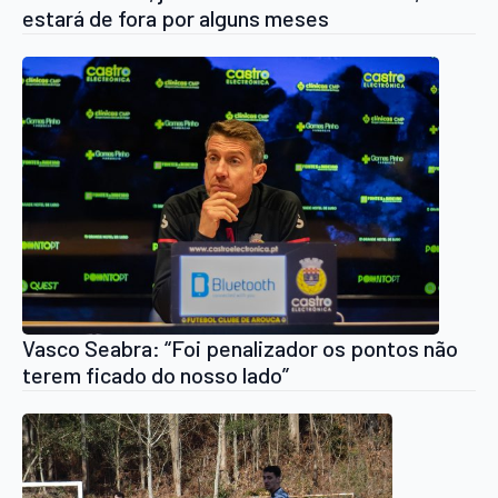
estará de fora por alguns meses
Vasco Seabra: “Foi penalizador os pontos não
terem ficado do nosso lado”