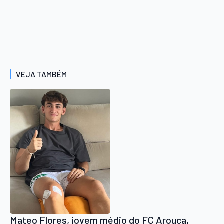
VEJA TAMBÉM
Mateo Flores, jovem médio do FC Arouca,