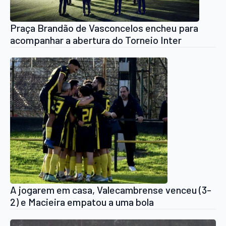
Praça Brandão de Vasconcelos encheu para
acompanhar a abertura do Torneio Inter
Freguesias de Futebol Infantil/Juvenil
A jogarem em casa, Valecambrense venceu (3-
2) e Macieira empatou a uma bola