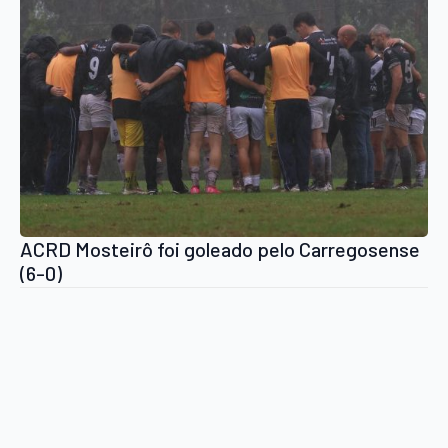
ACRD Mosteirô foi goleado pelo Carregosense
(6-0)