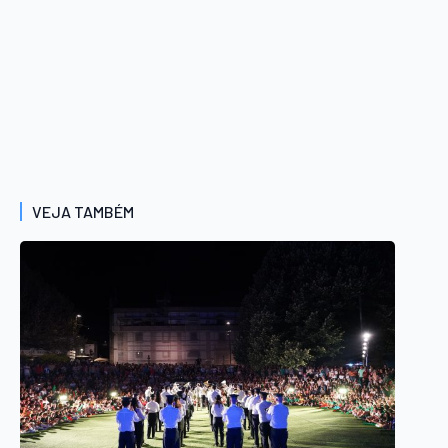
VEJA TAMBÉM