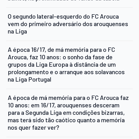
O segundo lateral-esquerdo do FC Arouca
vem do primeiro adversário dos arouquenses
na Liga
A época 16/17, de má memória para o FC
Arouca, faz 10 anos: o sonho da fase de
grupos da Liga Europa à distância de um
prolongamento e o arranque aos solavancos
na Liga Portugal
A época de má memória para o FC Arouca faz
10 anos: em 16/17, arouquenses desceram
para a Segunda Liga em condições bizarras,
mas terá sido tão caótico quanto a memória
nos quer fazer ver?