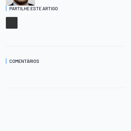
PARTILHE ESTE ARTIGO
COMENTÁRIOS