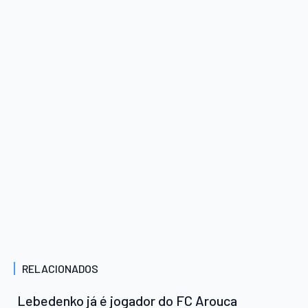
RELACIONADOS
Lebedenko já é jogador do FC Arouca