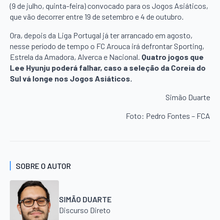
(9 de julho, quinta-feira) convocado para os Jogos Asiáticos,
que vão decorrer entre 19 de setembro e 4 de outubro.
Ora, depois da Liga Portugal já ter arrancado em agosto,
nesse período de tempo o FC Arouca irá defrontar Sporting,
Estrela da Amadora, Alverca e Nacional.
Quatro jogos que
Lee Hyunju poderá falhar, caso a seleção da Coreia do
Sul vá longe nos Jogos Asiáticos.
Simão Duarte
Foto: Pedro Fontes – FCA
SOBRE O AUTOR
SIMÃO DUARTE
Discurso Direto