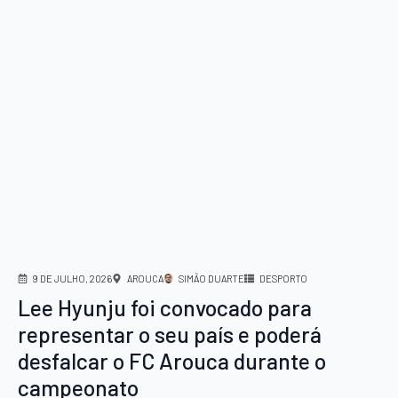
9 DE JULHO, 2026
AROUCA
SIMÃO DUARTE
DESPORTO
Lee Hyunju foi convocado para
representar o seu país e poderá
desfalcar o FC Arouca durante o
campeonato