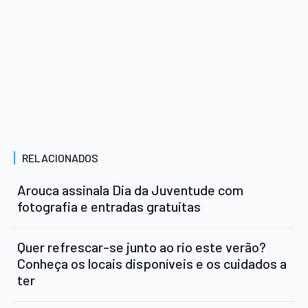
RELACIONADOS
Arouca assinala Dia da Juventude com
fotografia e entradas gratuitas
Quer refrescar-se junto ao rio este verão?
Conheça os locais disponíveis e os cuidados a
ter