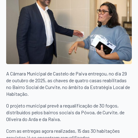
A Câmara Municipal de Castelo de Paiva entregou, no dia 29
de outubro de 2025, as chaves de quatro casas reabilitadas
no Bairro Social de Curvite, no âmbito da Estratégia Local de
Habitação.
O projeto municipal prevê a requalificação de 30 fogos,
distribuídos pelos bairros sociais da Póvoa, de Curvite, de
Oliveira do Arda e da Raiva.
Com as entregas agora realizadas, 15 das 30 habitações
previstas já se encontram requalificadas.