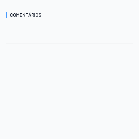
COMENTÁRIOS