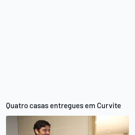
Quatro casas entregues em Curvite