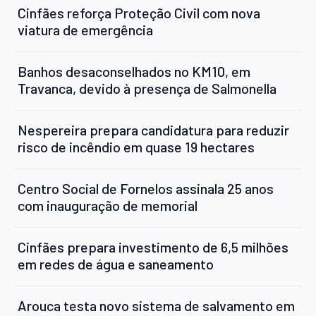
Cinfães reforça Proteção Civil com nova
viatura de emergência
Banhos desaconselhados no KM10, em
Travanca, devido à presença de Salmonella
Nespereira prepara candidatura para reduzir
risco de incêndio em quase 19 hectares
Centro Social de Fornelos assinala 25 anos
com inauguração de memorial
Cinfães prepara investimento de 6,5 milhões
em redes de água e saneamento
Arouca testa novo sistema de salvamento em