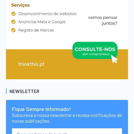
NEWSLETTER
Fique Sempre Informado!
Subscreva a nossa newsletter e receba notificações de
novas publicações.