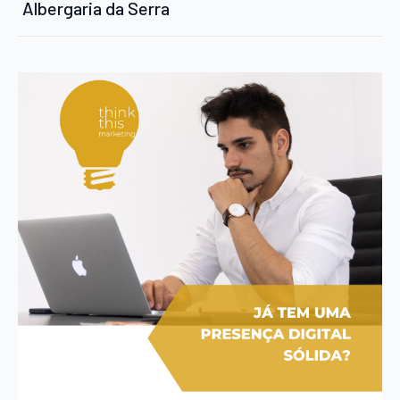
Albergaria da Serra