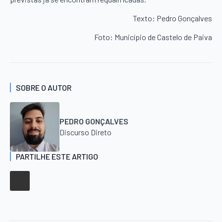
Texto: Pedro Gonçalves
Foto: Município de Castelo de Paiva
SOBRE O AUTOR
PEDRO GONÇALVES
Discurso Direto
PARTILHE ESTE ARTIGO