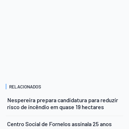
RELACIONADOS
Nespereira prepara candidatura para reduzir
risco de incêndio em quase 19 hectares
Centro Social de Fornelos assinala 25 anos