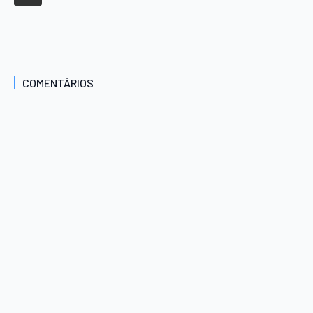
COMENTÁRIOS