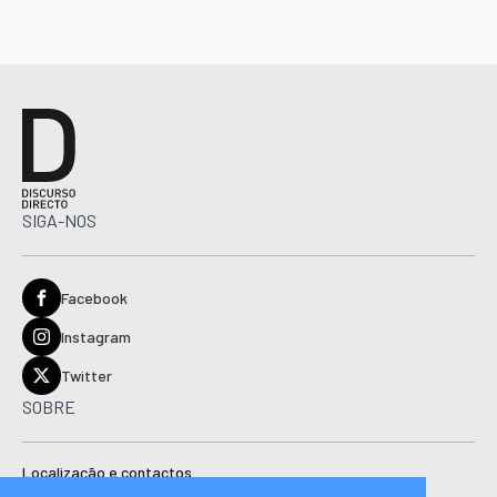
SIGA-NOS
Facebook
Instagram
Twitter
SOBRE
Localização e contactos