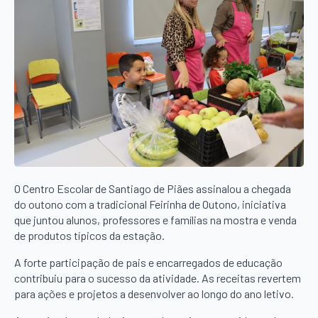
O Centro Escolar de Santiago de Piães assinalou a chegada
do outono com a tradicional Feirinha de Outono, iniciativa
que juntou alunos, professores e famílias na mostra e venda
de produtos típicos da estação.
A forte participação de pais e encarregados de educação
contribuiu para o sucesso da atividade. As receitas revertem
para ações e projetos a desenvolver ao longo do ano letivo.