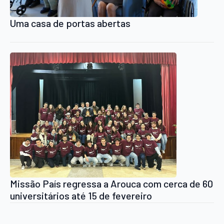
Uma casa de portas abertas
Missão País regressa a Arouca com cerca de 60
universitários até 15 de fevereiro