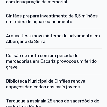
com inauguração de memorial
Cinfães prepara investimento de 6,5 milhões
em redes de água e saneamento
Arouca testa novo sistema de salvamento em
Albergaria da Serra
Colisão de mota com um pesado de
mercadorias em Escariz provocou um ferido
grave
Biblioteca Municipal de Cinfães renova
espaços dedicados aos mais jovens
Tarouquela assinala 25 anos de sacerdócio do
padre Luís Pedro