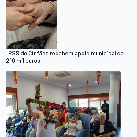
IPSS de Cinfães recebem apoio municipal de
210 mil euros