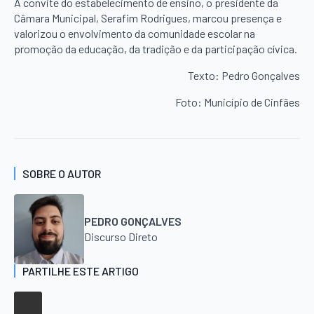
A convite do estabelecimento de ensino, o presidente da
Câmara Municipal, Serafim Rodrigues, marcou presença e
valorizou o envolvimento da comunidade escolar na
promoção da educação, da tradição e da participação cívica.
Texto: Pedro Gonçalves
Foto: Município de Cinfães
SOBRE O AUTOR
PEDRO GONÇALVES
Discurso Direto
PARTILHE ESTE ARTIGO