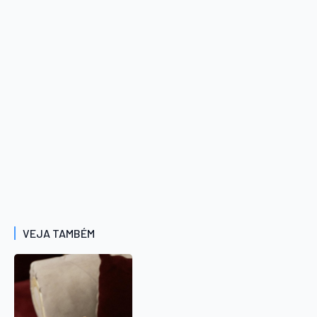
VEJA TAMBÉM