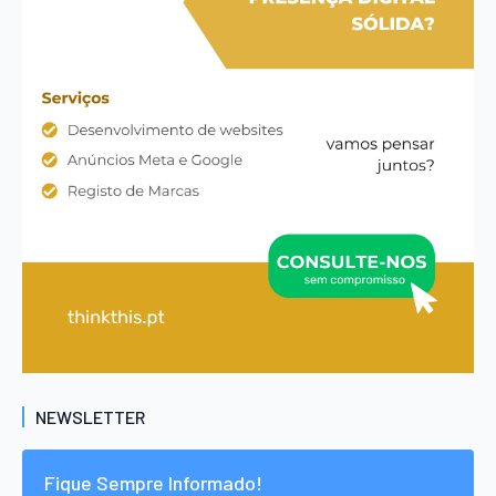
NEWSLETTER
Fique Sempre Informado!