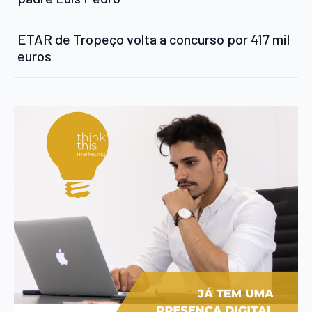
ETAR de Tropeço volta a concurso por 417 mil
euros