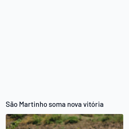
São Martinho soma nova vitória