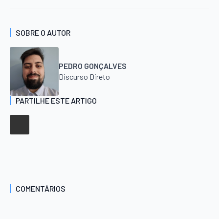
SOBRE O AUTOR
PEDRO GONÇALVES
Discurso Direto
PARTILHE ESTE ARTIGO
COMENTÁRIOS