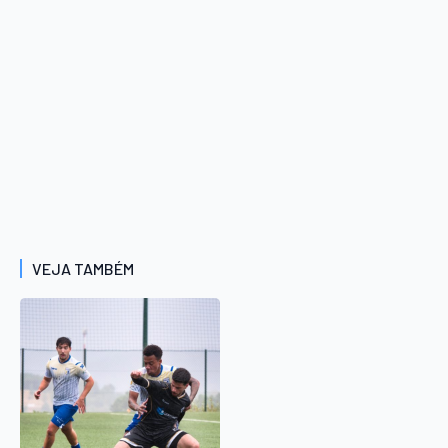
VEJA TAMBÉM