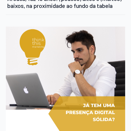
baixos, na proximidade ao fundo da tabela