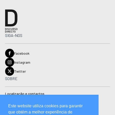
SIGA-NOS
Facebook
Instagram
Twitter
SOBRE
Localização e contactos
Estatuto editorial
Este website utiliza cookies para garantir
Ficha técnica
que obtém a melhor experiência de