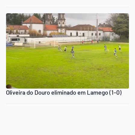
Oliveira do Douro eliminado em Lamego (1-0)