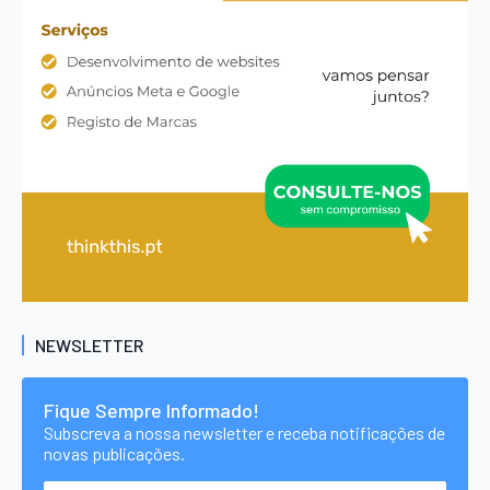
NEWSLETTER
Fique Sempre Informado!
Subscreva a nossa newsletter e receba notificações de
novas publicações.