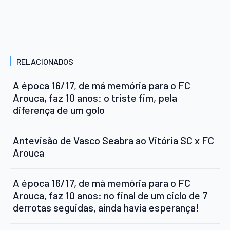
RELACIONADOS
A época 16/17, de má memória para o FC
Arouca, faz 10 anos: o triste fim, pela
diferença de um golo
Antevisão de Vasco Seabra ao Vitória SC x FC
Arouca
A época 16/17, de má memória para o FC
Arouca, faz 10 anos: no final de um ciclo de 7
derrotas seguidas, ainda havia esperança!