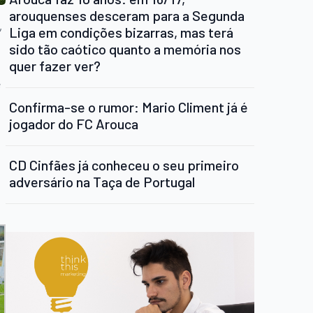
arouquenses desceram para a Segunda
,
Liga em condições bizarras, mas terá
sido tão caótico quanto a memória nos
quer fazer ver?
e
Confirma-se o rumor: Mario Climent já é
jogador do FC Arouca
CD Cinfães já conheceu o seu primeiro
adversário na Taça de Portugal