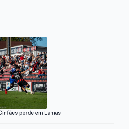
Cinfães perde em Lamas