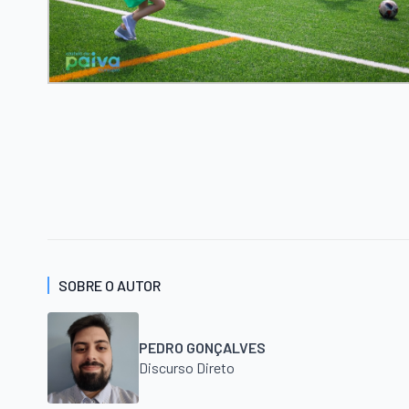
SOBRE O AUTOR
PEDRO GONÇALVES
Discurso Direto