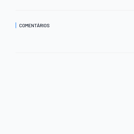
COMENTÁRIOS