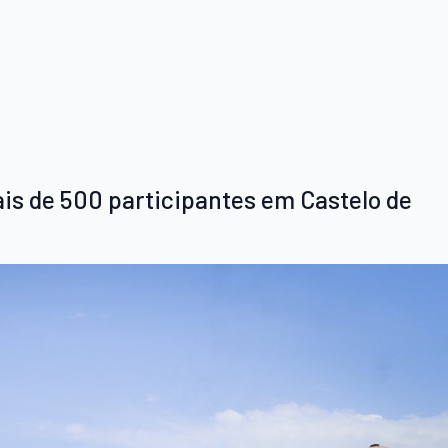
is de 500 participantes em Castelo de