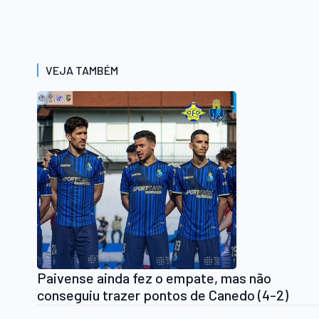
VEJA TAMBÉM
Paivense ainda fez o empate, mas não
conseguiu trazer pontos de Canedo (4-2)