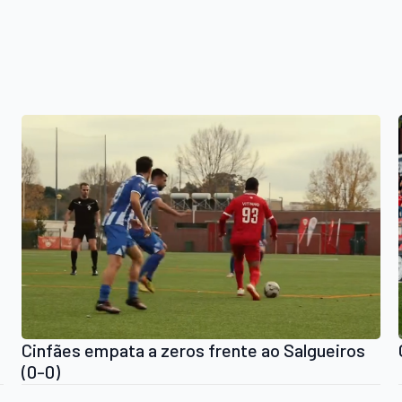
Cinfães empata a zeros frente ao Salgueiros
(0-0)