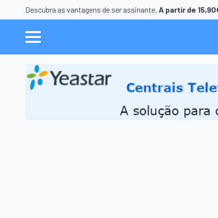
Descubra as vantagens de ser assinante.
A partir de 15,9