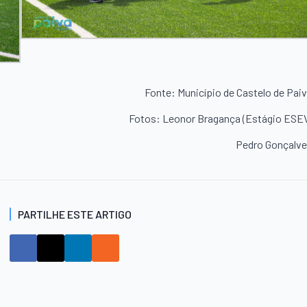
Fonte: Município de Castelo de Pai
Fotos: Leonor Bragança (Estágio ESE
Pedro Gonçalv
PARTILHE ESTE ARTIGO