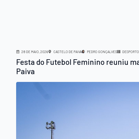
28 DE MAIO, 2026
CASTELO DE PAIVA
PEDRO GONÇALVES
DESPORTO
Festa do Futebol Feminino reuniu ma
Paiva