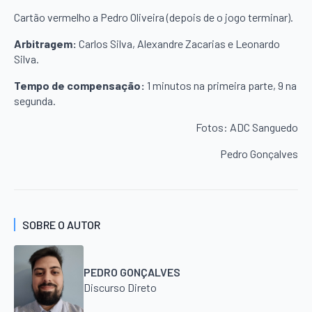
Cartão vermelho a Pedro Oliveira (depois de o jogo terminar).
Arbitragem:
Carlos Silva, Alexandre Zacarias e Leonardo
Silva.
Tempo de compensação:
1 minutos na primeira parte, 9 na
segunda.
Fotos: ADC Sanguedo
Pedro Gonçalves
SOBRE O AUTOR
PEDRO GONÇALVES
Discurso Direto