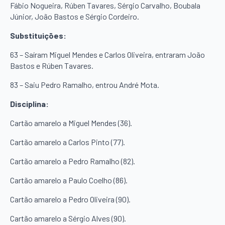
Fábio Nogueira, Rúben Tavares, Sérgio Carvalho, Boubala
Júnior, João Bastos e Sérgio Cordeiro.
Substituições:
63 – Saíram Miguel Mendes e Carlos Oliveira, entraram João
Bastos e Rúben Tavares.
83 – Saiu Pedro Ramalho, entrou André Mota.
Disciplina:
Cartão amarelo a Miguel Mendes (36).
Cartão amarelo a Carlos Pinto (77).
Cartão amarelo a Pedro Ramalho (82).
Cartão amarelo a Paulo Coelho (86).
Cartão amarelo a Pedro Oliveira (90).
Cartão amarelo a Sérgio Alves (90).