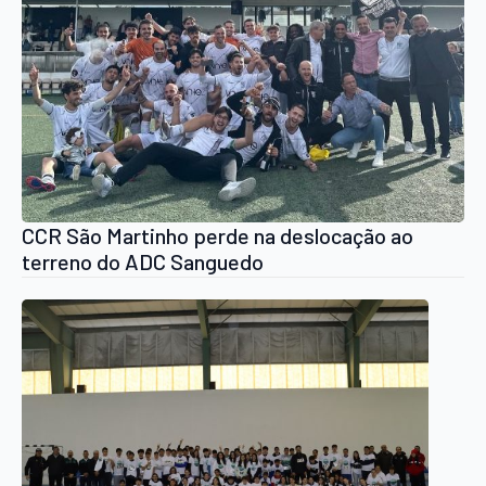
CCR São Martinho perde na deslocação ao
terreno do ADC Sanguedo