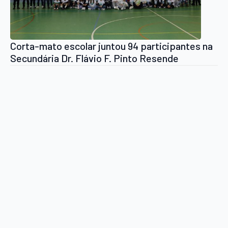
Corta-mato escolar juntou 94 participantes na
Secundária Dr. Flávio F. Pinto Resende