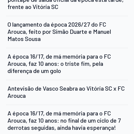
frente ao Vitória SC
O lançamento da época 2026/27 do FC
Arouca, feito por Simão Duarte e Manuel
Matos Sousa
A época 16/17, de má memória para o FC
Arouca, faz 10 anos: o triste fim, pela
diferença de um golo
Antevisão de Vasco Seabra ao Vitória SC x FC
Arouca
A época 16/17, de má memória para o FC
Arouca, faz 10 anos: no final de um ciclo de 7
derrotas seguidas, ainda havia esperança!