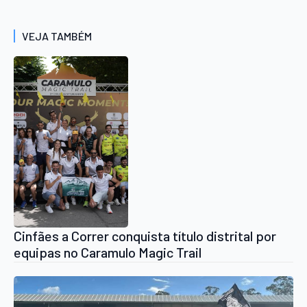
VEJA TAMBÉM
Cinfães a Correr conquista título distrital por
equipas no Caramulo Magic Trail