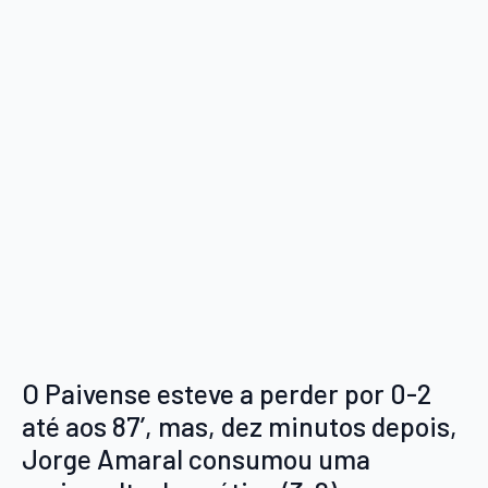
O Paivense esteve a perder por 0-2
até aos 87’, mas, dez minutos depois,
Jorge Amaral consumou uma