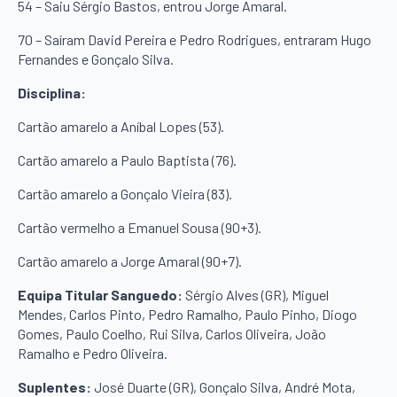
54 – Saiu Sérgio Bastos, entrou Jorge Amaral.
70 – Saíram David Pereira e Pedro Rodrigues, entraram Hugo
Fernandes e Gonçalo Silva.
Disciplina:
Cartão amarelo a Aníbal Lopes (53).
Cartão amarelo a Paulo Baptista (76).
Cartão amarelo a Gonçalo Vieira (83).
Cartão vermelho a Emanuel Sousa (90+3).
Cartão amarelo a Jorge Amaral (90+7).
Equipa Titular Sanguedo:
Sérgio Alves (GR), Miguel
Mendes, Carlos Pinto, Pedro Ramalho, Paulo Pinho, Diogo
Gomes, Paulo Coelho, Rui Silva, Carlos Oliveira, João
Ramalho e Pedro Oliveira.
Suplentes:
José Duarte (GR), Gonçalo Silva, André Mota,