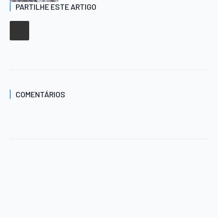
PARTILHE ESTE ARTIGO
COMENTÁRIOS