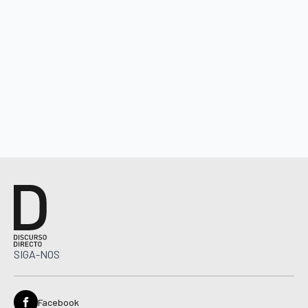
SIGA-NOS
Facebook