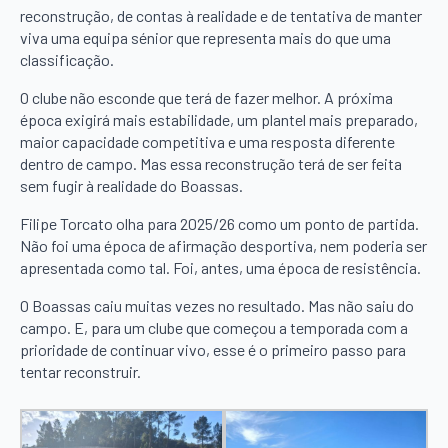
reconstrução, de contas à realidade e de tentativa de manter
viva uma equipa sénior que representa mais do que uma
classificação.
O clube não esconde que terá de fazer melhor. A próxima
época exigirá mais estabilidade, um plantel mais preparado,
maior capacidade competitiva e uma resposta diferente
dentro de campo. Mas essa reconstrução terá de ser feita
sem fugir à realidade do Boassas.
Filipe Torcato olha para 2025/26 como um ponto de partida.
Não foi uma época de afirmação desportiva, nem poderia ser
apresentada como tal. Foi, antes, uma época de resistência.
O Boassas caiu muitas vezes no resultado. Mas não saiu do
campo. E, para um clube que começou a temporada com a
prioridade de continuar vivo, esse é o primeiro passo para
tentar reconstruir.