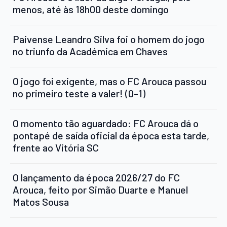
menos, até às 18h00 deste domingo
Paivense Leandro Silva foi o homem do jogo
no triunfo da Académica em Chaves
O jogo foi exigente, mas o FC Arouca passou
no primeiro teste a valer! (0-1)
O momento tão aguardado: FC Arouca dá o
pontapé de saída oficial da época esta tarde,
frente ao Vitória SC
O lançamento da época 2026/27 do FC
Arouca, feito por Simão Duarte e Manuel
Matos Sousa