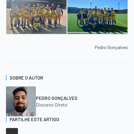
Pedro Gonçalves
SOBRE O AUTOR
PEDRO GONÇALVES
Discurso Direto
PARTILHE ESTE ARTIGO