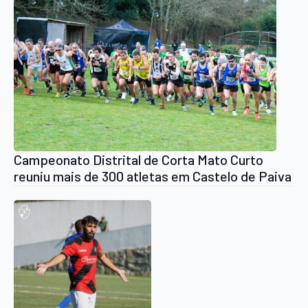
Campeonato Distrital de Corta Mato Curto
reuniu mais de 300 atletas em Castelo de Paiva