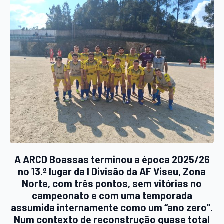
A ARCD Boassas terminou a época 2025/26
no 13.º lugar da I Divisão da AF Viseu, Zona
Norte, com três pontos, sem vitórias no
campeonato e com uma temporada
assumida internamente como um “ano zero”.
Num contexto de reconstrução quase total