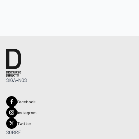
SIGA-NOS
Facebook
Instagram
Twitter
SOBRE