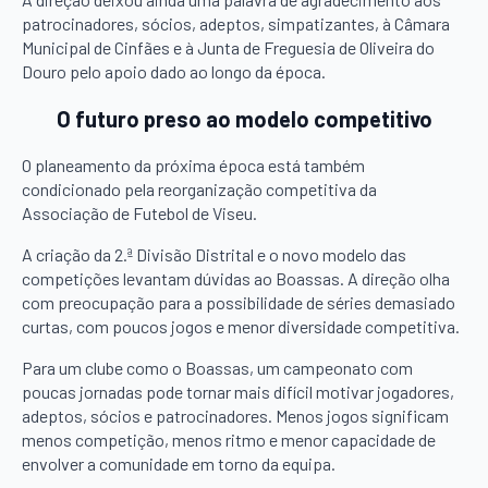
patrocinadores, sócios, adeptos, simpatizantes, à Câmara
Municipal de Cinfães e à Junta de Freguesia de Oliveira do
Douro pelo apoio dado ao longo da época.
O futuro preso ao modelo competitivo
O planeamento da próxima época está também
condicionado pela reorganização competitiva da
Associação de Futebol de Viseu.
A criação da 2.ª Divisão Distrital e o novo modelo das
competições levantam dúvidas ao Boassas. A direção olha
com preocupação para a possibilidade de séries demasiado
curtas, com poucos jogos e menor diversidade competitiva.
Para um clube como o Boassas, um campeonato com
poucas jornadas pode tornar mais difícil motivar jogadores,
adeptos, sócios e patrocinadores. Menos jogos significam
menos competição, menos ritmo e menor capacidade de
envolver a comunidade em torno da equipa.