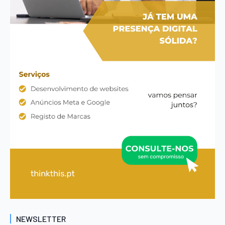
NEWSLETTER