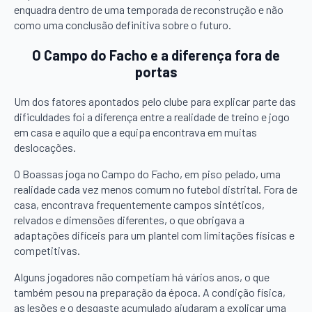
enquadra dentro de uma temporada de reconstrução e não
como uma conclusão definitiva sobre o futuro.
O Campo do Facho e a diferença fora de
portas
Um dos fatores apontados pelo clube para explicar parte das
dificuldades foi a diferença entre a realidade de treino e jogo
em casa e aquilo que a equipa encontrava em muitas
deslocações.
O Boassas joga no Campo do Facho, em piso pelado, uma
realidade cada vez menos comum no futebol distrital. Fora de
casa, encontrava frequentemente campos sintéticos,
relvados e dimensões diferentes, o que obrigava a
adaptações difíceis para um plantel com limitações físicas e
competitivas.
Alguns jogadores não competiam há vários anos, o que
também pesou na preparação da época. A condição física,
as lesões e o desgaste acumulado ajudaram a explicar uma