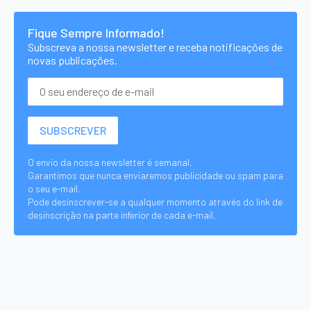
Fique Sempre Informado!
Subscreva a nossa newsletter e receba notificações de
novas publicações.
O envio da nossa newsletter é semanal.
Garantimos que nunca enviaremos publicidade ou spam para
o seu e-mail.
Pode desinscrever-se a qualquer momento através do link de
desinscrição na parte inferior de cada e-mail.