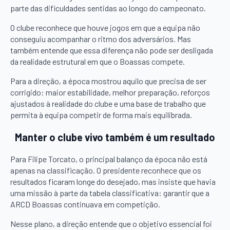
parte das dificuldades sentidas ao longo do campeonato.
O clube reconhece que houve jogos em que a equipa não
conseguiu acompanhar o ritmo dos adversários. Mas
também entende que essa diferença não pode ser desligada
da realidade estrutural em que o Boassas compete.
Para a direção, a época mostrou aquilo que precisa de ser
corrigido: maior estabilidade, melhor preparação, reforços
ajustados à realidade do clube e uma base de trabalho que
permita à equipa competir de forma mais equilibrada.
Manter o clube vivo também é um resultado
Para Filipe Torcato, o principal balanço da época não está
apenas na classificação. O presidente reconhece que os
resultados ficaram longe do desejado, mas insiste que havia
uma missão à parte da tabela classificativa: garantir que a
ARCD Boassas continuava em competição.
Nesse plano, a direção entende que o objetivo essencial foi