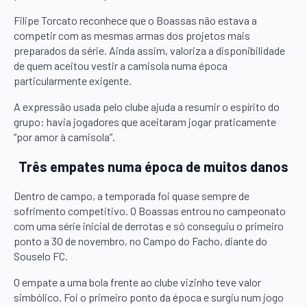
Filipe Torcato reconhece que o Boassas não estava a
competir com as mesmas armas dos projetos mais
preparados da série. Ainda assim, valoriza a disponibilidade
de quem aceitou vestir a camisola numa época
particularmente exigente.
A expressão usada pelo clube ajuda a resumir o espírito do
grupo: havia jogadores que aceitaram jogar praticamente
“por amor à camisola”.
Três empates numa época de muitos danos
Dentro de campo, a temporada foi quase sempre de
sofrimento competitivo. O Boassas entrou no campeonato
com uma série inicial de derrotas e só conseguiu o primeiro
ponto a 30 de novembro, no Campo do Facho, diante do
Souselo FC.
O empate a uma bola frente ao clube vizinho teve valor
simbólico. Foi o primeiro ponto da época e surgiu num jogo