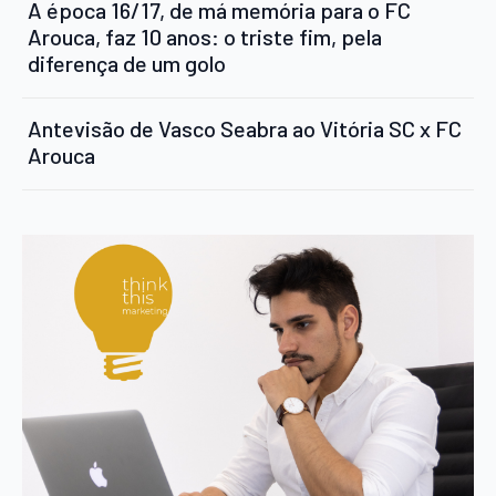
A época 16/17, de má memória para o FC
Arouca, faz 10 anos: o triste fim, pela
diferença de um golo
Antevisão de Vasco Seabra ao Vitória SC x FC
Arouca