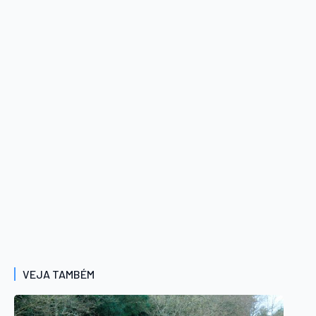
VEJA TAMBÉM