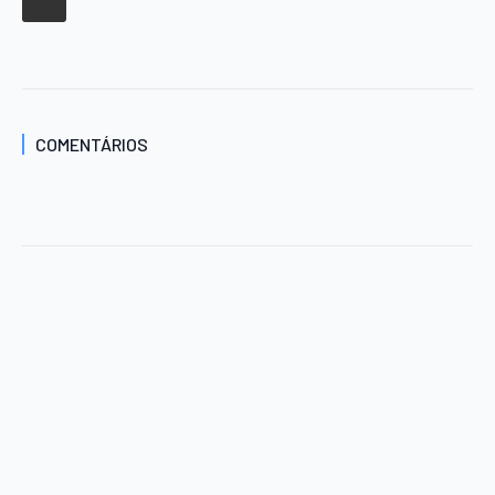
COMENTÁRIOS