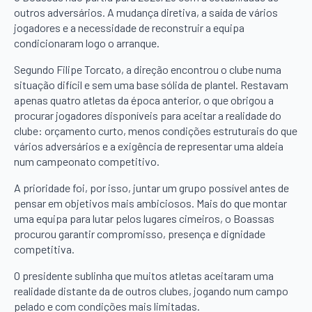
outros adversários. A mudança diretiva, a saída de vários
jogadores e a necessidade de reconstruir a equipa
condicionaram logo o arranque.
Segundo Filipe Torcato, a direção encontrou o clube numa
situação difícil e sem uma base sólida de plantel. Restavam
apenas quatro atletas da época anterior, o que obrigou a
procurar jogadores disponíveis para aceitar a realidade do
clube: orçamento curto, menos condições estruturais do que
vários adversários e a exigência de representar uma aldeia
num campeonato competitivo.
A prioridade foi, por isso, juntar um grupo possível antes de
pensar em objetivos mais ambiciosos. Mais do que montar
uma equipa para lutar pelos lugares cimeiros, o Boassas
procurou garantir compromisso, presença e dignidade
competitiva.
O presidente sublinha que muitos atletas aceitaram uma
realidade distante da de outros clubes, jogando num campo
pelado e com condições mais limitadas.