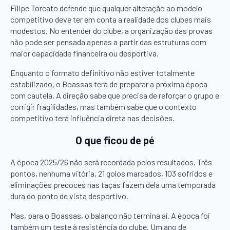
Filipe Torcato defende que qualquer alteração ao modelo
competitivo deve ter em conta a realidade dos clubes mais
modestos. No entender do clube, a organização das provas
não pode ser pensada apenas a partir das estruturas com
maior capacidade financeira ou desportiva.
Enquanto o formato definitivo não estiver totalmente
estabilizado, o Boassas terá de preparar a próxima época
com cautela. A direção sabe que precisa de reforçar o grupo e
corrigir fragilidades, mas também sabe que o contexto
competitivo terá influência direta nas decisões.
O que ficou de pé
A época 2025/26 não será recordada pelos resultados. Três
pontos, nenhuma vitória, 21 golos marcados, 103 sofridos e
eliminações precoces nas taças fazem dela uma temporada
dura do ponto de vista desportivo.
Mas, para o Boassas, o balanço não termina aí. A época foi
também um teste à resistência do clube. Um ano de