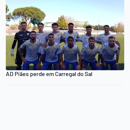
AD Piães perde em Carregal do Sal