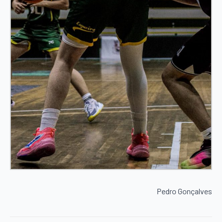
Pedro Gonçalves