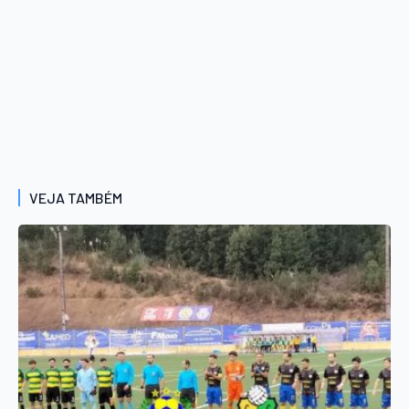
VEJA TAMBÉM