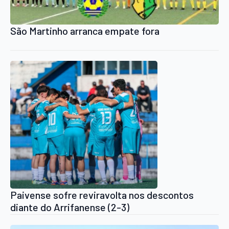
São Martinho arranca empate fora
Paivense sofre reviravolta nos descontos
diante do Arrifanense (2-3)