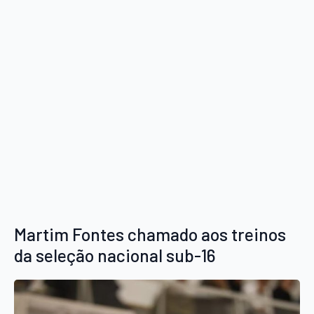
Martim Fontes chamado aos treinos
da seleção nacional sub-16