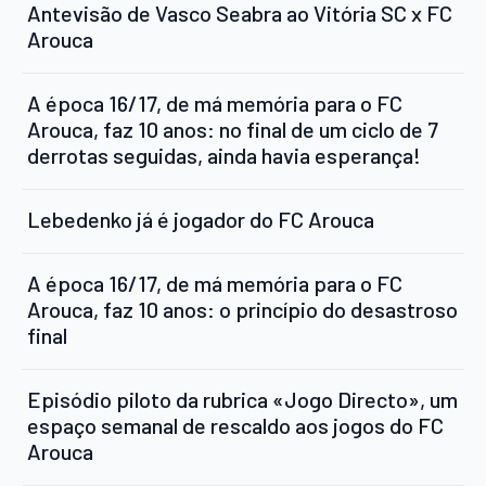
Antevisão de Vasco Seabra ao Vitória SC x FC
Arouca
A época 16/17, de má memória para o FC
Arouca, faz 10 anos: no final de um ciclo de 7
derrotas seguidas, ainda havia esperança!
Lebedenko já é jogador do FC Arouca
A época 16/17, de má memória para o FC
Arouca, faz 10 anos: o princípio do desastroso
final
Episódio piloto da rubrica «Jogo Directo», um
espaço semanal de rescaldo aos jogos do FC
Arouca