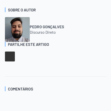
SOBRE O AUTOR
PEDRO GONÇALVES
Discurso Direto
PARTILHE ESTE ARTIGO
COMENTÁRIOS