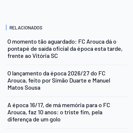
RELACIONADOS
O momento tão aguardado: FC Arouca dá o
pontapé de saída oficial da época esta tarde,
frente ao Vitória SC
O lançamento da época 2026/27 do FC
Arouca, feito por Simão Duarte e Manuel
Matos Sousa
A época 16/17, de má memória para o FC
Arouca, faz 10 anos: o triste fim, pela
diferença de um golo