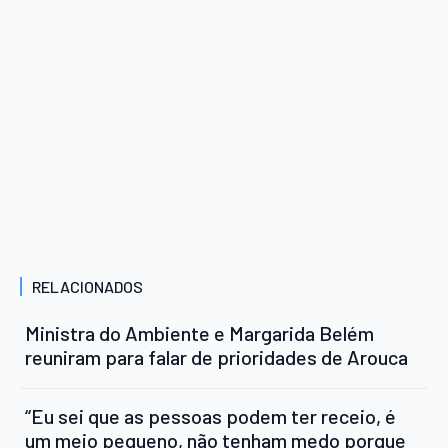
RELACIONADOS
Ministra do Ambiente e Margarida Belém
reuniram para falar de prioridades de Arouca
“Eu sei que as pessoas podem ter receio, é
um meio pequeno, não tenham medo porque