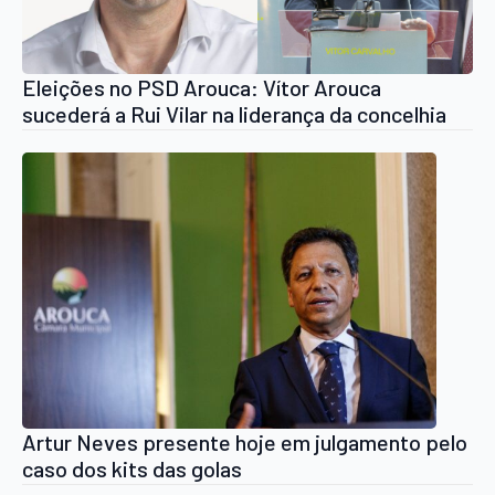
Eleições no PSD Arouca: Vítor Arouca
sucederá a Rui Vilar na liderança da concelhia
Artur Neves presente hoje em julgamento pelo
caso dos kits das golas