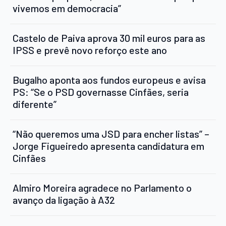
vivemos em democracia”
Castelo de Paiva aprova 30 mil euros para as
IPSS e prevê novo reforço este ano
Bugalho aponta aos fundos europeus e avisa
PS: “Se o PSD governasse Cinfães, seria
diferente”
“Não queremos uma JSD para encher listas” –
Jorge Figueiredo apresenta candidatura em
Cinfães
Almiro Moreira agradece no Parlamento o
avanço da ligação à A32