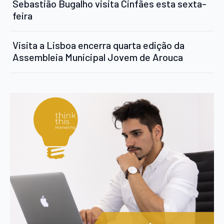
Sebastião Bugalho visita Cinfães esta sexta-
feira
Visita a Lisboa encerra quarta edição da
Assembleia Municipal Jovem de Arouca