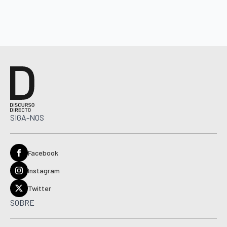
SIGA-NOS
Facebook
Instagram
Twitter
SOBRE