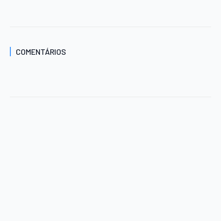
COMENTÁRIOS