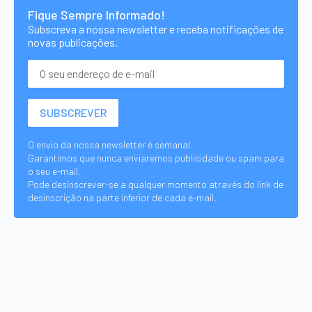
Fique Sempre Informado!
Subscreva a nossa newsletter e receba notificações de
novas publicações.
O envio da nossa newsletter é semanal.
Garantimos que nunca enviaremos publicidade ou spam para
o seu e-mail.
Pode desinscrever-se a qualquer momento através do link de
desinscrição na parte inferior de cada e-mail.