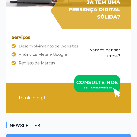
NEWSLETTER