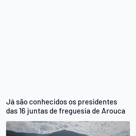
Já são conhecidos os presidentes
das 16 juntas de freguesia de Arouca