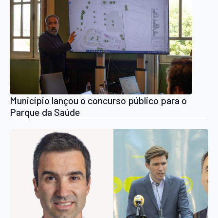
Município lançou o concurso público para o
Parque da Saúde