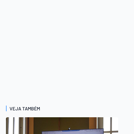
VEJA TAMBÉM