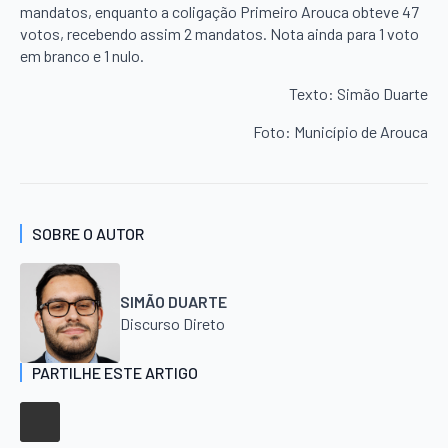
mandatos, enquanto a coligação Primeiro Arouca obteve 47
votos, recebendo assim 2 mandatos. Nota ainda para 1 voto
em branco e 1 nulo.
Texto: Simão Duarte
Foto: Município de Arouca
SOBRE O AUTOR
SIMÃO DUARTE
Discurso Direto
PARTILHE ESTE ARTIGO