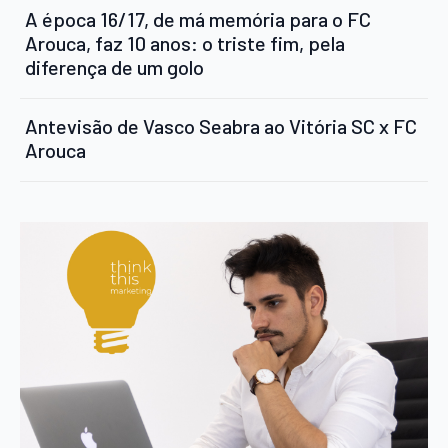
A época 16/17, de má memória para o FC
Arouca, faz 10 anos: o triste fim, pela
diferença de um golo
Antevisão de Vasco Seabra ao Vitória SC x FC
Arouca