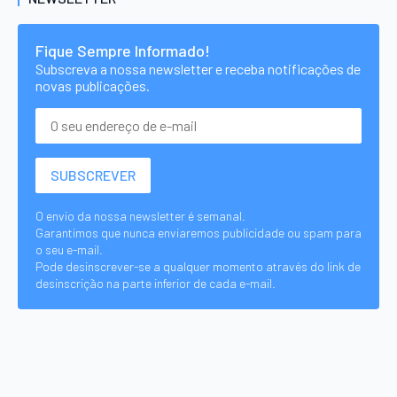
Fique Sempre Informado!
Subscreva a nossa newsletter e receba notificações de
novas publicações.
O envio da nossa newsletter é semanal.
Garantimos que nunca enviaremos publicidade ou spam para
o seu e-mail.
Pode desinscrever-se a qualquer momento através do link de
desinscrição na parte inferior de cada e-mail.