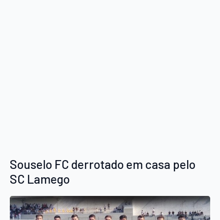
Souselo FC derrotado em casa pelo
SC Lamego