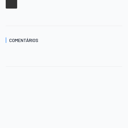
COMENTÁRIOS