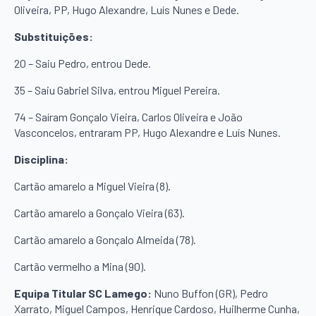
Oliveira, PP, Hugo Alexandre, Luís Nunes e Dede.
Substituições:
20 – Saiu Pedro, entrou Dede.
35 – Saiu Gabriel Silva, entrou Miguel Pereira.
74 – Saíram Gonçalo Vieira, Carlos Oliveira e João
Vasconcelos, entraram PP, Hugo Alexandre e Luís Nunes.
Disciplina:
Cartão amarelo a Miguel Vieira (8).
Cartão amarelo a Gonçalo Vieira (63).
Cartão amarelo a Gonçalo Almeida (78).
Cartão vermelho a Mina (90).
Equipa Titular SC Lamego:
Nuno Buffon (GR), Pedro
Xarrato, Miguel Campos, Henrique Cardoso, Huilherme Cunha,