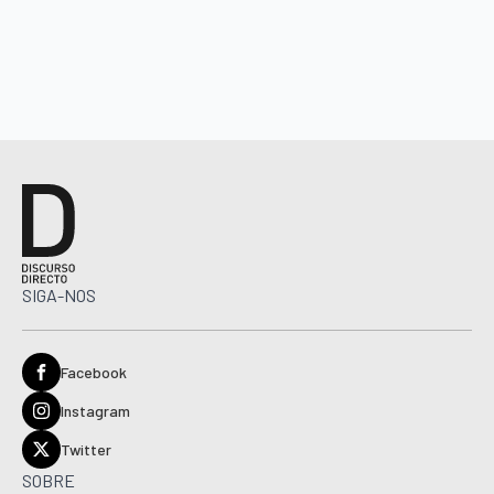
SIGA-NOS
Facebook
Instagram
Twitter
SOBRE