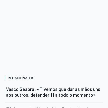
RELACIONADOS
Vasco Seabra: «Tivemos que dar as mãos uns
aos outros, defender 11 a todo o momento»