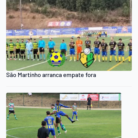
São Martinho arranca empate fora