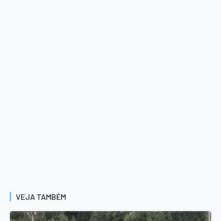
VEJA TAMBÉM