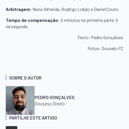
Arbitragem:
Nuno Almeida, Rodrigo Lobão e Daniel Couto
Tempo de compensação
: 2 minutos na primeira parte, 5
na segunda.
Texto: Pedro Gonçalves
Fotos: Souselo FC
SOBRE O AUTOR
PEDRO GONÇALVES
Discurso Direto
PARTILHE ESTE ARTIGO