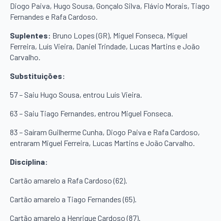
Diogo Paiva, Hugo Sousa, Gonçalo Silva, Flávio Morais, Tiago
Fernandes e Rafa Cardoso.
Suplentes:
Bruno Lopes (GR), Miguel Fonseca, Miguel
Ferreira, Luís Vieira, Daniel Trindade, Lucas Martins e João
Carvalho.
Substituições:
57 – Saiu Hugo Sousa, entrou Luís Vieira.
63 – Saiu Tiago Fernandes, entrou Miguel Fonseca.
83 – Saíram Guilherme Cunha, Diogo Paiva e Rafa Cardoso,
entraram Miguel Ferreira, Lucas Martins e João Carvalho.
Disciplina:
Cartão amarelo a Rafa Cardoso (62).
Cartão amarelo a Tiago Fernandes (65).
Cartão amarelo a Henrique Cardoso (87).