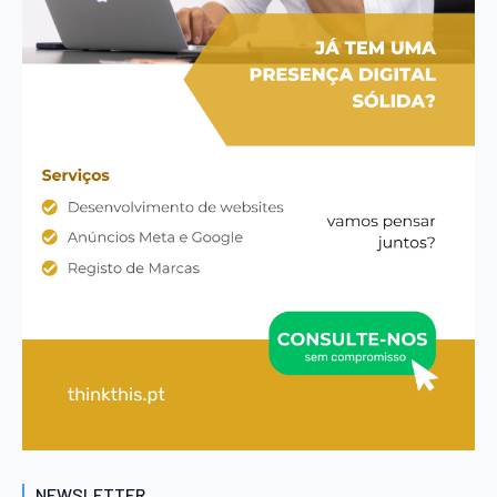
NEWSLETTER