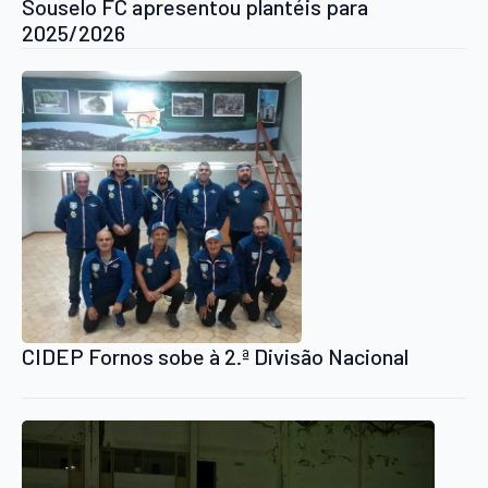
Souselo FC apresentou plantéis para
2025/2026
CIDEP Fornos sobe à 2.ª Divisão Nacional