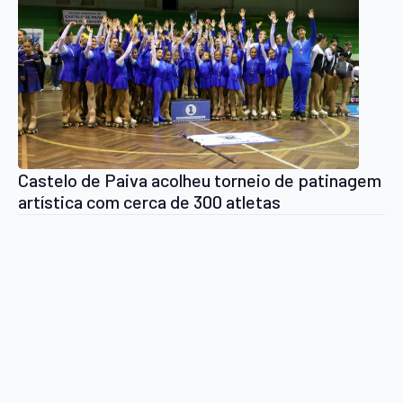
Castelo de Paiva acolheu torneio de patinagem
artística com cerca de 300 atletas