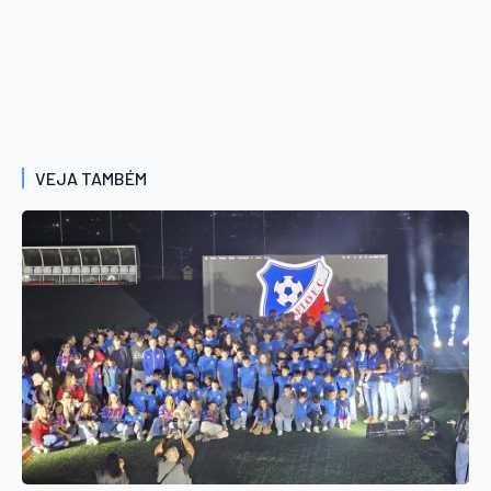
VEJA TAMBÉM