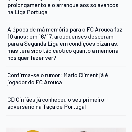
prolongamento e o arranque aos solavancos
na Liga Portugal
A época de má memória para o FC Arouca faz
10 anos: em 16/17, arouquenses desceram
para a Segunda Liga em condições bizarras,
mas terá sido tão caótico quanto a memória
nos quer fazer ver?
Confirma-se o rumor: Mario Climent já é
jogador do FC Arouca
CD Cinfães já conheceu o seu primeiro
adversário na Taça de Portugal