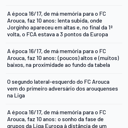
A época 16/17, de má memória para o FC
Arouca, faz 10 anos: lenta subida, onde
Jorginho apareceu em altas e, no final da 1ª
volta, o FCA estava a 3 pontos da Europa
A época 16/17, de má memória para o FC
Arouca, faz 10 anos: (poucos) altos e (muitos)
baixos, na proximidade ao fundo da tabela
O segundo lateral-esquerdo do FC Arouca
vem do primeiro adversário dos arouquenses
na Liga
A época 16/17, de má memória para o FC
Arouca, faz 10 anos: o sonho da fase de
grupos da Liga Europa à distância de um