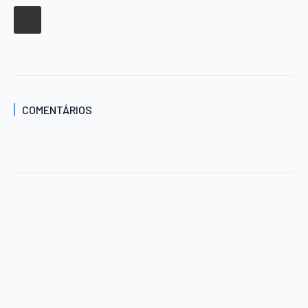
COMENTÁRIOS