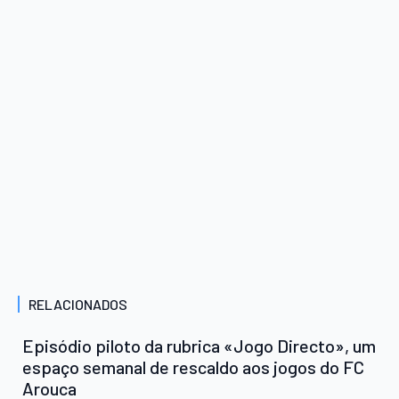
RELACIONADOS
Episódio piloto da rubrica «Jogo Directo», um
espaço semanal de rescaldo aos jogos do FC
Arouca