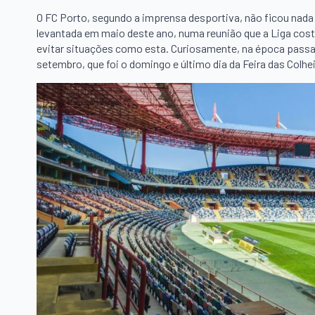
O FC Porto, segundo a imprensa desportiva, não ficou nada 
levantada em maio deste ano, numa reunião que a Liga cost
evitar situações como esta. Curiosamente, na época passa
setembro, que foi o domingo e último dia da Feira das Colhe