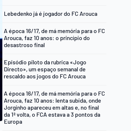
Lebedenko já é jogador do FC Arouca
A época 16/17, de má memória para o FC
Arouca, faz 10 anos: o princípio do
desastroso final
Episódio piloto da rubrica «Jogo
Directo», um espaço semanal de
rescaldo aos jogos do FC Arouca
A época 16/17, de má memória para o FC
Arouca, faz 10 anos: lenta subida, onde
Jorginho apareceu em altas e, no final
da 1ª volta, o FCA estava a 3 pontos da
Europa