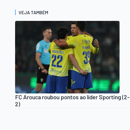
VEJA TAMBÉM
FC Arouca roubou pontos ao líder Sporting (2-
2)