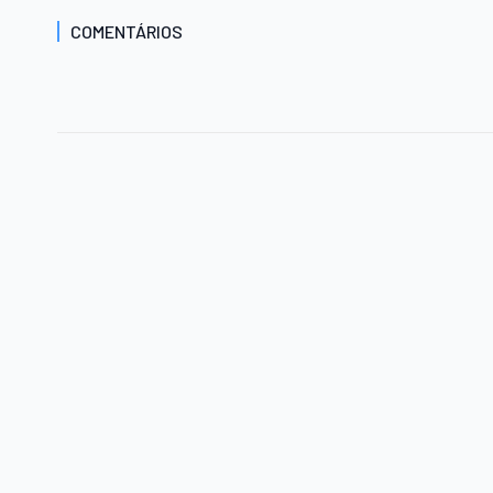
COMENTÁRIOS