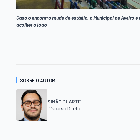
Caso o encontro mude de estádio, o Municipal de Aveiro é
acolher o jogo
SOBRE O AUTOR
SIMÃO DUARTE
Discurso Direto