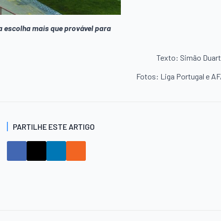
 a escolha mais que provável para
Texto: Simão Duar
Fotos: Liga Portugal e A
PARTILHE ESTE ARTIGO