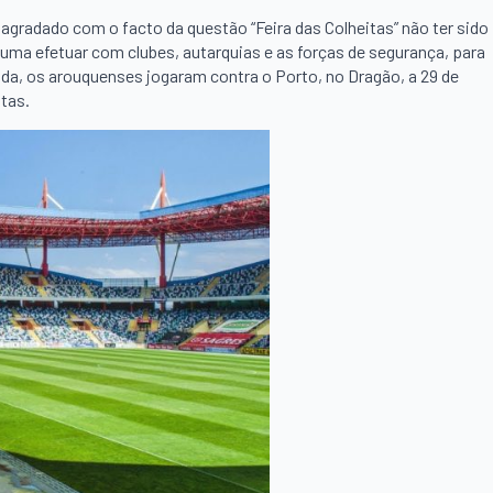
agradado com o facto da questão “Feira das Colheitas” não ter sido
uma efetuar com clubes, autarquias e as forças de segurança, para
da, os arouquenses jogaram contra o Porto, no Dragão, a 29 de
itas.