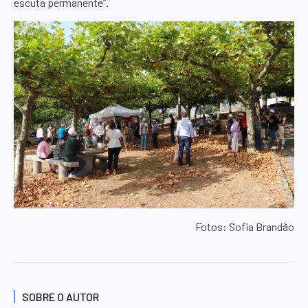
escuta permanente”.
Fotos: Sofia Brandão
SOBRE O AUTOR