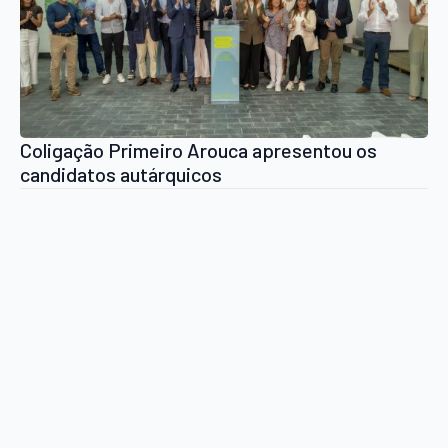
Coligação Primeiro Arouca apresentou os
candidatos autárquicos