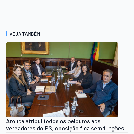
VEJA TAMBÉM
Arouca atribui todos os pelouros aos
vereadores do PS, oposição fica sem funções