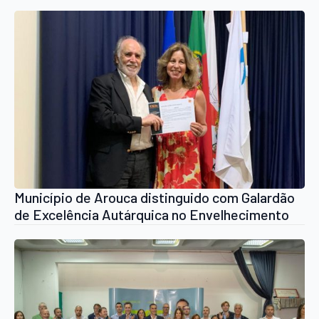
na vereação
Município de Arouca distinguido com Galardão
de Excelência Autárquica no Envelhecimento