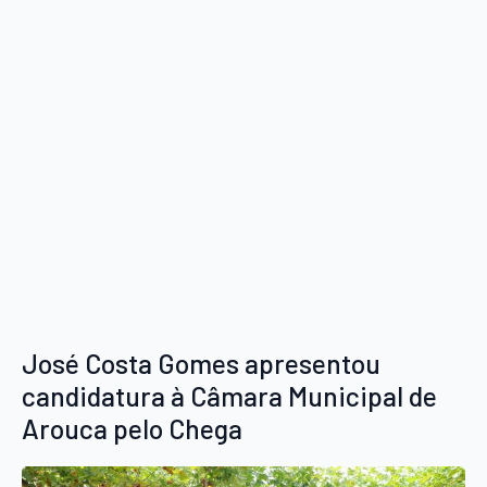
José Costa Gomes apresentou
candidatura à Câmara Municipal de
Arouca pelo Chega