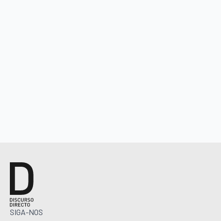
SIGA-NOS