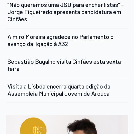
“Não queremos uma JSD para encher listas” –
Jorge Figueiredo apresenta candidatura em
Cinfães
Almiro Moreira agradece no Parlamento o
avanço da ligação à A32
Sebastião Bugalho visita Cinfães esta sexta-
feira
Visita a Lisboa encerra quarta edição da
Assembleia Municipal Jovem de Arouca