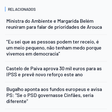
RELACIONADOS
Ministra do Ambiente e Margarida Belém
reuniram para falar de prioridades de Arouca
“Eu sei que as pessoas podem ter receio, é
um meio pequeno, não tenham medo porque
vivemos em democracia”
Castelo de Paiva aprova 30 mil euros para as
IPSS e prevê novo reforço este ano
Bugalho aponta aos fundos europeus e avisa
PS: “Se o PSD governasse Cinfães, seria
diferente”