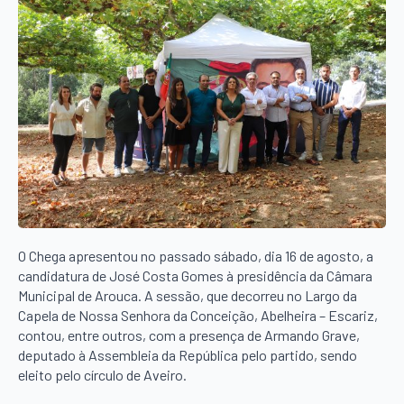
O Chega apresentou no passado sábado, dia 16 de agosto, a
candidatura de José Costa Gomes à presidência da Câmara
Municipal de Arouca. A sessão, que decorreu no Largo da
Capela de Nossa Senhora da Conceição, Abelheira – Escariz,
contou, entre outros, com a presença de Armando Grave,
deputado à Assembleia da República pelo partido, sendo
eleito pelo círculo de Aveiro.