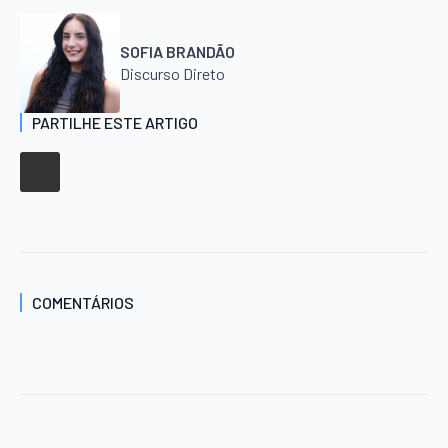
SOFIA BRANDÃO
Discurso Direto
PARTILHE ESTE ARTIGO
COMENTÁRIOS