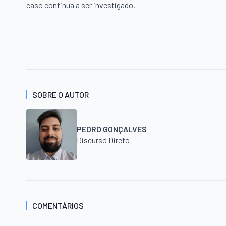
caso continua a ser investigado.
SOBRE O AUTOR
PEDRO GONÇALVES
Discurso Direto
COMENTÁRIOS