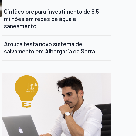
Cinfães prepara investimento de 6,5
milhões em redes de água e
saneamento
Arouca testa novo sistema de
salvamento em Albergaria da Serra
i