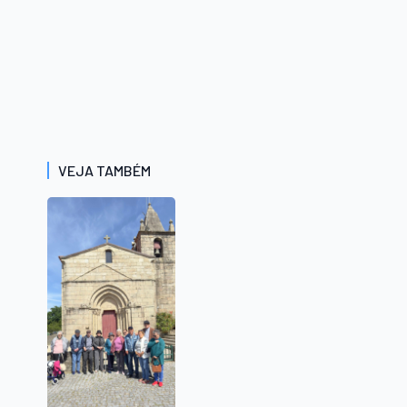
VEJA TAMBÉM