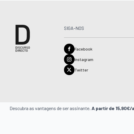
SIGA-NOS
Facebook
Instagram
Twitter
Descubra as vantagens de ser assinante.
A partir de 15,90€/