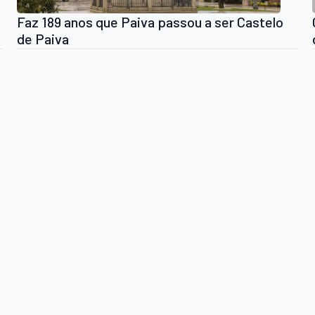
Faz 189 anos que Paiva passou a ser Castelo
de Paiva