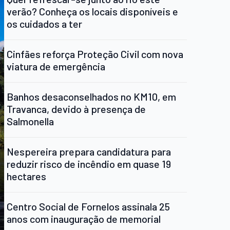
verão? Conheça os locais disponíveis e
os cuidados a ter
Cinfães reforça Proteção Civil com nova
viatura de emergência
Banhos desaconselhados no KM10, em
Travanca, devido à presença de
Salmonella
Nespereira prepara candidatura para
reduzir risco de incêndio em quase 19
hectares
Centro Social de Fornelos assinala 25
anos com inauguração de memorial