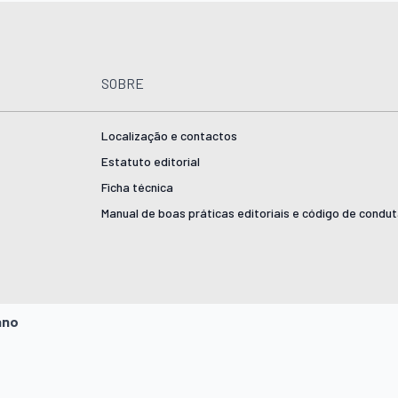
SOBRE
Localização e contactos
Estatuto editorial
Ficha técnica
Manual de boas práticas editoriais e código de condu
ano