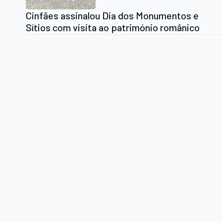
Cinfães assinalou Dia dos Monumentos e
Sítios com visita ao património românico