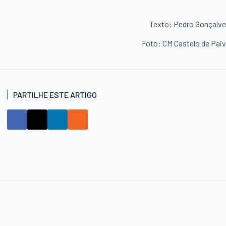
Texto: Pedro Gonçalv
Foto: CM Castelo de Pai
PARTILHE ESTE ARTIGO