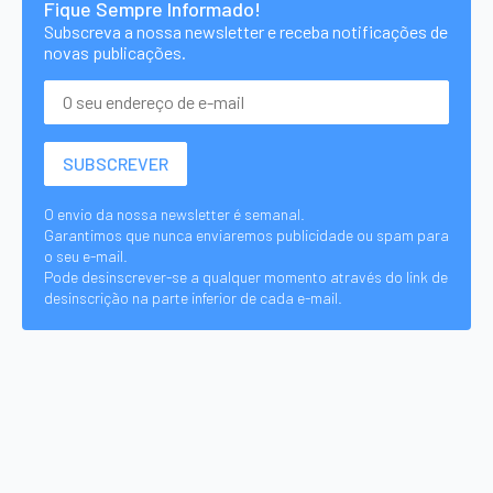
Fique Sempre Informado!
Subscreva a nossa newsletter e receba notificações de
novas publicações.
O envio da nossa newsletter é semanal.
Garantimos que nunca enviaremos publicidade ou spam para
o seu e-mail.
Pode desinscrever-se a qualquer momento através do link de
desinscrição na parte inferior de cada e-mail.