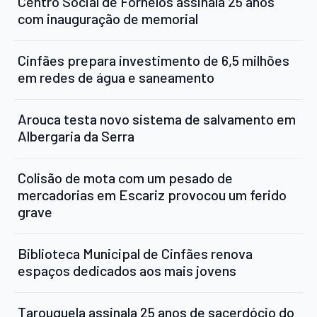
Centro Social de Fornelos assinala 25 anos
com inauguração de memorial
Cinfães prepara investimento de 6,5 milhões
em redes de água e saneamento
Arouca testa novo sistema de salvamento em
Albergaria da Serra
Colisão de mota com um pesado de
mercadorias em Escariz provocou um ferido
grave
Biblioteca Municipal de Cinfães renova
espaços dedicados aos mais jovens
Tarouquela assinala 25 anos de sacerdócio do