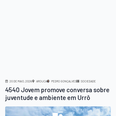
20 DE MAIO, 2026
AROUCA
PEDRO GONÇALVES
SOCIEDADE
4540 Jovem promove conversa sobre
juventude e ambiente em Urrô