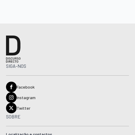
SIGA-NOS
Facebook
Instagram
Twitter
SOBRE
Localização e contactos