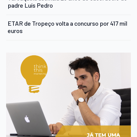
padre Luís Pedro
ETAR de Tropeço volta a concurso por 417 mil
euros