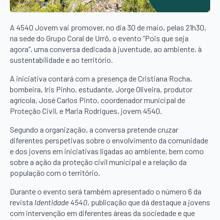
A 4540 Jovem vai promover, no dia 30 de maio, pelas 21h30,
na sede do Grupo Coral de Urrô, o evento “Pois que seja
agora”, uma conversa dedicada à juventude, ao ambiente, à
sustentabilidade e ao território.
A iniciativa contará com a presença de Cristiana Rocha,
bombeira, Iris Pinho, estudante, Jorge Oliveira, produtor
agrícola, José Carlos Pinto, coordenador municipal de
Proteção Civil, e Maria Rodrigues, jovem 4540.
Segundo a organização, a conversa pretende cruzar
diferentes perspetivas sobre o envolvimento da comunidade
e dos jovens em iniciativas ligadas ao ambiente, bem como
sobre a ação da proteção civil municipal e a relação da
população com o território.
Durante o evento será também apresentado o número 6 da
revista
Identidade 4540
, publicação que dá destaque a jovens
com intervenção em diferentes áreas da sociedade e que