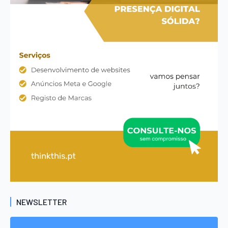
NEWSLETTER