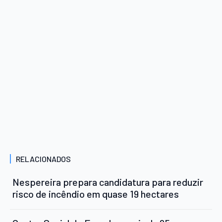
RELACIONADOS
Nespereira prepara candidatura para reduzir
risco de incêndio em quase 19 hectares