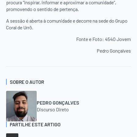
procura “inspirar, informar e aproximar a comunidade”,
promovendo o sentido de pertença.
A sessão é aberta à comunidade e decorre na sede do Grupo
Coral de Urrô.
Fonte e Foto: 4540 Jovem
Pedro Gonçalves
SOBRE O AUTOR
PEDRO GONÇALVES
Discurso Direto
PARTILHE ESTE ARTIGO