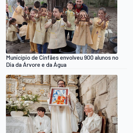
Município de Cinfães envolveu 900 alunos no
Dia da Árvore e da Água