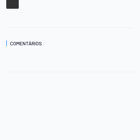
COMENTÁRIOS