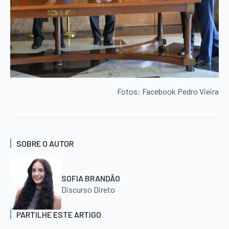
Fotos: Facebook Pedro Vieira
SOBRE O AUTOR
SOFIA BRANDÃO
Discurso Direto
PARTILHE ESTE ARTIGO