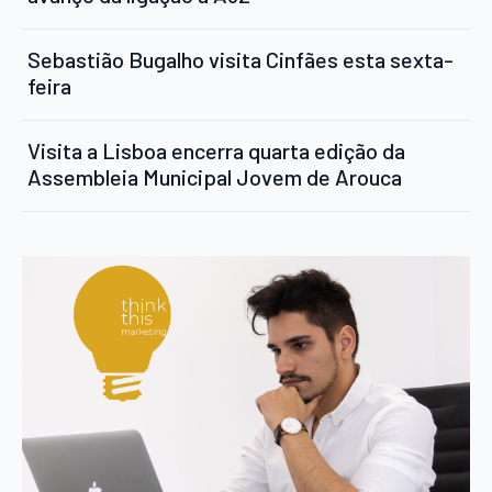
Sebastião Bugalho visita Cinfães esta sexta-
feira
Visita a Lisboa encerra quarta edição da
Assembleia Municipal Jovem de Arouca