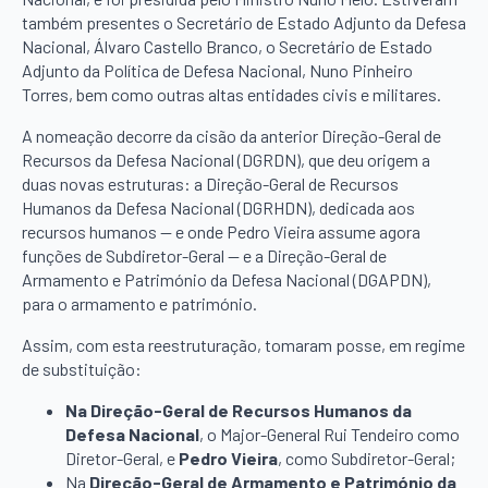
também presentes o Secretário de Estado Adjunto da Defesa
Nacional, Álvaro Castello Branco, o Secretário de Estado
Adjunto da Política de Defesa Nacional, Nuno Pinheiro
Torres, bem como outras altas entidades civis e militares.
A nomeação decorre da cisão da anterior Direção-Geral de
Recursos da Defesa Nacional (DGRDN), que deu origem a
duas novas estruturas: a Direção-Geral de Recursos
Humanos da Defesa Nacional (DGRHDN), dedicada aos
recursos humanos — e onde Pedro Vieira assume agora
funções de Subdiretor-Geral — e a Direção-Geral de
Armamento e Património da Defesa Nacional (DGAPDN),
para o armamento e património.
Assim, com esta reestruturação, tomaram posse, em regime
de substituição:
Na Direção-Geral de Recursos Humanos da
Defesa Nacional
, o Major-General Rui Tendeiro como
Diretor-Geral, e
Pedro Vieira
, como Subdiretor-Geral;
Na
Direção-Geral de Armamento e Património da