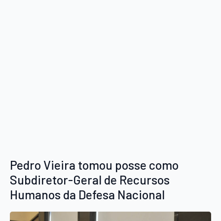
Pedro Vieira tomou posse como
Subdiretor-Geral de Recursos
Humanos da Defesa Nacional