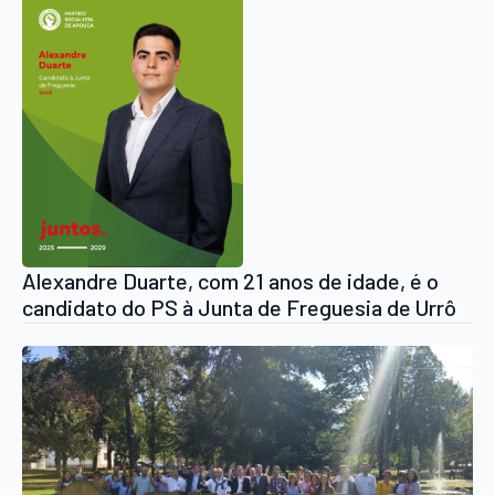
Alexandre Duarte, com 21 anos de idade, é o
candidato do PS à Junta de Freguesia de Urrô