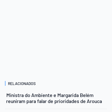
RELACIONADOS
Ministra do Ambiente e Margarida Belém
reuniram para falar de prioridades de Arouca