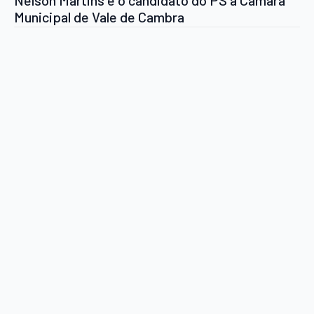
Municipal de Vale de Cambra