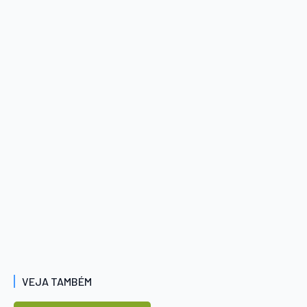
VEJA TAMBÉM