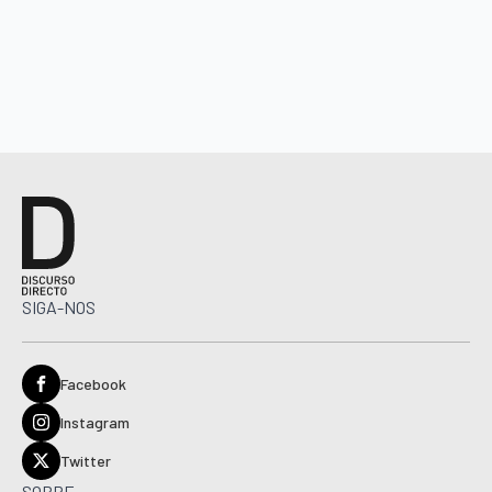
SIGA-NOS
Facebook
Instagram
Twitter
SOBRE