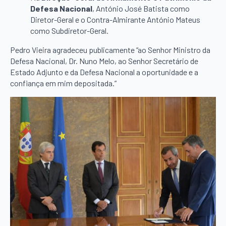
Defesa Nacional
, António José Batista como
Diretor-Geral e o Contra-Almirante António Mateus
como Subdiretor-Geral.
Pedro Vieira agradeceu publicamente “ao Senhor Ministro da
Defesa Nacional, Dr. Nuno Melo, ao Senhor Secretário de
Estado Adjunto e da Defesa Nacional a oportunidade e a
confiança em mim depositada.”