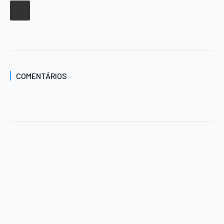
COMENTÁRIOS