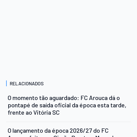
RELACIONADOS
O momento tão aguardado: FC Arouca dá o
pontapé de saída oficial da época esta tarde,
frente ao Vitória SC
O lançamento da época 2026/27 do FC