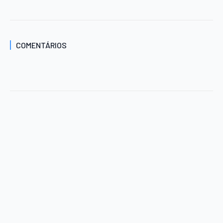
COMENTÁRIOS