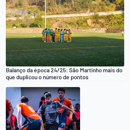
Balanço da época 24/25: São Martinho mais do
que duplicou o número de pontos