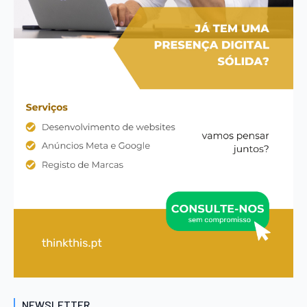
NEWSLETTER