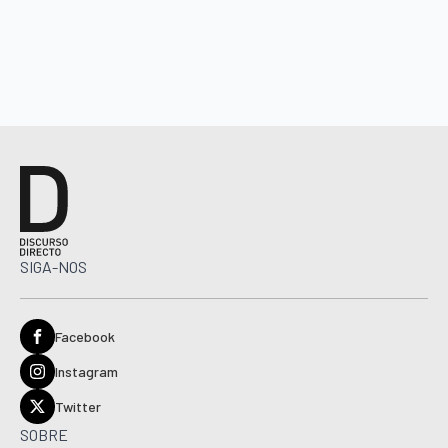
SIGA-NOS
Facebook
Instagram
Twitter
SOBRE