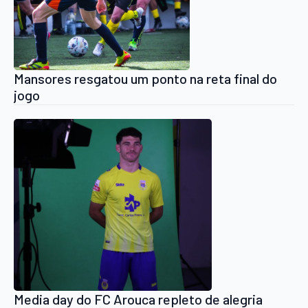
Mansores resgatou um ponto na reta final do
jogo
Media day do FC Arouca repleto de alegria