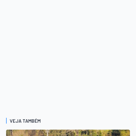
VEJA TAMBÉM