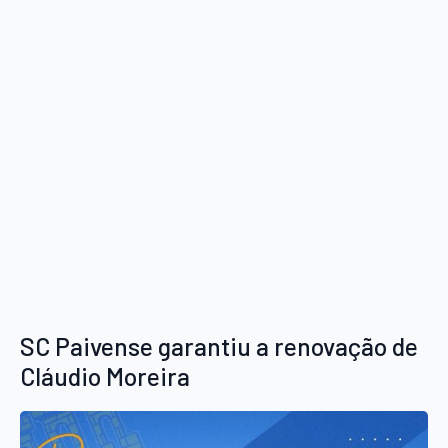
SC Paivense garantiu a renovação de
Cláudio Moreira