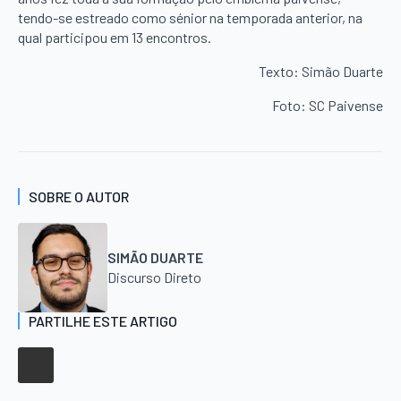
tendo-se estreado como sénior na temporada anterior, na
qual participou em 13 encontros.
Texto: Simão Duarte
Foto: SC Paivense
SOBRE O AUTOR
SIMÃO DUARTE
Discurso Direto
PARTILHE ESTE ARTIGO