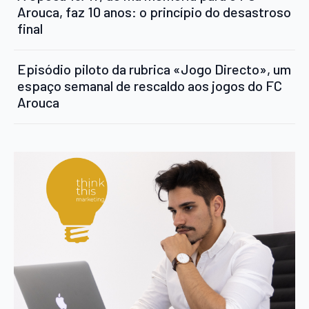
Arouca, faz 10 anos: o princípio do desastroso
final
Episódio piloto da rubrica «Jogo Directo», um
espaço semanal de rescaldo aos jogos do FC
Arouca