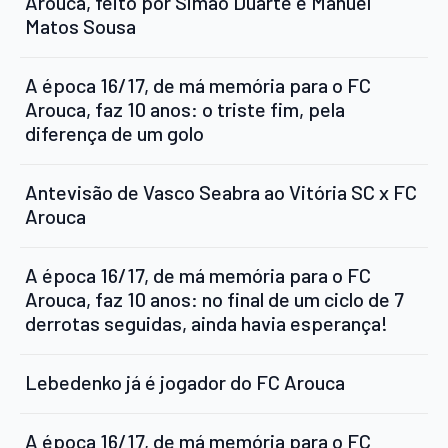
Arouca, feito por Simão Duarte e Manuel
Matos Sousa
A época 16/17, de má memória para o FC
Arouca, faz 10 anos: o triste fim, pela
diferença de um golo
Antevisão de Vasco Seabra ao Vitória SC x FC
Arouca
A época 16/17, de má memória para o FC
Arouca, faz 10 anos: no final de um ciclo de 7
derrotas seguidas, ainda havia esperança!
Lebedenko já é jogador do FC Arouca
A época 16/17, de má memória para o FC