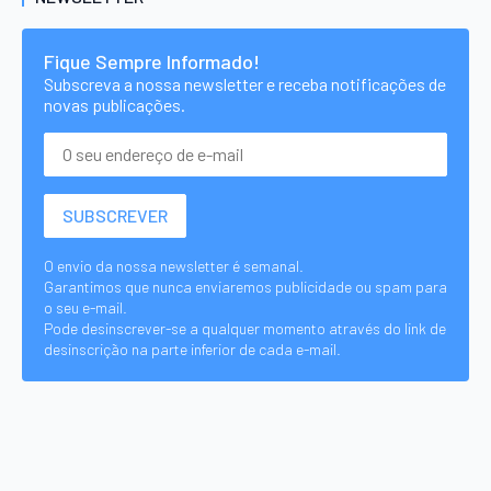
Fique Sempre Informado!
Subscreva a nossa newsletter e receba notificações de
novas publicações.
O envio da nossa newsletter é semanal.
Garantimos que nunca enviaremos publicidade ou spam para
o seu e-mail.
Pode desinscrever-se a qualquer momento através do link de
desinscrição na parte inferior de cada e-mail.