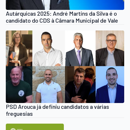
Autárquicas 2025: André Martins da Silva é o
candidato do CDS à Câmara Municipal de Vale
de Cambra
PSD Arouca já definiu candidatos a várias
freguesias