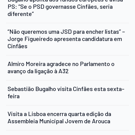
PS: “Se o PSD governasse Cinfães, seria
diferente”
“Não queremos uma JSD para encher listas” –
Jorge Figueiredo apresenta candidatura em
Cinfães
Almiro Moreira agradece no Parlamento o
avanço da ligação à A32
Sebastião Bugalho visita Cinfães esta sexta-
feira
Visita a Lisboa encerra quarta edição da
Assembleia Municipal Jovem de Arouca