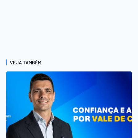
VEJA TAMBÉM