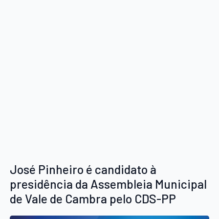
José Pinheiro é candidato à
presidência da Assembleia Municipal
de Vale de Cambra pelo CDS-PP