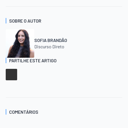
SOBRE O AUTOR
SOFIA BRANDÃO
Discurso Direto
PARTILHE ESTE ARTIGO
COMENTÁRIOS