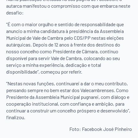
autarca manifestou o compromisso com que embarca neste
desafio:
“É com o maior orgulho e sentido de responsabilidade que
anuncio a minha candidatura à presidência da Assembleia
Municipal de Vale de Cambra pelo CDS/PP nestas eleições
autárquicas. Depois de 12 anos à frente dos destinos do
nosso concelho como Presidente de Câmara, continuo
disponível para servir Vale de Cambra, colocando ao seu
serviço a minha experiência, dedicação e total
disponibilidade”, começou por referir.
“Nestas novas funções, continuarei a dar o meu contributo,
pensando sempre no bem estar dos Valecambrenses. Como
Presidente da Assembleia Municipal pugnarei, com diálogo e
cooperação institucional, com confiança e ambição, para
continuar a construir um concelho próspero e desenvolvido”,
finalizou.
Foto: Facebook José Pinheiro