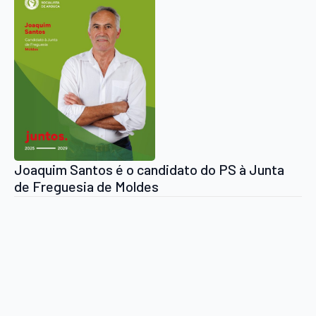
Joaquim Santos é o candidato do PS à Junta
de Freguesia de Moldes