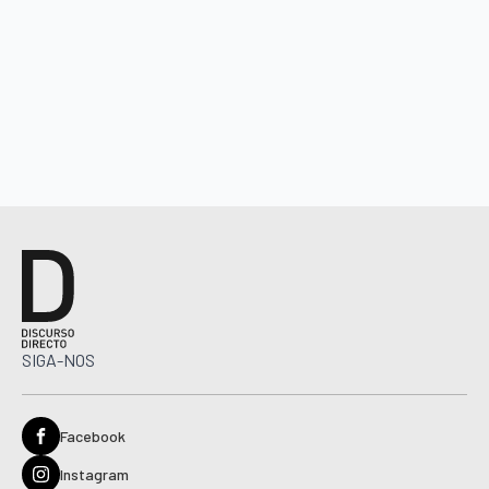
SIGA-NOS
Facebook
Instagram