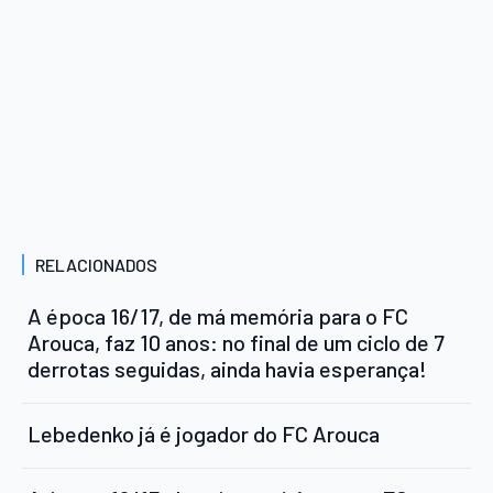
RELACIONADOS
A época 16/17, de má memória para o FC
Arouca, faz 10 anos: no final de um ciclo de 7
derrotas seguidas, ainda havia esperança!
Lebedenko já é jogador do FC Arouca