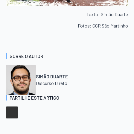
Texto: Simão Duarte
Fotos: CCR São Martinho
SOBRE O AUTOR
SIMÃO DUARTE
Discurso Direto
PARTILHE ESTE ARTIGO