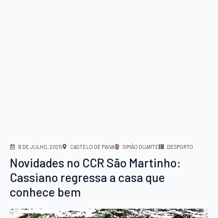
8 DE JULHO, 2025
CASTELO DE PAIVA
SIMÃO DUARTE
DESPORTO
Novidades no CCR São Martinho:
Cassiano regressa a casa que
conhece bem