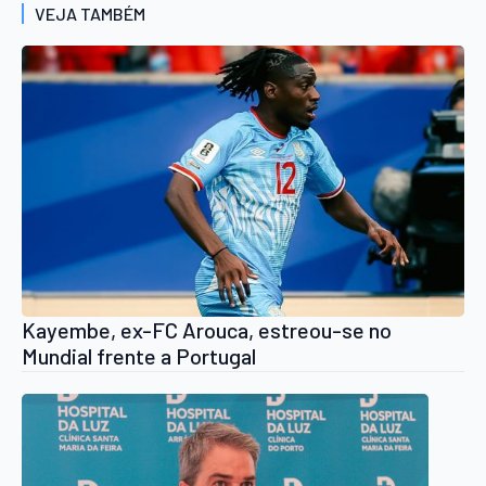
VEJA TAMBÉM
Kayembe, ex-FC Arouca, estreou-se no
Mundial frente a Portugal