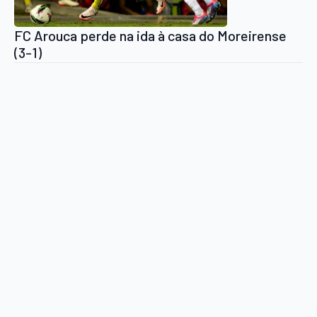
FC Arouca perde na ida à casa do Moreirense
(3-1)