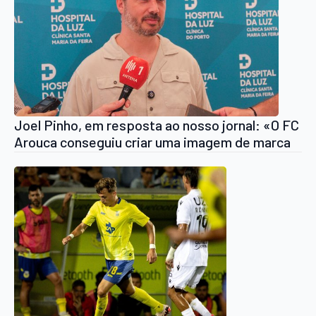
Joel Pinho, em resposta ao nosso jornal: «O FC
Arouca conseguiu criar uma imagem de marca
forte, de qualidade e a qualidade paga-se»