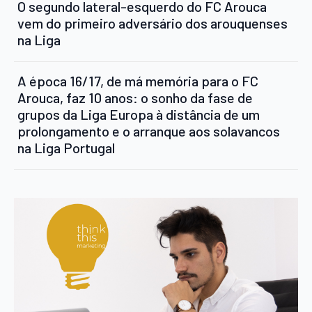
O segundo lateral-esquerdo do FC Arouca
vem do primeiro adversário dos arouquenses
na Liga
A época 16/17, de má memória para o FC
Arouca, faz 10 anos: o sonho da fase de
grupos da Liga Europa à distância de um
prolongamento e o arranque aos solavancos
na Liga Portugal