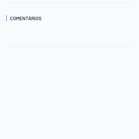
COMENTÁRIOS