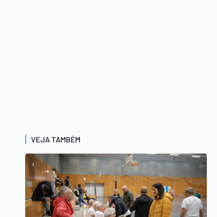
VEJA TAMBÉM