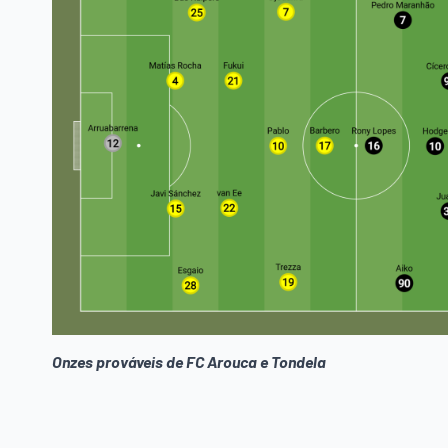
Onzes prováveis de FC Arouca e Tondela