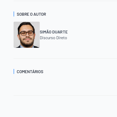
SOBRE O AUTOR
SIMÃO DUARTE
Discurso Direto
COMENTÁRIOS