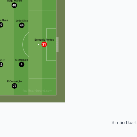
Simão Duar