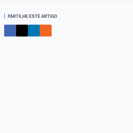
PARTILHE ESTE ARTIGO