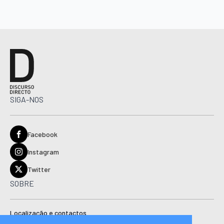
SIGA-NOS
Facebook
Instagram
Twitter
SOBRE
Localização e contactos