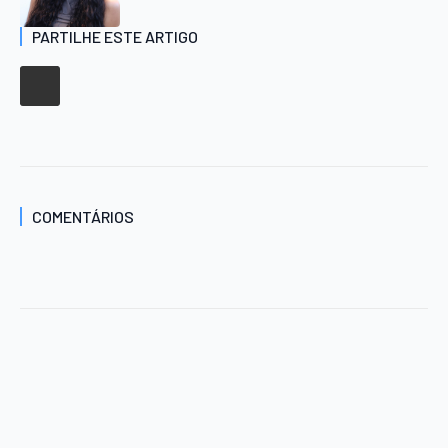
PARTILHE ESTE ARTIGO
COMENTÁRIOS