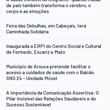
de país também transforma o cérebro, o
corpo e as emoções
Feira das Debulhas, em Cabeçais, terá
Caminhada Solidária
Inaugurada a ERPI do Centro Social e Cultural
de Fermedo, Escariz e Mato
Município de Arouca pretende facilitar o
acesso a cuidados de saúde com o Balcão
SNS 24 – Unidade Móvel
A Importância da Comunicação Assertiva: O
Pilar Invisível das Relações Saudáveis e do
Sucesso Sustentável