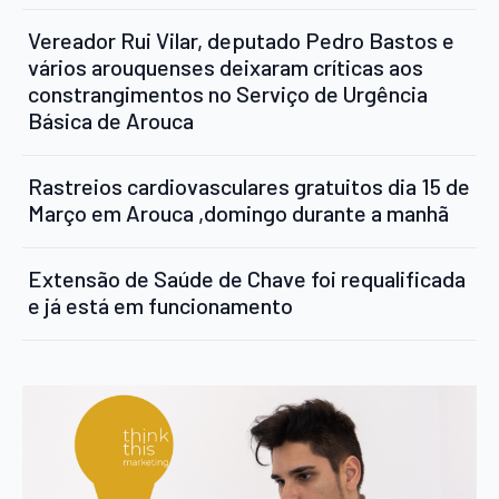
Vereador Rui Vilar, deputado Pedro Bastos e
vários arouquenses deixaram críticas aos
constrangimentos no Serviço de Urgência
Básica de Arouca
Rastreios cardiovasculares gratuitos dia 15 de
Março em Arouca ,domingo durante a manhã
Extensão de Saúde de Chave foi requalificada
e já está em funcionamento