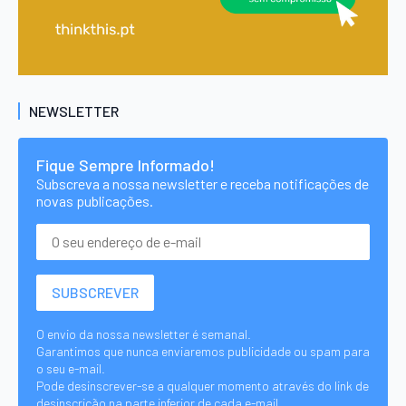
NEWSLETTER
Fique Sempre Informado!
Subscreva a nossa newsletter e receba notificações de
novas publicações.
O envio da nossa newsletter é semanal.
Garantimos que nunca enviaremos publicidade ou spam para
o seu e-mail.
Pode desinscrever-se a qualquer momento através do link de
desinscrição na parte inferior de cada e-mail.