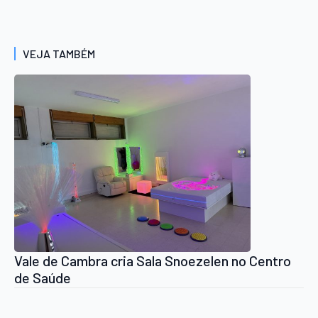
VEJA TAMBÉM
Vale de Cambra cria Sala Snoezelen no Centro
de Saúde