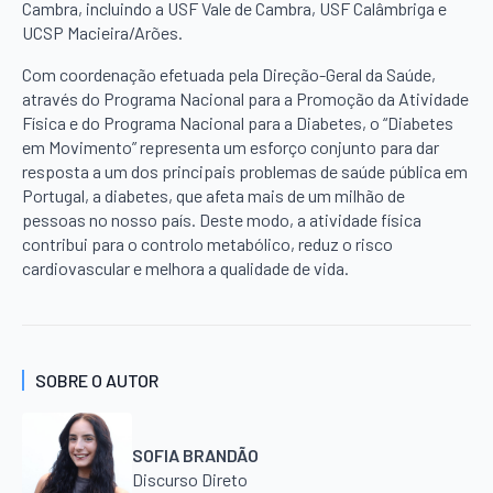
Cambra, incluindo a USF Vale de Cambra, USF Calâmbriga e
UCSP Macieira/Arões.
Com coordenação efetuada pela Direção-Geral da Saúde,
através do Programa Nacional para a Promoção da Atividade
Física e do Programa Nacional para a Diabetes, o “Diabetes
em Movimento” representa um esforço conjunto para dar
resposta a um dos principais problemas de saúde pública em
Portugal, a diabetes, que afeta mais de um milhão de
pessoas no nosso país. Deste modo, a atividade física
contribui para o controlo metabólico, reduz o risco
cardiovascular e melhora a qualidade de vida.
SOBRE O AUTOR
SOFIA BRANDÃO
Discurso Direto