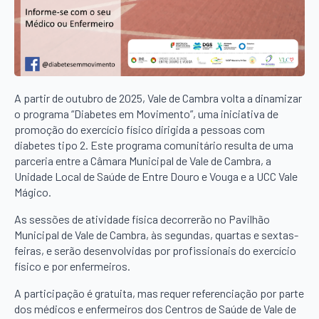
A partir de outubro de 2025, Vale de Cambra volta a dinamizar
o programa “Diabetes em Movimento”, uma iniciativa de
promoção do exercício físico dirigida a pessoas com
diabetes tipo 2. Este programa comunitário resulta de uma
parceria entre a Câmara Municipal de Vale de Cambra, a
Unidade Local de Saúde de Entre Douro e Vouga e a UCC Vale
Mágico.
As sessões de atividade física decorrerão no Pavilhão
Municipal de Vale de Cambra, às segundas, quartas e sextas-
feiras, e serão desenvolvidas por profissionais do exercício
físico e por enfermeiros.
A participação é gratuita, mas requer referenciação por parte
dos médicos e enfermeiros dos Centros de Saúde de Vale de