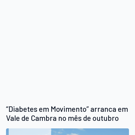
“Diabetes em Movimento” arranca em
Vale de Cambra no mês de outubro