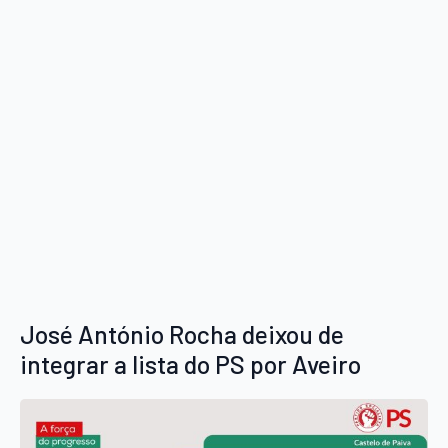
José António Rocha deixou de
integrar a lista do PS por Aveiro