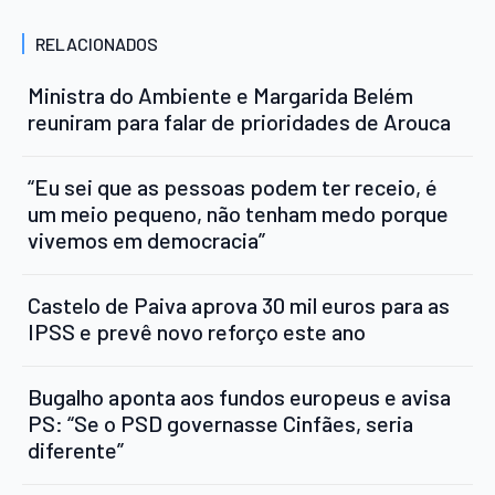
RELACIONADOS
Ministra do Ambiente e Margarida Belém
reuniram para falar de prioridades de Arouca
“Eu sei que as pessoas podem ter receio, é
um meio pequeno, não tenham medo porque
vivemos em democracia”
Castelo de Paiva aprova 30 mil euros para as
IPSS e prevê novo reforço este ano
Bugalho aponta aos fundos europeus e avisa
PS: “Se o PSD governasse Cinfães, seria
diferente”