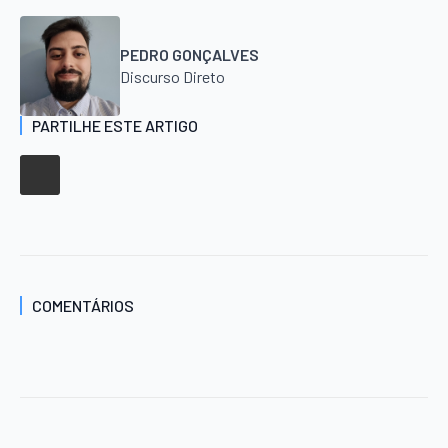
PEDRO GONÇALVES
Discurso Direto
PARTILHE ESTE ARTIGO
COMENTÁRIOS