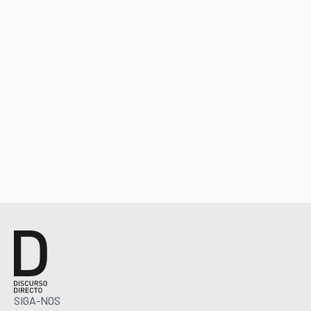
SIGA-NOS