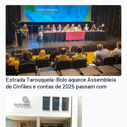
Estrada Tarouquela-Bolo aquece Assembleia
de Cinfães e contas de 2025 passam com
abstenção do PSD