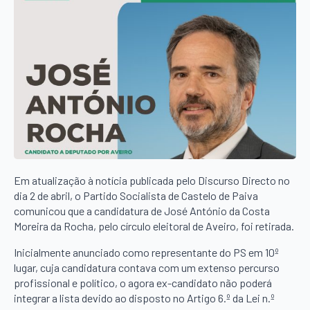
Em atualização à notícia publicada pelo Discurso Directo no
dia 2 de abril, o Partido Socialista de Castelo de Paiva
comunicou que a candidatura de José António da Costa
Moreira da Rocha, pelo círculo eleitoral de Aveiro, foi retirada.
Inicialmente anunciado como representante do PS em 10º
lugar, cuja candidatura contava com um extenso percurso
profissional e político, o agora ex-candidato não poderá
integrar a lista devido ao disposto no Artigo 6.º da Lei n.º