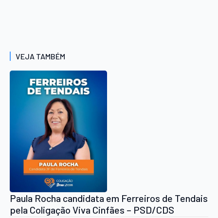
VEJA TAMBÉM
Paula Rocha candidata em Ferreiros de Tendais
pela Coligação Viva Cinfães – PSD/CDS