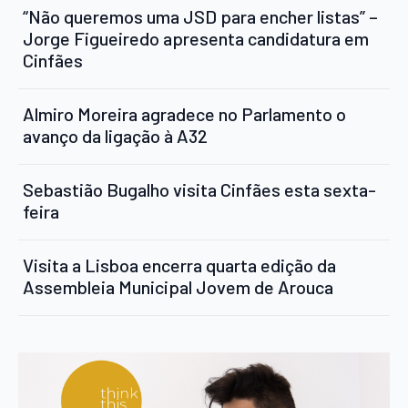
“Não queremos uma JSD para encher listas” –
Jorge Figueiredo apresenta candidatura em
Cinfães
Almiro Moreira agradece no Parlamento o
avanço da ligação à A32
Sebastião Bugalho visita Cinfães esta sexta-
feira
Visita a Lisboa encerra quarta edição da
Assembleia Municipal Jovem de Arouca