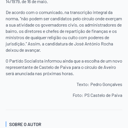
14/1979, de 16 de maio.
De acordo com o comunicado, na transcrição integral da
norma, “não podem ser candidatos pelo círculo onde exerçam
a sua atividade os governadores civis, os administradores de
bairro, os diretores e chefes de repartição de finanças e os
ministros de qualquer religião ou culto com poderes de
jurisdição.” Assim, a candidatura de José António Rocha
deixou de avançar.
O Partido Socialista informou ainda que a escolha de um novo
representante de Castelo de Paiva para o círculo de Aveiro
será anunciada nas próximas horas.
Texto: Pedro Gonçalves
Foto: PS Castelo de Paiva
SOBRE O AUTOR