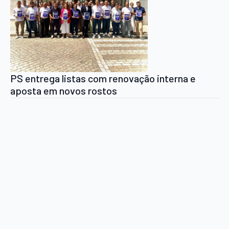
PS entrega listas com renovação interna e
aposta em novos rostos