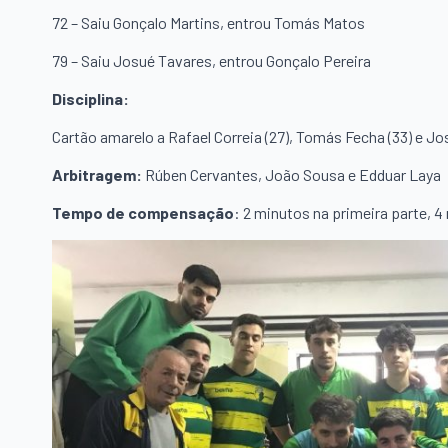
72 – Saiu Gonçalo Martins, entrou Tomás Matos
79 – Saiu Josué Tavares, entrou Gonçalo Pereira
Disciplina:
Cartão amarelo a Rafael Correia (27), Tomás Fecha (33) e Jo
Arbitragem:
Rúben Cervantes, João Sousa e Edduar Laya
Tempo de compensação
: 2 minutos na primeira parte, 4