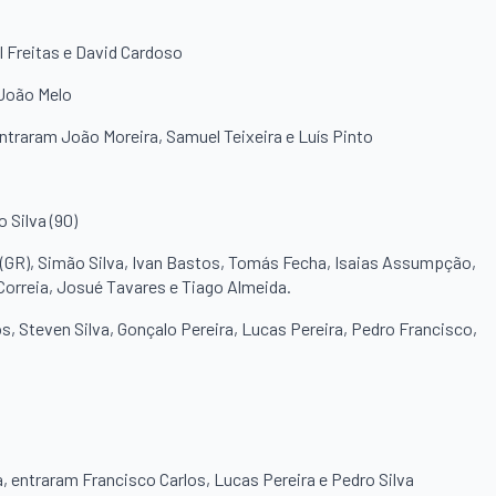
l Freitas e David Cardoso
 João Melo
ntraram João Moreira, Samuel Teixeira e Luís Pinto
 Silva (90)
 (GR), Simão Silva, Ivan Bastos, Tomás Fecha, Isaias Assumpção,
Correia, Josué Tavares e Tiago Almeida.
, Steven Silva, Gonçalo Pereira, Lucas Pereira, Pedro Francisco,
 entraram Francisco Carlos, Lucas Pereira e Pedro Silva