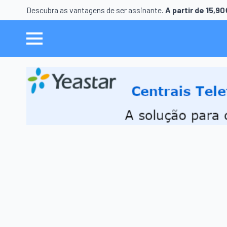
Descubra as vantagens de ser assinante.
A partir de 15,9