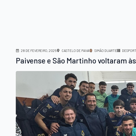
28 DE FEVEREIRO, 2025
CASTELO DE PAIVA
SIMÃO DUARTE
DESPOR
Paivense e São Martinho voltaram às 