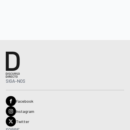
SIGA-NOS
Facebook
Instagram
Twitter
SOBRE