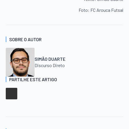
Foto: FC Arouca Futsal
SOBRE O AUTOR
SIMÃO DUARTE
Discurso Direto
PARTILHE ESTE ARTIGO