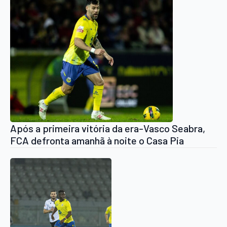
Após a primeira vitória da era-Vasco Seabra,
FCA defronta amanhã à noite o Casa Pia