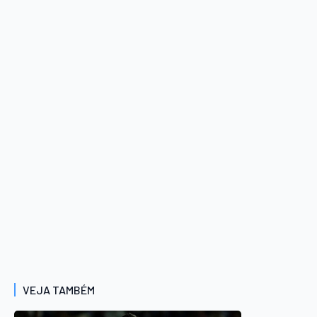
VEJA TAMBÉM