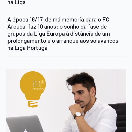
na Liga
A época 16/17, de má memória para o FC
Arouca, faz 10 anos: o sonho da fase de
grupos da Liga Europa à distância de um
prolongamento e o arranque aos solavancos
na Liga Portugal