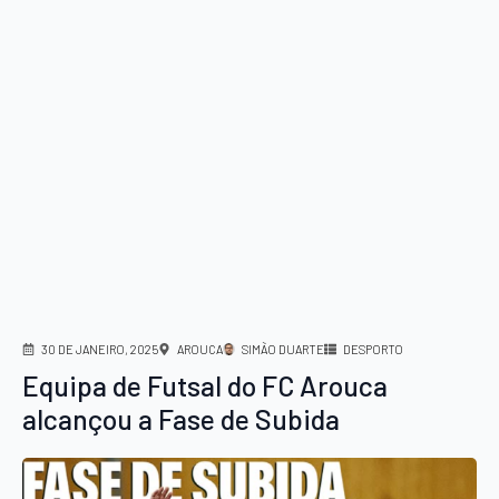
30 DE JANEIRO, 2025
AROUCA
SIMÃO DUARTE
DESPORTO
Equipa de Futsal do FC Arouca
alcançou a Fase de Subida