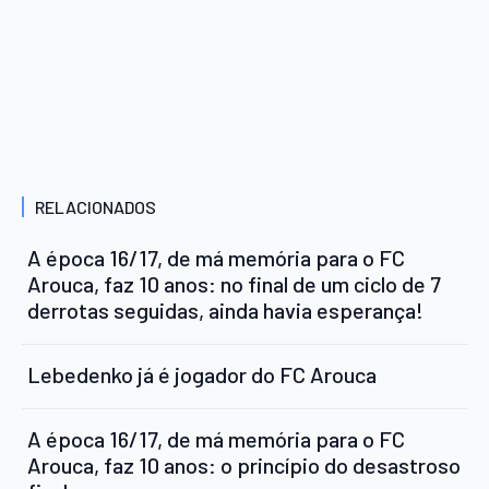
RELACIONADOS
A época 16/17, de má memória para o FC
Arouca, faz 10 anos: no final de um ciclo de 7
derrotas seguidas, ainda havia esperança!
Lebedenko já é jogador do FC Arouca
A época 16/17, de má memória para o FC
Arouca, faz 10 anos: o princípio do desastroso