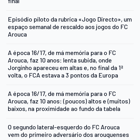
final
Episódio piloto da rubrica «Jogo Directo», um
espaço semanal de rescaldo aos jogos do FC
Arouca
A época 16/17, de má memória para o FC
Arouca, faz 10 anos: lenta subida, onde
Jorginho apareceu em altas e, no final da 1ª
volta, o FCA estava a 3 pontos da Europa
A época 16/17, de má memória para o FC
Arouca, faz 10 anos: (poucos) altos e (muitos)
baixos, na proximidade ao fundo da tabela
O segundo lateral-esquerdo do FC Arouca
vem do primeiro adversário dos arouquenses