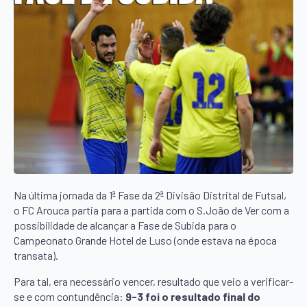
Na última jornada da 1ª Fase da 2ª Divisão Distrital de Futsal,
o FC Arouca partia para a partida com o S.João de Ver com a
possibilidade de alcançar a Fase de Subida para o
Campeonato Grande Hotel de Luso (onde estava na época
transata).
Para tal, era necessário vencer, resultado que veio a verificar-
se e com contundência:
9-3 foi o resultado final do