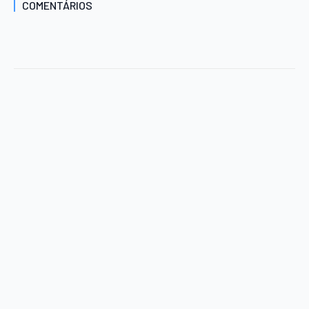
COMENTÁRIOS