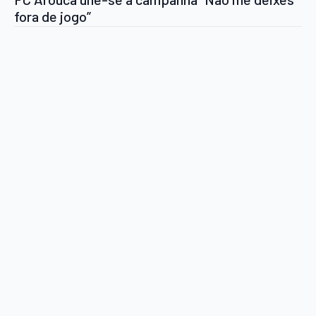
fora de jogo”