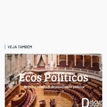
VEJA TAMBÉM