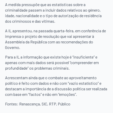
A medida pressupõe que as estatísticas sobre a
criminalidade passem a incluir dados relativos ao género,
idade, nacionalidade e o tipo de autorização de residência
dos criminosos e das vítimas.
A IL apresentou, na passada quarta-feira, em conferência de
imprensa o projeto de resolução que vai apresentar à
Assembleia da República com as recomendações do
Governo.
Para a IL a informação que existe hoje é “insuficiente” e
apenas com mais dados será possível “compreender em
profundidade” os problemas criminais.
Acrescentam ainda que o combate ao aproveitamento
político é feito com dados e não com “vazio estatístico” e
destacam a importância de a discussão política ser realizada
com base em “factos” e não em “emoções”.
Fontes: Renascença, SIC, RTP, Público