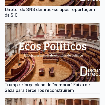
Diretor do SNS demitiu-se após reportagem
da SIC
Trump reforça plano de “comprar” Faixa de
Gaza para terceiros reconstruírem