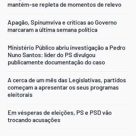
mantém-se repleta de momentos de relevo
Apagão, Spinumviva e críticas ao Governo
marcaram a última semana política
Ministério Público abriu investigação a Pedro
Nuno Santos: líder do PS divulgou
publicamente documentação do caso
A cerca de um mês das Legislativas, partidos
começam a apresentar os seus programas
eleitorais
Em vésperas de eleições, PS e PSD vão
trocando acusações