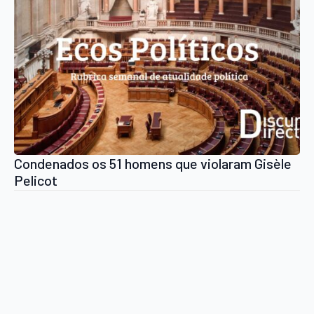
Condenados os 51 homens que violaram Gisèle
Pelicot