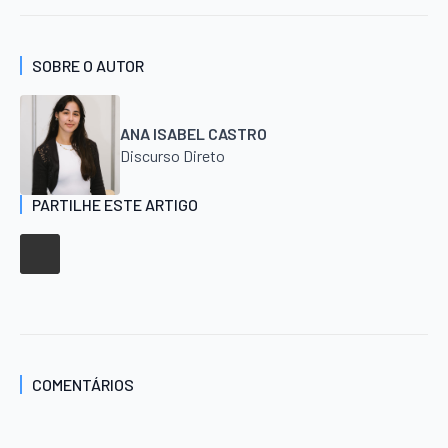
SOBRE O AUTOR
ANA ISABEL CASTRO
Discurso Direto
PARTILHE ESTE ARTIGO
COMENTÁRIOS