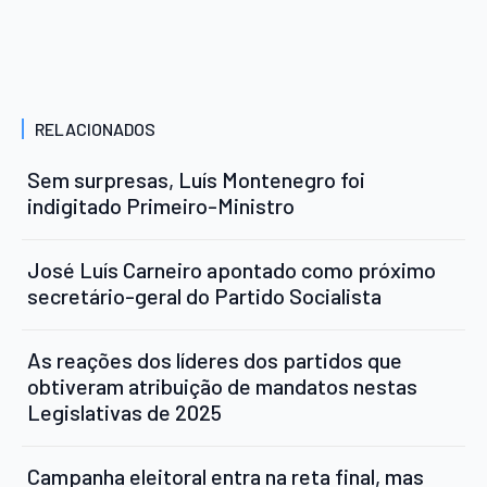
RELACIONADOS
Sem surpresas, Luís Montenegro foi
indigitado Primeiro-Ministro
José Luís Carneiro apontado como próximo
secretário-geral do Partido Socialista
As reações dos líderes dos partidos que
obtiveram atribuição de mandatos nestas
Legislativas de 2025
Campanha eleitoral entra na reta final, mas