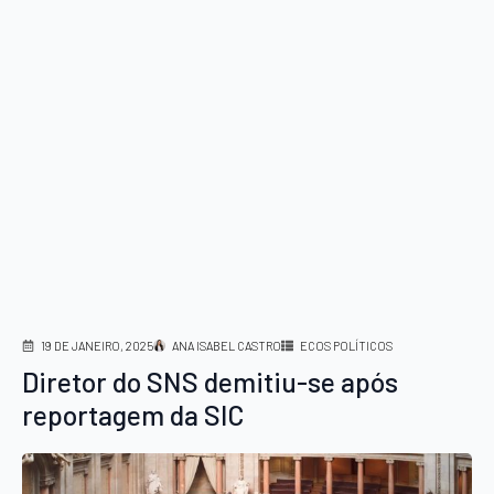
19 DE JANEIRO, 2025
ANA ISABEL CASTRO
ECOS POLÍTICOS
Diretor do SNS demitiu-se após
reportagem da SIC