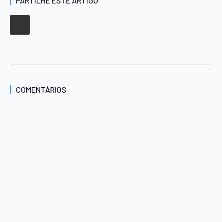
PARTILHE ESTE ARTIGO
COMENTÁRIOS