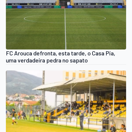
FC Arouca defronta, esta tarde, o Casa Pia,
uma verdadeira pedra no sapato