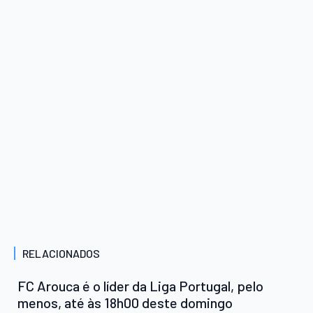
RELACIONADOS
FC Arouca é o líder da Liga Portugal, pelo
menos, até às 18h00 deste domingo