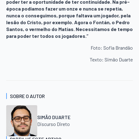
poder ter a oportunidade de ter continuidade. Na pré-
época podíamos fazer um onze e nunca se repetia,
nunca o conseguimos, porque faltava um jogador, pela
lesão do Cristo, por exemplo. Agora o Fontán, o Pedro
Santos, o vermelho do Matías. Necessitamos de tempo
para poder ter todos os jogadores.”
Foto: Sofia Brandão
Texto: Simão Duarte
SOBRE O AUTOR
SIMÃO DUARTE
Discurso Direto