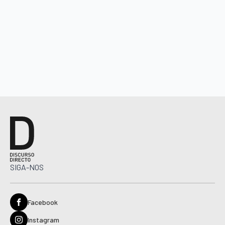
SIGA-NOS
Facebook
Instagram