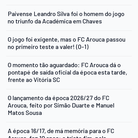
Paivense Leandro Silva foi o homem do jogo
no triunfo da Académica em Chaves
O jogo foi exigente, mas o FC Arouca passou
no primeiro teste a valer! (0-1)
O momento tão aguardado: FC Arouca dá o
pontapé de saída oficial da época esta tarde,
frente ao Vitória SC
O lançamento da época 2026/27 do FC
Arouca, feito por Simão Duarte e Manuel
Matos Sousa
A época 16/17, de má memória para o FC