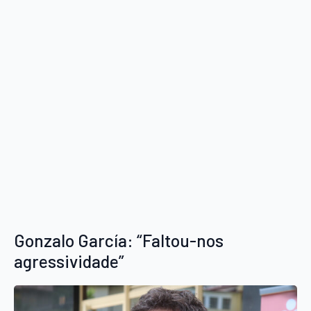
Gonzalo García: “Faltou-nos
agressividade”