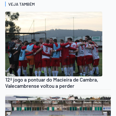
VEJA TAMBÉM
12º jogo a pontuar do Macieira de Cambra,
Valecambrense voltou a perder