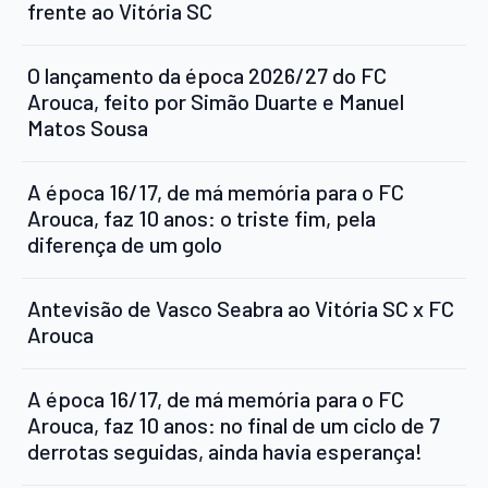
frente ao Vitória SC
O lançamento da época 2026/27 do FC
Arouca, feito por Simão Duarte e Manuel
Matos Sousa
A época 16/17, de má memória para o FC
Arouca, faz 10 anos: o triste fim, pela
diferença de um golo
Antevisão de Vasco Seabra ao Vitória SC x FC
Arouca
A época 16/17, de má memória para o FC
Arouca, faz 10 anos: no final de um ciclo de 7
derrotas seguidas, ainda havia esperança!