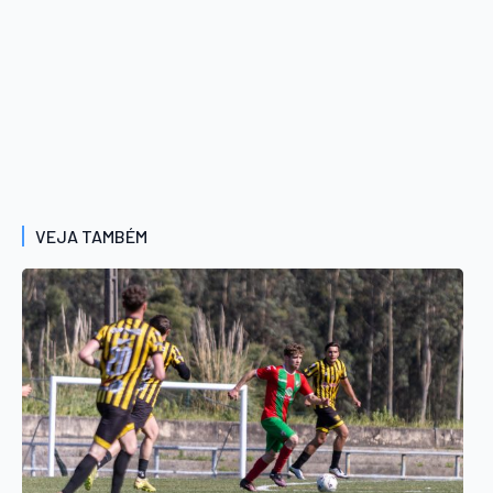
VEJA TAMBÉM