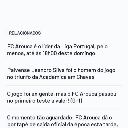
RELACIONADOS
FC Arouca é o líder da Liga Portugal, pelo
menos, até às 18h00 deste domingo
Paivense Leandro Silva foi o homem do jogo
no triunfo da Académica em Chaves
O jogo foi exigente, mas o FC Arouca passou
no primeiro teste a valer! (0-1)
O momento tão aguardado: FC Arouca dá o
pontapé de saída oficial da época esta tarde,