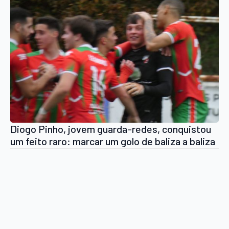
Diogo Pinho, jovem guarda-redes, conquistou
um feito raro: marcar um golo de baliza a baliza