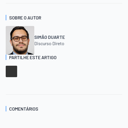
SOBRE O AUTOR
SIMÃO DUARTE
Discurso Direto
PARTILHE ESTE ARTIGO
COMENTÁRIOS