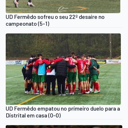
UD Fermêdo sofreu o seu 22º desaire no
campeonato (5-1)
UD Fermêdo empatou no primeiro duelo para a
Distrital em casa (0-0)