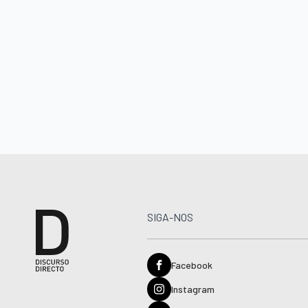
SIGA-NOS
Facebook
Instagram