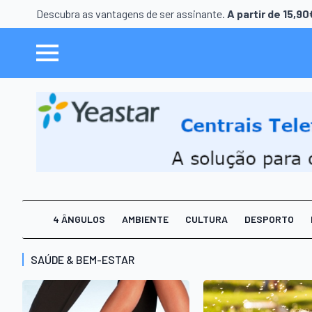
Descubra as vantagens de ser assinante.
A partir de 15,9
4 ÂNGULOS
AMBIENTE
CULTURA
DESPORTO
SAÚDE & BEM-ESTAR