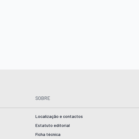
SOBRE
Localização e contactos
Estatuto editorial
Ficha técnica