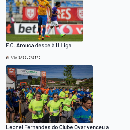
F.C. Arouca desce à II Liga
ANA ISABEL CASTRO
Leonel Fernandes do Clube Ovar venceu a