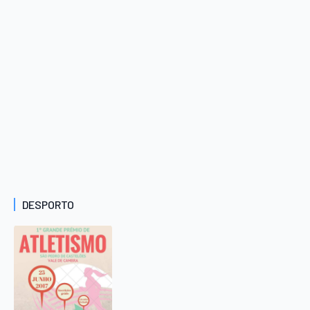
DESPORTO