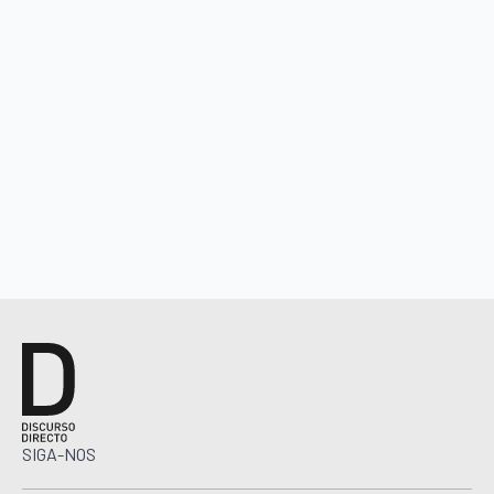
SIGA-NOS