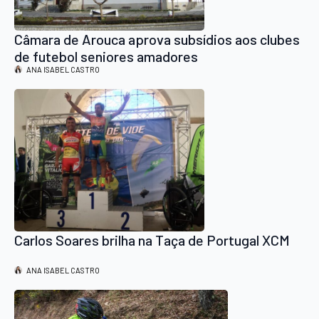
Câmara de Arouca aprova subsídios aos clubes
de futebol seniores amadores
ANA ISABEL CASTRO
Carlos Soares brilha na Taça de Portugal XCM
ANA ISABEL CASTRO