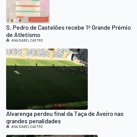
S. Pedro de Castelões recebe 1º Grande Prémio
de Atletismo
ANA ISABEL CASTRO
Alvarenga perdeu final da Taça de Aveiro nas
grandes penalidades
ANA ISABEL CASTRO