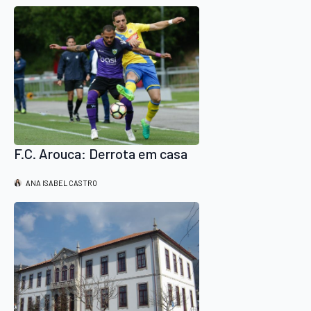
F.C. Arouca: Derrota em casa
ANA ISABEL CASTRO