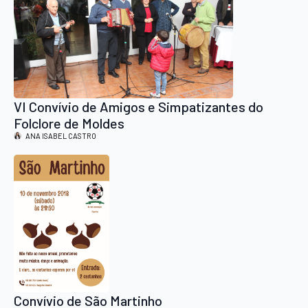
VI Convívio de Amigos e Simpatizantes do
Folclore de Moldes
ANA ISABEL CASTRO
Convívio de São Martinho