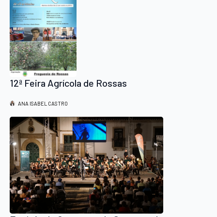
12ª Feira Agrícola de Rossas
ANA ISABEL CASTRO