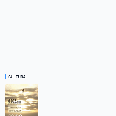
CULTURA