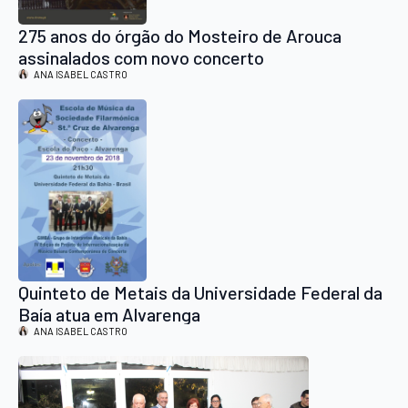
275 anos do órgão do Mosteiro de Arouca
assinalados com novo concerto
ANA ISABEL CASTRO
Quinteto de Metais da Universidade Federal da
Baía atua em Alvarenga
ANA ISABEL CASTRO