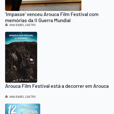
‘Impasse’ venceu Arouca Film Festival com
memórias da II Guerra Mundial
ANA ISABEL CASTRO
Arouca Film Festival está a decorrer em Arouca
ANA ISABEL CASTRO