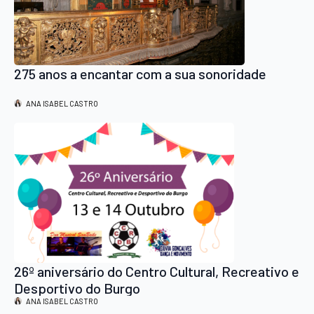
275 anos a encantar com a sua sonoridade
ANA ISABEL CASTRO
26º aniversário do Centro Cultural, Recreativo e
Desportivo do Burgo
ANA ISABEL CASTRO