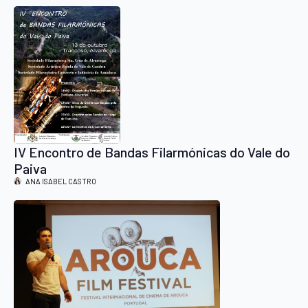
IV Encontro de Bandas Filarmónicas do Vale do
Paiva
ANA ISABEL CASTRO