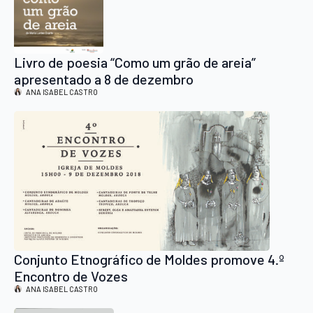
Livro de poesia “Como um grão de areia”
apresentado a 8 de dezembro
ANA ISABEL CASTRO
Conjunto Etnográfico de Moldes promove 4.º
Encontro de Vozes
ANA ISABEL CASTRO