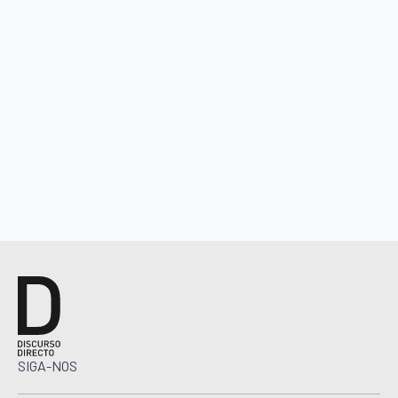
SIGA-NOS