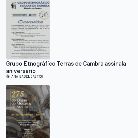
Grupo Etnográfico Terras de Cambra assinala
aniversário
ANA ISABEL CASTRO