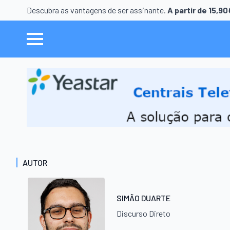
Descubra as vantagens de ser assinante.
A partir de 15,9
AUTOR
SIMÃO DUARTE
Discurso Direto