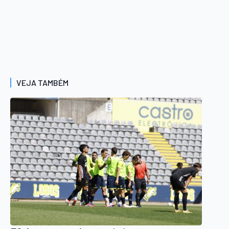
VEJA TAMBÉM