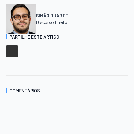
SIMÃO DUARTE
Discurso Direto
PARTILHE ESTE ARTIGO
COMENTÁRIOS