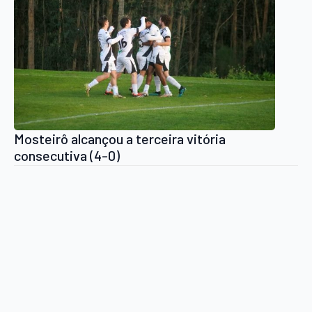
Mosteirô alcançou a terceira vitória
consecutiva (4-0)