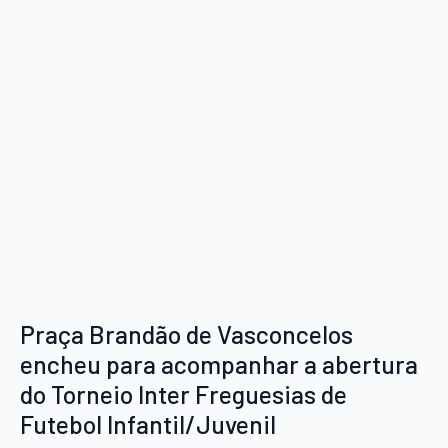
Praça Brandão de Vasconcelos
encheu para acompanhar a abertura
do Torneio Inter Freguesias de
Futebol Infantil/Juvenil