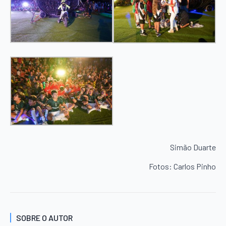
Simão Duarte
Fotos: Carlos Pinho
SOBRE O AUTOR