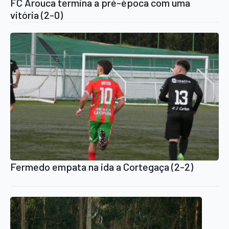
FC Arouca termina a pré-época com uma
vitória (2-0)
Fermedo empata na ida a Cortegaça (2-2)