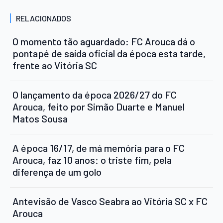
RELACIONADOS
O momento tão aguardado: FC Arouca dá o
pontapé de saída oficial da época esta tarde,
frente ao Vitória SC
O lançamento da época 2026/27 do FC
Arouca, feito por Simão Duarte e Manuel
Matos Sousa
A época 16/17, de má memória para o FC
Arouca, faz 10 anos: o triste fim, pela
diferença de um golo
Antevisão de Vasco Seabra ao Vitória SC x FC
Arouca