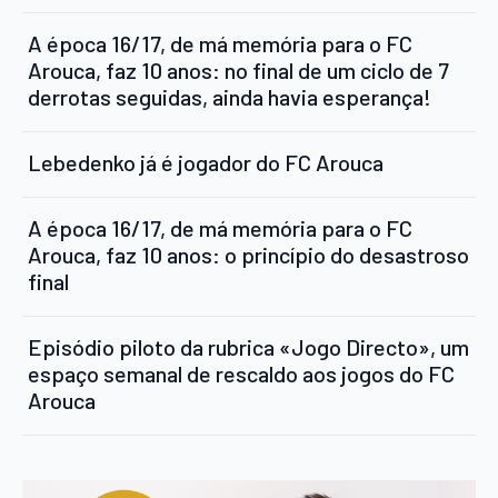
A época 16/17, de má memória para o FC
Arouca, faz 10 anos: no final de um ciclo de 7
derrotas seguidas, ainda havia esperança!
Lebedenko já é jogador do FC Arouca
A época 16/17, de má memória para o FC
Arouca, faz 10 anos: o princípio do desastroso
final
Episódio piloto da rubrica «Jogo Directo», um
espaço semanal de rescaldo aos jogos do FC
Arouca