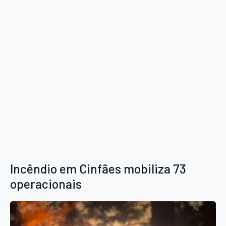
Incêndio em Cinfães mobiliza 73
operacionais