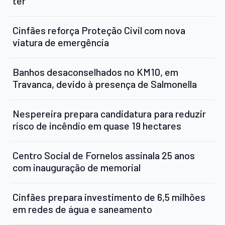
ter
Cinfães reforça Proteção Civil com nova
viatura de emergência
Banhos desaconselhados no KM10, em
Travanca, devido à presença de Salmonella
Nespereira prepara candidatura para reduzir
risco de incêndio em quase 19 hectares
Centro Social de Fornelos assinala 25 anos
com inauguração de memorial
Cinfães prepara investimento de 6,5 milhões
em redes de água e saneamento