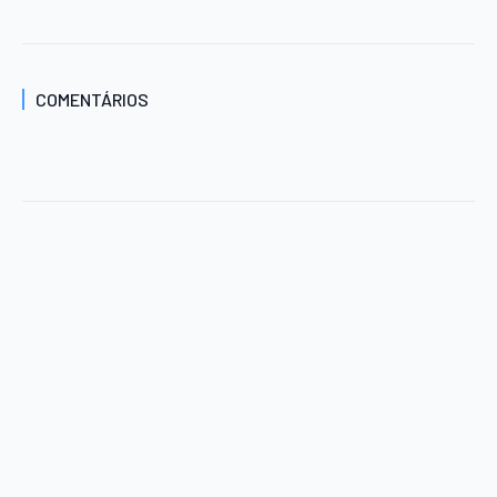
COMENTÁRIOS