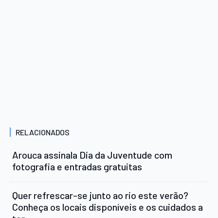
RELACIONADOS
Arouca assinala Dia da Juventude com
fotografia e entradas gratuitas
Quer refrescar-se junto ao rio este verão?
Conheça os locais disponíveis e os cuidados a