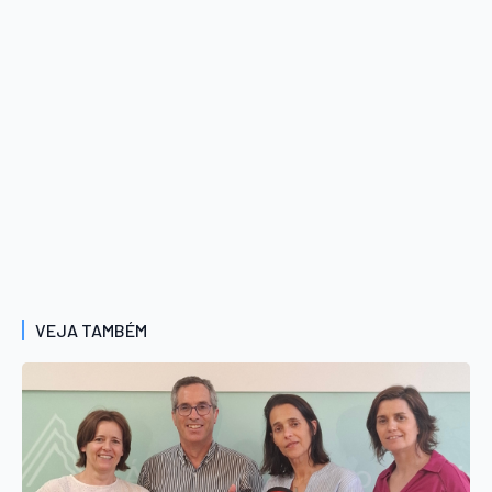
VEJA TAMBÉM