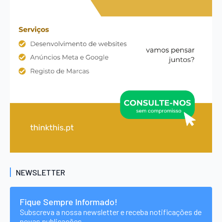
NEWSLETTER
Fique Sempre Informado!
Subscreva a nossa newsletter e receba notificações de
novas publicações.