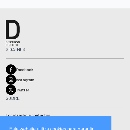
SIGA-NOS
Facebook
Instagram
Twitter
SOBRE
Localização e contactos
Estatuto editorial
Este website utiliza cookies para garantir