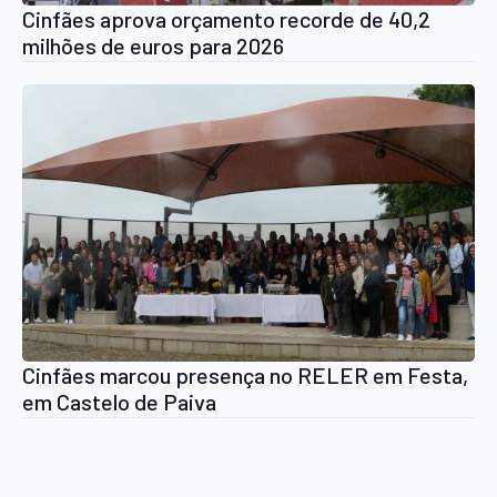
Cinfães aprova orçamento recorde de 40,2
milhões de euros para 2026
Cinfães marcou presença no RELER em Festa,
em Castelo de Paiva