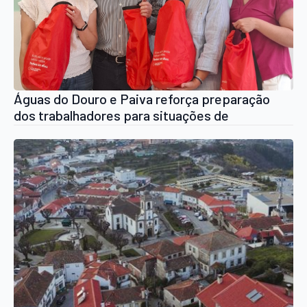
Águas do Douro e Paiva reforça preparação
dos trabalhadores para situações de
emergência