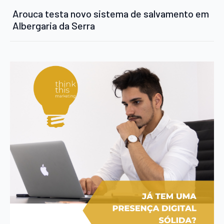
Arouca testa novo sistema de salvamento em
Albergaria da Serra