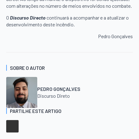
com alterações no número de meios envolvidos no combate.
O
Discurso Directo
continuará a acompanhar e a atualizar o
desenvolvimento deste incêndio.
Pedro Gonçalves
SOBRE O AUTOR
PEDRO GONÇALVES
Discurso Direto
PARTILHE ESTE ARTIGO