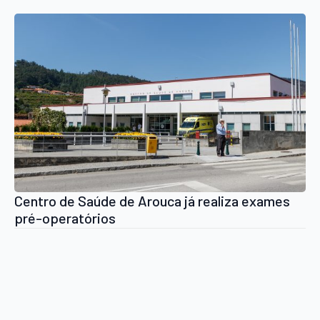
Centro de Saúde de Arouca já realiza exames
pré-operatórios