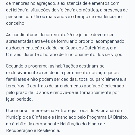
de menores no agregado, a existência de elementos com
deficiência, situações de violência doméstica, a presença de
pessoas com 65 ou mais anos e o tempo de residência no
concelho.
As candidaturas decorrem até 24 de julho e devem ser
apresentadas através de formulário próprio, acompanhado
da documentação exigida, na Casa dos Outeirinhos, em
Cinfães, durante o horário de funcionamento dos serviços.
Segundo o programa, as habitações destinam-se
exclusivamente a residência permanente dos agregados
familiares e não podem ser cedidas, total ou parcialmente, a
terceiros. O contrato de arrendamento apoiado é celebrado
pelo prazo de 10 anos e renova-se automaticamente por
igual período.
O concurso insere-se na Estratégia Local de Habitação do
Município de Cinfães e é financiado pelo Programa 1.º Direito,
no âmbito da componente Habitação do Plano de
Recuperação e Resiliência.