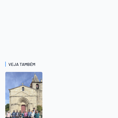
VEJA TAMBÉM