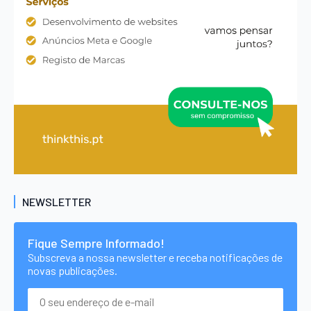
NEWSLETTER
Fique Sempre Informado!
Subscreva a nossa newsletter e receba notificações de
novas publicações.