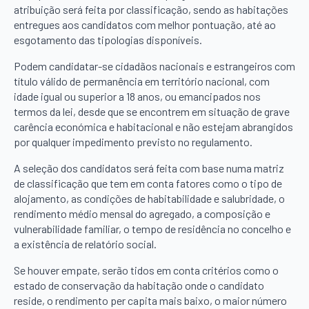
atribuição será feita por classificação, sendo as habitações
entregues aos candidatos com melhor pontuação, até ao
esgotamento das tipologias disponíveis.
Podem candidatar-se cidadãos nacionais e estrangeiros com
título válido de permanência em território nacional, com
idade igual ou superior a 18 anos, ou emancipados nos
termos da lei, desde que se encontrem em situação de grave
carência económica e habitacional e não estejam abrangidos
por qualquer impedimento previsto no regulamento.
A seleção dos candidatos será feita com base numa matriz
de classificação que tem em conta fatores como o tipo de
alojamento, as condições de habitabilidade e salubridade, o
rendimento médio mensal do agregado, a composição e
vulnerabilidade familiar, o tempo de residência no concelho e
a existência de relatório social.
Se houver empate, serão tidos em conta critérios como o
estado de conservação da habitação onde o candidato
reside, o rendimento per capita mais baixo, o maior número