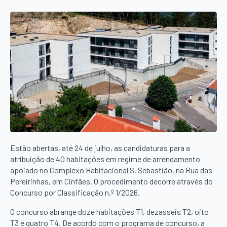
Estão abertas, até 24 de julho, as candidaturas para a
atribuição de 40 habitações em regime de arrendamento
apoiado no Complexo Habitacional S. Sebastião, na Rua das
Pereirinhas, em Cinfães. O procedimento decorre através do
Concurso por Classificação n.º 1/2026.
O concurso abrange doze habitações T1, dezasseis T2, oito
T3 e quatro T4. De acordo com o programa de concurso, a