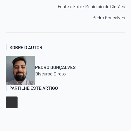
Fonte e Foto: Município de Cinfães
Pedro Gonçalves
SOBRE O AUTOR
PEDRO GONÇALVES
Discurso Direto
PARTILHE ESTE ARTIGO