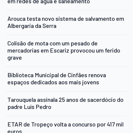
em redes de água e saneamento
Arouca testa novo sistema de salvamento em
Albergaria da Serra
Colisão de mota com um pesado de
mercadorias em Escariz provocou um ferido
grave
Biblioteca Municipal de Cinfães renova
espaços dedicados aos mais jovens
Tarouquela assinala 25 anos de sacerdócio do
padre Luís Pedro
ETAR de Tropeço volta a concurso por 417 mil
euros