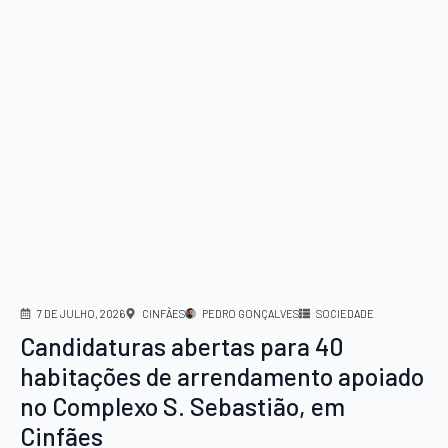
7 DE JULHO, 2026
CINFÃES
PEDRO GONÇALVES
SOCIEDADE
Candidaturas abertas para 40
habitações de arrendamento apoiado
no Complexo S. Sebastião, em
Cinfães