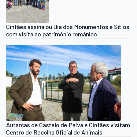
Cinfães assinalou Dia dos Monumentos e Sítios
com visita ao património românico
Autarcas de Castelo de Paiva e Cinfães visitam
Centro de Recolha Oficial de Animais