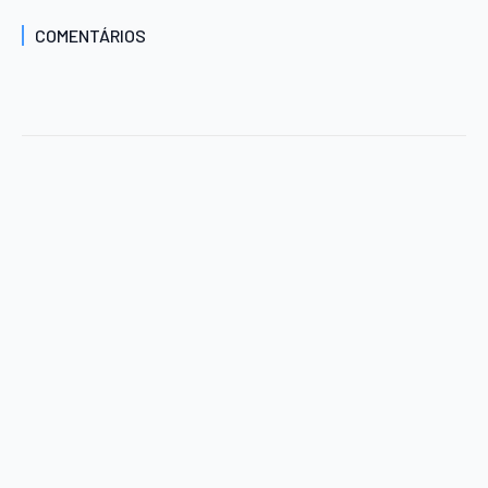
COMENTÁRIOS