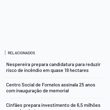
RELACIONADOS
Nespereira prepara candidatura para reduzir
risco de incêndio em quase 19 hectares
Centro Social de Fornelos assinala 25 anos
com inauguração de memorial
Cinfães prepara investimento de 6,5 milhões