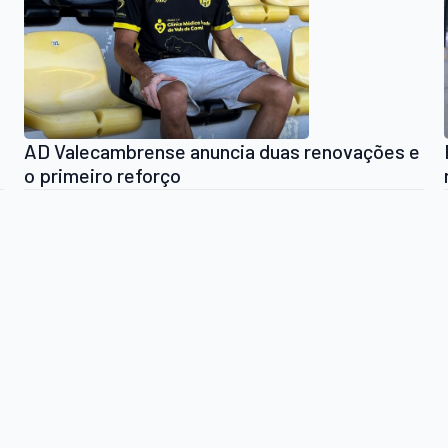
AD Valecambrense anuncia duas renovações e
o primeiro reforço