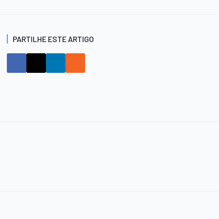
PARTILHE ESTE ARTIGO