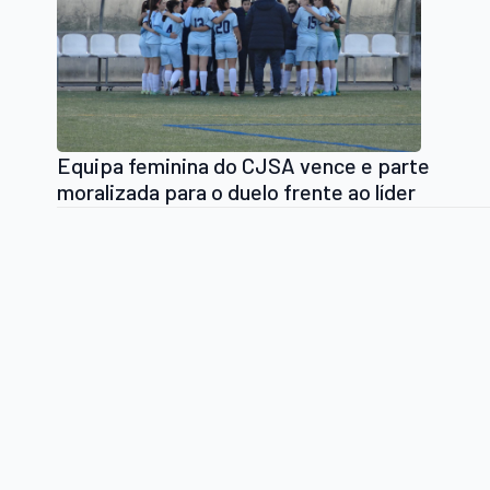
Equipa feminina do CJSA vence e parte
moralizada para o duelo frente ao líder