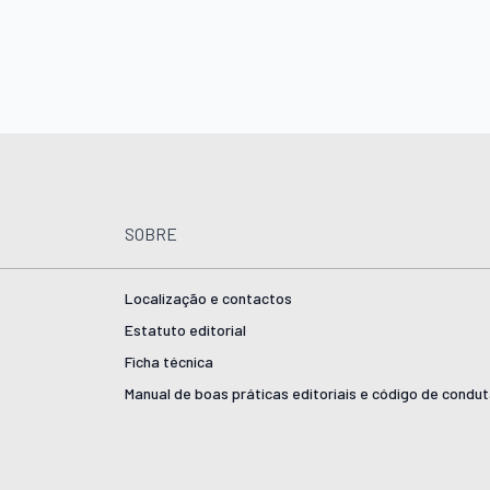
SOBRE
Localização e contactos
Estatuto editorial
Ficha técnica
Manual de boas práticas editoriais e código de condu