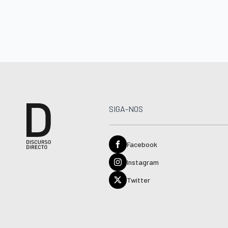
SIGA-NOS
Facebook
Instagram
Twitter