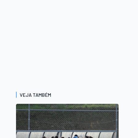
VEJA TAMBÉM