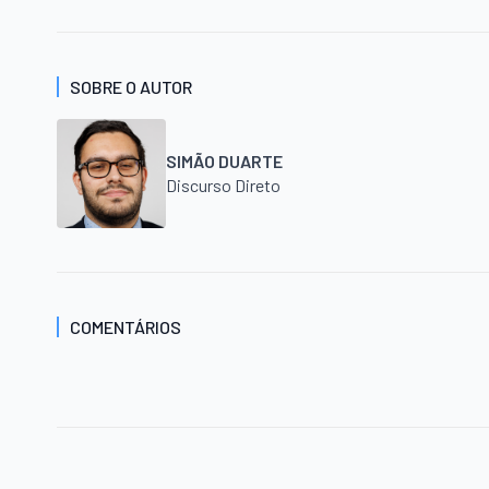
SOBRE O AUTOR
SIMÃO DUARTE
Discurso Direto
COMENTÁRIOS