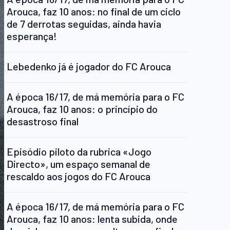
Arouca, faz 10 anos: no final de um ciclo
de 7 derrotas seguidas, ainda havia
esperança!
Lebedenko já é jogador do FC Arouca
A época 16/17, de má memória para o FC
Arouca, faz 10 anos: o princípio do
desastroso final
Episódio piloto da rubrica «Jogo
Directo», um espaço semanal de
rescaldo aos jogos do FC Arouca
A época 16/17, de má memória para o FC
Arouca, faz 10 anos: lenta subida, onde