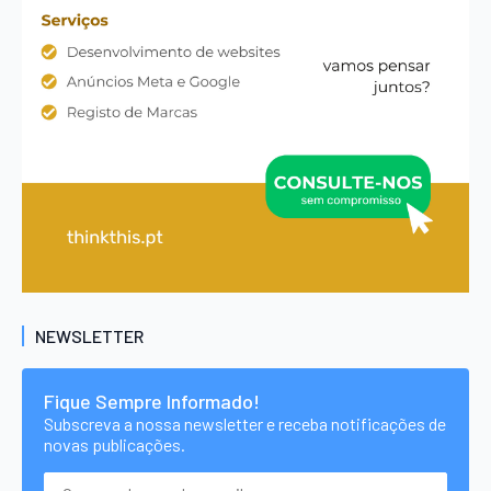
NEWSLETTER
Fique Sempre Informado!
Subscreva a nossa newsletter e receba notificações de
novas publicações.