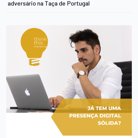
adversário na Taça de Portugal