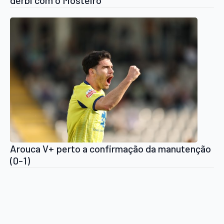
Arouca V+ perto a confirmação da manutenção
(0-1)