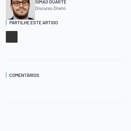
SIMÃO DUARTE
Discurso Direto
PARTILHE ESTE ARTIGO
COMENTÁRIOS