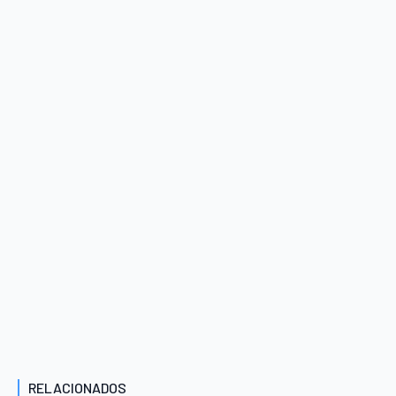
RELACIONADOS