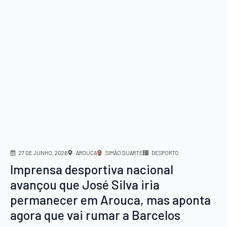
27 DE JUNHO, 2026
AROUCA
SIMÃO DUARTE
DESPORTO
Imprensa desportiva nacional
avançou que José Silva iria
permanecer em Arouca, mas aponta
agora que vai rumar a Barcelos