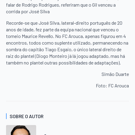
falar de Rodrigo Rodrigues, referiram que o Gil venceu a
corrida por José Silva
Recorde-se que José Silva, lateral-direito português de 20
anos de idade, fez parte da equipa nacional que venceu o
torneio Maurice Revello. No FC Arouca, apenas figurou em 4
encontros, todos como suplente utilizado, permanecendo na
sombra do capitão Tiago Esgaio, o único lateral direito de
raiz do plantel (Diogo Monteiro já lá jogou adaptado, mas há
também no plantel outras possibilidades de adaptações).
Simão Duarte
Foto: FC Arouca
SOBRE O AUTOR