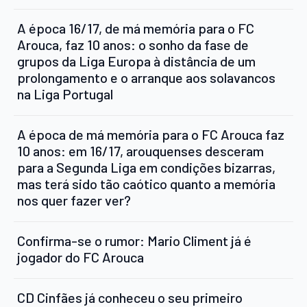
A época 16/17, de má memória para o FC
Arouca, faz 10 anos: o sonho da fase de
grupos da Liga Europa à distância de um
prolongamento e o arranque aos solavancos
na Liga Portugal
A época de má memória para o FC Arouca faz
10 anos: em 16/17, arouquenses desceram
para a Segunda Liga em condições bizarras,
mas terá sido tão caótico quanto a memória
nos quer fazer ver?
Confirma-se o rumor: Mario Climent já é
jogador do FC Arouca
CD Cinfães já conheceu o seu primeiro