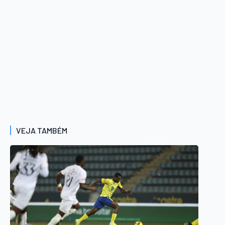
VEJA TAMBÉM