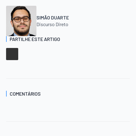
SIMÃO DUARTE
Discurso Direto
PARTILHE ESTE ARTIGO
COMENTÁRIOS