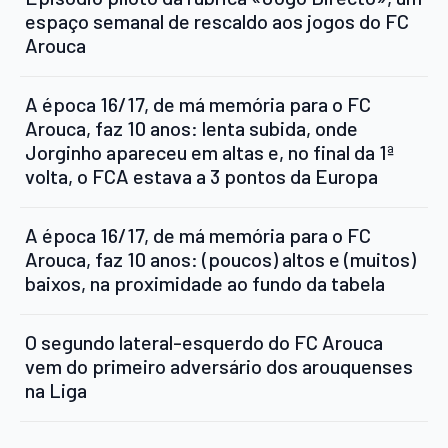
espaço semanal de rescaldo aos jogos do FC
Arouca
A época 16/17, de má memória para o FC
Arouca, faz 10 anos: lenta subida, onde
Jorginho apareceu em altas e, no final da 1ª
volta, o FCA estava a 3 pontos da Europa
A época 16/17, de má memória para o FC
Arouca, faz 10 anos: (poucos) altos e (muitos)
baixos, na proximidade ao fundo da tabela
O segundo lateral-esquerdo do FC Arouca
vem do primeiro adversário dos arouquenses
na Liga