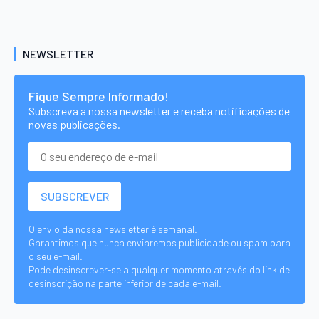
NEWSLETTER
Fique Sempre Informado!
Subscreva a nossa newsletter e receba notificações de
novas publicações.
O envio da nossa newsletter é semanal.
Garantimos que nunca enviaremos publicidade ou spam para
o seu e-mail.
Pode desinscrever-se a qualquer momento através do link de
desinscrição na parte inferior de cada e-mail.