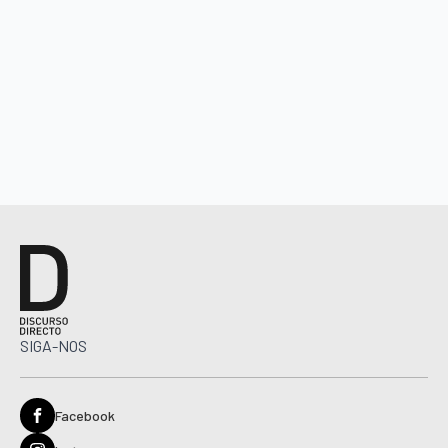
SIGA-NOS
Facebook