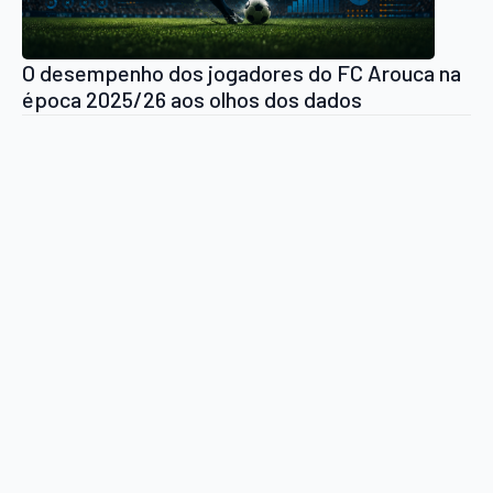
O desempenho dos jogadores do FC Arouca na
época 2025/26 aos olhos dos dados
estatísticos