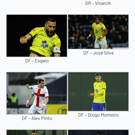
GR – Vinarcik
DF – José Silva
DF – Esgaio
DF – Diogo Monteiro
DF – Alex Pinto