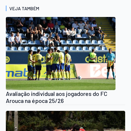
VEJA TAMBÉM
Avaliação individual aos jogadores do FC
Arouca na época 25/26