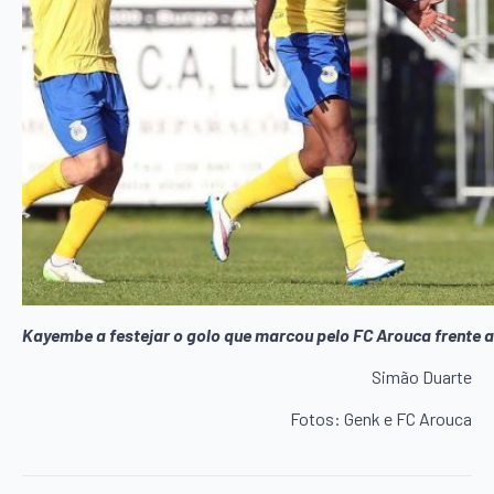
Kayembe a festejar o golo que marcou pelo FC Arouca frente a
Simão Duarte
Fotos: Genk e FC Arouca