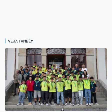
VEJA TAMBÉM