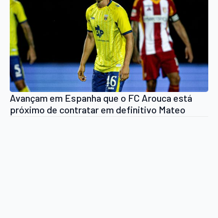
Avançam em Espanha que o FC Arouca está
próximo de contratar em definitivo Mateo
Flores