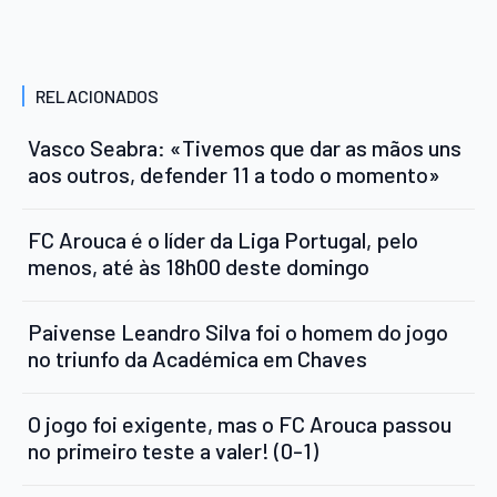
RELACIONADOS
Vasco Seabra: «Tivemos que dar as mãos uns
aos outros, defender 11 a todo o momento»
FC Arouca é o líder da Liga Portugal, pelo
menos, até às 18h00 deste domingo
Paivense Leandro Silva foi o homem do jogo
no triunfo da Académica em Chaves
O jogo foi exigente, mas o FC Arouca passou
no primeiro teste a valer! (0-1)