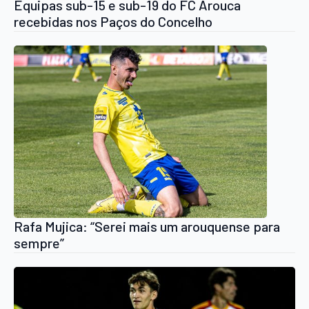
Equipas sub-15 e sub-19 do FC Arouca
recebidas nos Paços do Concelho
Rafa Mujica: “Serei mais um arouquense para
sempre”