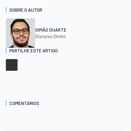
SOBRE O AUTOR
SIMÃO DUARTE
Discurso Direto
PARTILHE ESTE ARTIGO
COMENTÁRIOS