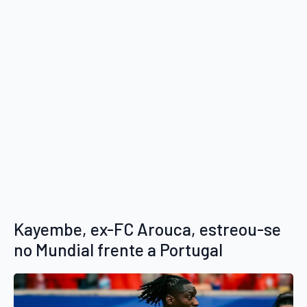
Kayembe, ex-FC Arouca, estreou-se
no Mundial frente a Portugal