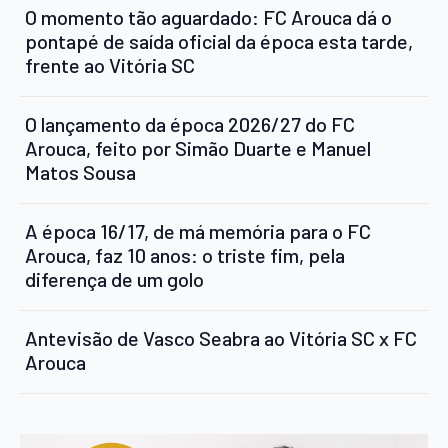
O momento tão aguardado: FC Arouca dá o
pontapé de saída oficial da época esta tarde,
frente ao Vitória SC
O lançamento da época 2026/27 do FC
Arouca, feito por Simão Duarte e Manuel
Matos Sousa
A época 16/17, de má memória para o FC
Arouca, faz 10 anos: o triste fim, pela
diferença de um golo
Antevisão de Vasco Seabra ao Vitória SC x FC
Arouca