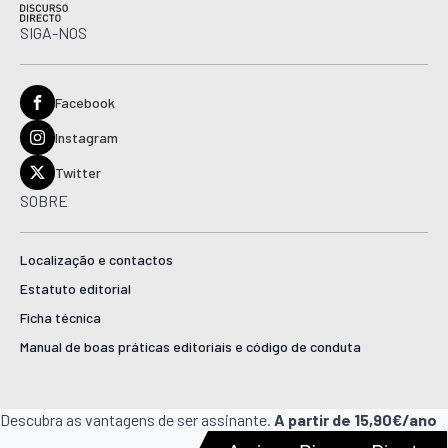
SIGA-NOS
Facebook
Instagram
Twitter
SOBRE
Localização e contactos
Estatuto editorial
Ficha técnica
Manual de boas práticas editoriais e código de conduta
Descubra as vantagens de ser assinante.
A partir de 15,90€/ano