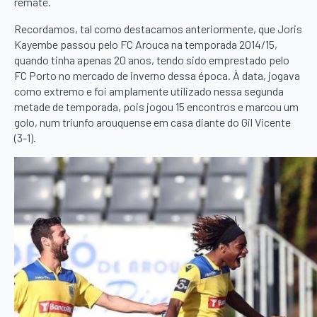
remate.
Recordamos, tal como destacamos anteriormente, que Joris
Kayembe passou pelo FC Arouca na temporada 2014/15,
quando tinha apenas 20 anos, tendo sido emprestado pelo
FC Porto no mercado de inverno dessa época. À data, jogava
como extremo e foi amplamente utilizado nessa segunda
metade de temporada, pois jogou 15 encontros e marcou um
golo, num triunfo arouquense em casa diante do Gil Vicente
(3-1).