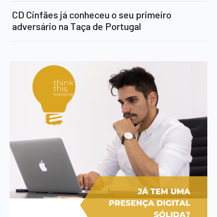
CD Cinfães já conheceu o seu primeiro
adversário na Taça de Portugal