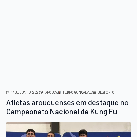
17 DE JUNHO, 2026
AROUCA
PEDRO GONÇALVES
DESPORTO
Atletas arouquenses em destaque no
Campeonato Nacional de Kung Fu