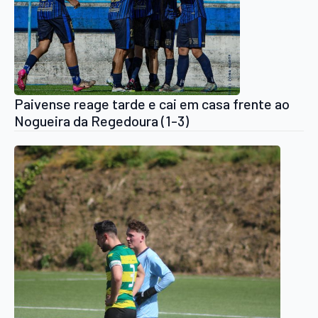
Paivense reage tarde e cai em casa frente ao
Nogueira da Regedoura (1-3)