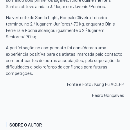
Santos obteve ainda o 3.º lugar em Juvenis/Punhos.
Na vertente de Sanda Light, Gonçalo Oliveira Teixeira
terminou no 2.º lugar em Juniores/-70 kg, enquanto Dinis
Ferreira e Rocha alcançou igualmente o 2.º lugar em
Seniores/-70 kg.
A participação no campeonato foi considerada uma
experiência positiva para os atletas, marcada pelo contacto
com praticantes de outras associações, pela superação de
dificuldades e pelo reforço da confiança para futuras
competições.
Fonte e Foto: Kung Fu ACLFP
Pedro Gonçalves
SOBRE O AUTOR