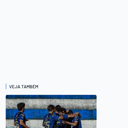
VEJA TAMBÉM