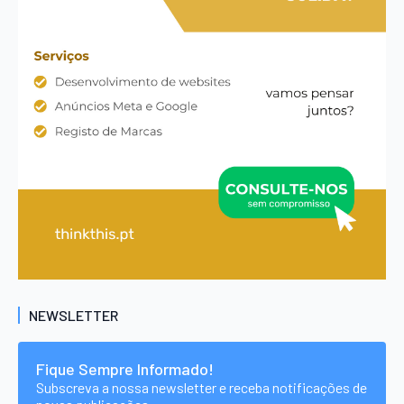
NEWSLETTER
Fique Sempre Informado!
Subscreva a nossa newsletter e receba notificações de