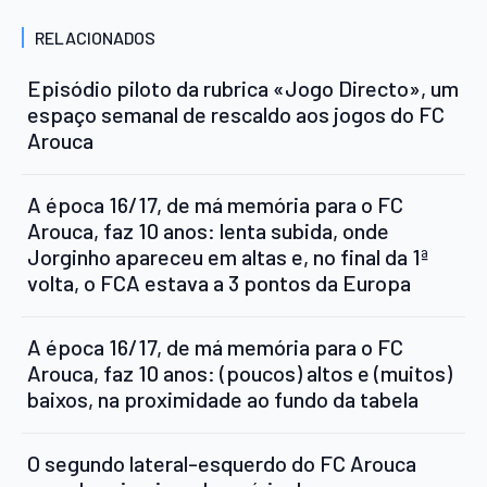
RELACIONADOS
Episódio piloto da rubrica «Jogo Directo», um
espaço semanal de rescaldo aos jogos do FC
Arouca
A época 16/17, de má memória para o FC
Arouca, faz 10 anos: lenta subida, onde
Jorginho apareceu em altas e, no final da 1ª
volta, o FCA estava a 3 pontos da Europa
A época 16/17, de má memória para o FC
Arouca, faz 10 anos: (poucos) altos e (muitos)
baixos, na proximidade ao fundo da tabela
O segundo lateral-esquerdo do FC Arouca