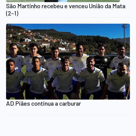
São Martinho recebeu e venceu União da Mata
(2-1)
AD Piães continua a carburar