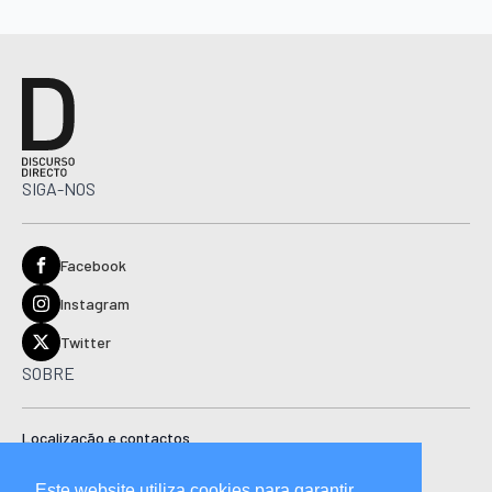
SIGA-NOS
Facebook
Instagram
Twitter
SOBRE
Localização e contactos
Estatuto editorial
Este website utiliza cookies para garantir