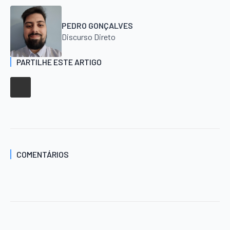
PEDRO GONÇALVES
Discurso Direto
PARTILHE ESTE ARTIGO
COMENTÁRIOS