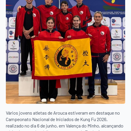
Vários jovens atletas de Arouca estiveram em destaque no
Campeonato Nacional de Iniciados de Kung Fu 2026,
realizado no dia 6 de junho, em Valença do Minho, alcançando