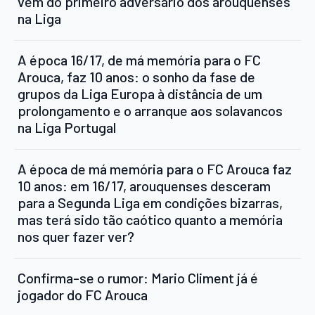
vem do primeiro adversário dos arouquenses
na Liga
A época 16/17, de má memória para o FC
Arouca, faz 10 anos: o sonho da fase de
grupos da Liga Europa à distância de um
prolongamento e o arranque aos solavancos
na Liga Portugal
A época de má memória para o FC Arouca faz
10 anos: em 16/17, arouquenses desceram
para a Segunda Liga em condições bizarras,
mas terá sido tão caótico quanto a memória
nos quer fazer ver?
Confirma-se o rumor: Mario Climent já é
jogador do FC Arouca